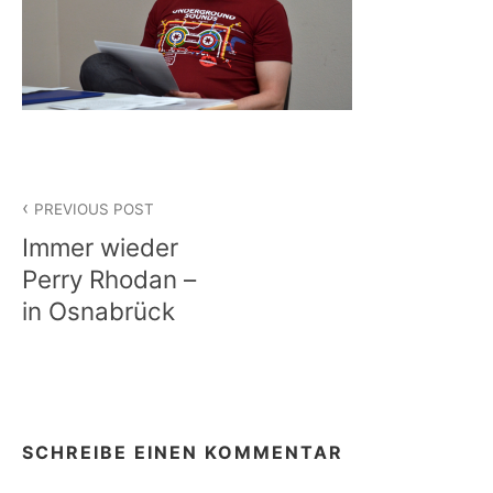
Beitragsnavigation
PREVIOUS POST
Immer wieder
Perry Rhodan –
in Osnabrück
SCHREIBE EINEN KOMMENTAR