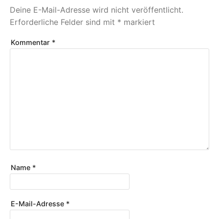
Deine E-Mail-Adresse wird nicht veröffentlicht.
Erforderliche Felder sind mit
*
markiert
Kommentar
*
Name
*
E-Mail-Adresse
*