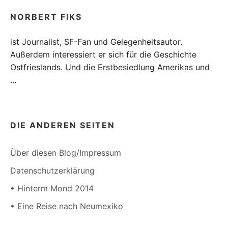
NORBERT FIKS
ist Journalist, SF-Fan und Gelegenheitsautor.
Außerdem interessiert er sich für die Geschichte
Ostfrieslands. Und die Erstbesiedlung Amerikas und
...
DIE ANDEREN SEITEN
Über diesen Blog/Impressum
Datenschutzerklärung
• Hinterm Mond 2014
• Eine Reise nach Neumexiko