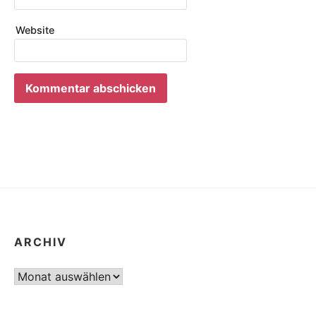
Website
ARCHIV
Archiv