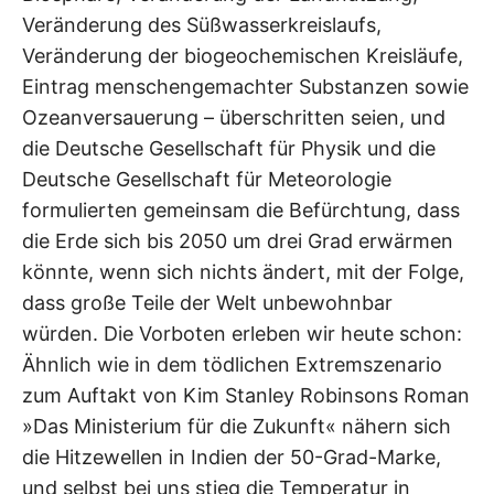
Veränderung des Süßwasserkreislaufs,
Veränderung der biogeochemischen Kreisläufe,
Eintrag menschengemachter Substanzen sowie
Ozeanversauerung – überschritten seien, und
die Deutsche Gesellschaft für Physik und die
Deutsche Gesellschaft für Meteorologie
formulierten gemeinsam die Befürchtung, dass
die Erde sich bis 2050 um drei Grad erwärmen
könnte, wenn sich nichts ändert, mit der Folge,
dass große Teile der Welt unbewohnbar
würden. Die Vorboten erleben wir heute schon:
Ähnlich wie in dem tödlichen Extremszenario
zum Auftakt von Kim Stanley Robinsons Roman
»Das Ministerium für die Zukunft« nähern sich
die Hitzewellen in Indien der 50-Grad-Marke,
und selbst bei uns stieg die Temperatur in