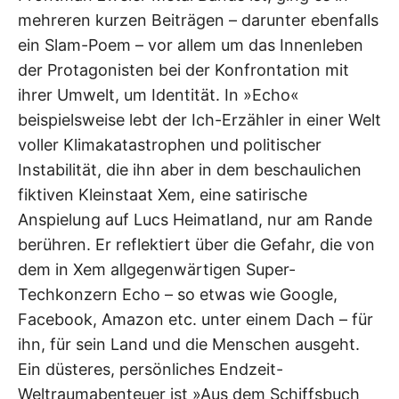
mehreren kurzen Beiträgen – darunter ebenfalls
ein Slam-Poem – vor allem um das Innenleben
der Protagonisten bei der Konfrontation mit
ihrer Umwelt, um Identität. In »Echo«
beispielsweise lebt der Ich-Erzähler in einer Welt
voller Klimakatastrophen und politischer
Instabilität, die ihn aber in dem beschaulichen
fiktiven Kleinstaat Xem, eine satirische
Anspielung auf Lucs Heimatland, nur am Rande
berühren. Er reflektiert über die Gefahr, die von
dem in Xem allgegenwärtigen Super-
Techkonzern Echo – so etwas wie Google,
Facebook, Amazon etc. unter einem Dach – für
ihn, für sein Land und die Menschen ausgeht.
Ein düsteres, persönliches Endzeit-
Weltraumabenteuer ist »Aus dem Schiffsbuch