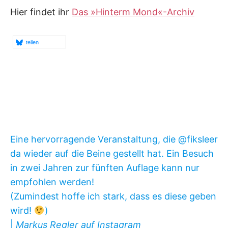
Hier findet ihr
Das »Hinterm Mond«-Archiv
teilen
Eine hervorragende Veranstaltung, die @fiksleer
da wieder auf die Beine gestellt hat. Ein Besuch
in zwei Jahren zur fünften Auflage kann nur
empfohlen werden!
(Zumindest hoffe ich stark, dass es diese geben
wird!
)
|
Markus Regler auf Instagram