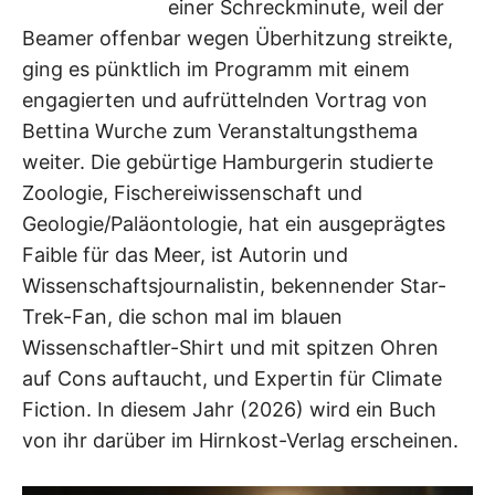
einer Schreckminute, weil der
Beamer offenbar wegen Überhitzung streikte,
ging es pünktlich im Programm mit einem
engagierten und aufrüttelnden Vortrag von
Bettina Wurche zum Veranstaltungsthema
weiter. Die gebürtige Hamburgerin studierte
Zoologie, Fischereiwissenschaft und
Geologie/Paläontologie, hat ein ausgeprägtes
Faible für das Meer, ist Autorin und
Wissenschaftsjournalistin, bekennender Star-
Trek-Fan, die schon mal im blauen
Wissenschaftler-Shirt und mit spitzen Ohren
auf Cons auftaucht, und Expertin für Climate
Fiction. In diesem Jahr (2026) wird ein Buch
von ihr darüber im Hirnkost-Verlag erscheinen.