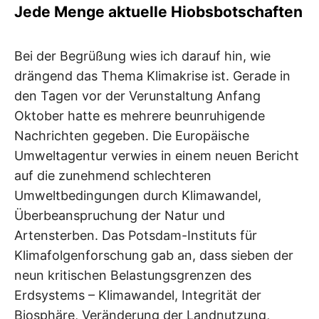
Jede Menge aktuelle Hiobsbotschaften
Bei der Begrüßung wies ich darauf hin, wie
drängend das Thema Klimakrise ist. Gerade in
den Tagen vor der Verunstaltung Anfang
Oktober hatte es mehrere beunruhigende
Nachrichten gegeben. Die Europäische
Umweltagentur verwies in einem neuen Bericht
auf die zunehmend schlechteren
Umweltbedingungen durch Klimawandel,
Überbeanspruchung der Natur und
Artensterben. Das Potsdam-Instituts für
Klimafolgenforschung gab an, dass sieben der
neun kritischen Belastungsgrenzen des
Erdsystems – Klimawandel, Integrität der
Biosphäre, Veränderung der Landnutzung,