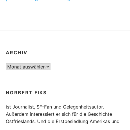
ARCHIV
Archiv
NORBERT FIKS
ist Journalist, SF-Fan und Gelegenheitsautor.
Außerdem interessiert er sich für die Geschichte
Ostfrieslands. Und die Erstbesiedlung Amerikas und
...