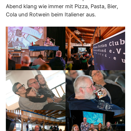
Abend klang wie immer mit Pizza, Pasta, Bier,
Cola und Rotwein beim Italiener aus.