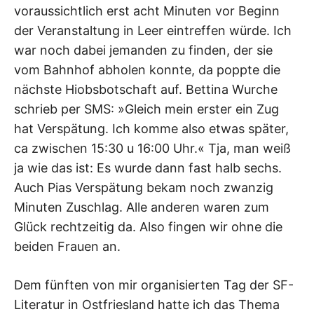
voraussichtlich erst acht Minuten vor Beginn
der Veranstaltung in Leer eintreffen würde. Ich
war noch dabei jemanden zu finden, der sie
vom Bahnhof abholen konnte, da poppte die
nächste Hiobsbotschaft auf. Bettina Wurche
schrieb per SMS: »Gleich mein erster ein Zug
hat Verspätung. Ich komme also etwas später,
ca zwischen 15:30 u 16:00 Uhr.« Tja, man weiß
ja wie das ist: Es wurde dann fast halb sechs.
Auch Pias Verspätung bekam noch zwanzig
Minuten Zuschlag. Alle anderen waren zum
Glück rechtzeitig da. Also fingen wir ohne die
beiden Frauen an.
Dem fünften von mir organisierten Tag der SF-
Literatur in Ostfriesland hatte ich das Thema