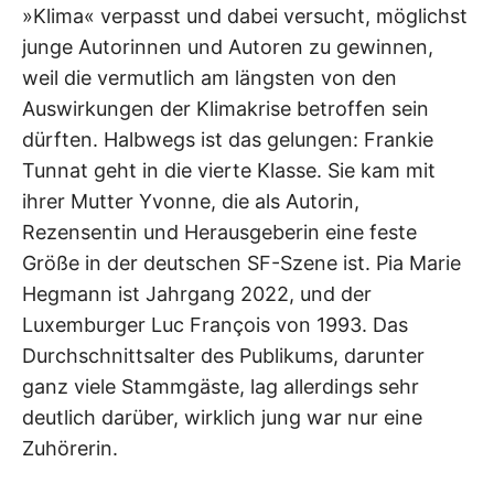
»Klima« verpasst und dabei versucht, möglichst
junge Autorinnen und Autoren zu gewinnen,
weil die vermutlich am längsten von den
Auswirkungen der Klimakrise betroffen sein
dürften. Halbwegs ist das gelungen: Frankie
Tunnat geht in die vierte Klasse. Sie kam mit
ihrer Mutter Yvonne, die als Autorin,
Rezensentin und Herausgeberin eine feste
Größe in der deutschen SF-Szene ist. Pia Marie
Hegmann ist Jahrgang 2022, und der
Luxemburger Luc François von 1993. Das
Durchschnittsalter des Publikums, darunter
ganz viele Stammgäste, lag allerdings sehr
deutlich darüber, wirklich jung war nur eine
Zuhörerin.