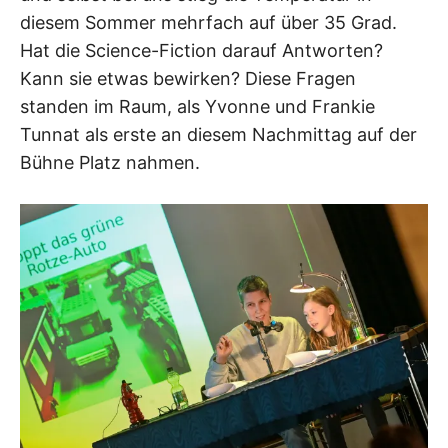
diesem Sommer mehrfach auf über 35 Grad.
Hat die Science-Fiction darauf Antworten?
Kann sie etwas bewirken? Diese Fragen
standen im Raum, als Yvonne und Frankie
Tunnat als erste an diesem Nachmittag auf der
Bühne Platz nahmen.