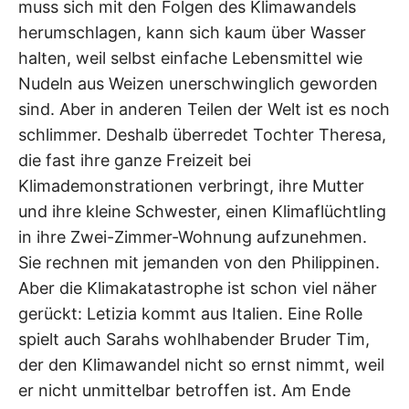
muss sich mit den Folgen des Klimawandels
herumschlagen, kann sich kaum über Wasser
halten, weil selbst einfache Lebensmittel wie
Nudeln aus Weizen unerschwinglich geworden
sind. Aber in anderen Teilen der Welt ist es noch
schlimmer. Deshalb überredet Tochter Theresa,
die fast ihre ganze Freizeit bei
Klimademonstrationen verbringt, ihre Mutter
und ihre kleine Schwester, einen Klimaflüchtling
in ihre Zwei-Zimmer-Wohnung aufzunehmen.
Sie rechnen mit jemanden von den Philippinen.
Aber die Klimakatastrophe ist schon viel näher
gerückt: Letizia kommt aus Italien. Eine Rolle
spielt auch Sarahs wohlhabender Bruder Tim,
der den Klimawandel nicht so ernst nimmt, weil
er nicht unmittelbar betroffen ist. Am Ende