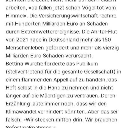
arbeiten, »da fallen jetzt schon Vögel tot vom
Himmel«. Die Versicherungswirtschaft rechne
mit Hunderten Milliarden Euro an Schäden
durch Extremwetterereignisse. Die Ahrtal-Flut
von 2021 habe in Deutschland mehr als 150
Menschenleben gefordert und mehr als vierzig
Milliarden Euro Schaden verursacht.
Bettina Wurche forderte das Publikum
(stellvertretend für die gesamte Gesellschaft) in
einem flammenden Appell auf zu handeln, das
Heft selbst in die Hand zu nehmen und nicht
länger auf die Mächtigen zu vertrauen. Deren
Erzählung laute immer noch, dass wir den
Klimawandel verhindert könnten. Aber das sei
falsch: »Wir stecken mitten drin. Wir brauchen
Sofortmaßnahmen.«