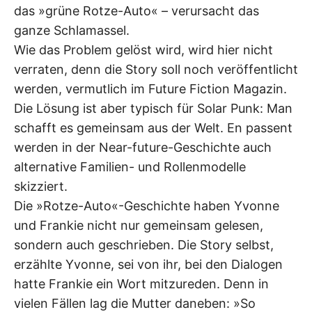
das »grüne Rotze-Auto« – verursacht das
ganze Schlamassel.
Wie das Problem gelöst wird, wird hier nicht
verraten, denn die Story soll noch veröffentlicht
werden, vermutlich im Future Fiction Magazin.
Die Lösung ist aber typisch für Solar Punk: Man
schafft es gemeinsam aus der Welt. En passent
werden in der Near-future-Geschichte auch
alternative Familien- und Rollenmodelle
skizziert.
Die »Rotze-Auto«-Geschichte haben Yvonne
und Frankie nicht nur gemeinsam gelesen,
sondern auch geschrieben. Die Story selbst,
erzählte Yvonne, sei von ihr, bei den Dialogen
hatte Frankie ein Wort mitzureden. Denn in
vielen Fällen lag die Mutter daneben: »So