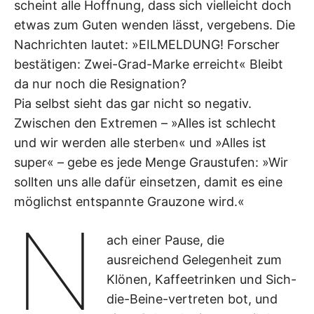
scheint alle Hoffnung, dass sich vielleicht doch
etwas zum Guten wenden lässt, vergebens. Die
Nachrichten lautet: »EILMELDUNG! Forscher
bestätigen: Zwei-Grad-Marke erreicht« Bleibt
da nur noch die Resignation?
Pia selbst sieht das gar nicht so negativ.
Zwischen den Extremen – »Alles ist schlecht
und wir werden alle sterben« und »Alles ist
super« – gebe es jede Menge Graustufen: »Wir
sollten uns alle dafür einsetzen, damit es eine
möglichst entspannte Grauzone wird.«
N
ach einer Pause, die
ausreichend Gelegenheit zum
Klönen, Kaffeetrinken und Sich-
die-Beine-vertreten bot, und