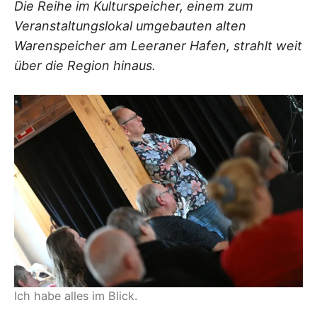
Die Reihe im Kulturspeicher, einem zum
Veranstaltungslokal umgebauten alten
Warenspeicher am Leeraner Hafen, strahlt weit
über die Region hinaus.
Ich habe alles im Blick.