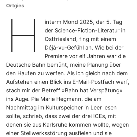
Ortgies
H
interm Mond 2025, der 5. Tag
der Science-Fiction-Literatur in
Ostfriesland, fing mit einem
Déjà-vu-Gefühl an. Wie bei der
Premiere vor elf Jahren war die
Deutsche Bahn bemüht, meine Planung über
den Haufen zu werfen. Als ich gleich nach dem
Aufstehen einen Blick ins E-Mail-Postfach warf,
stach mir der Betreff »Bahn hat Verspätung«
ins Auge. Pia Marie Hegmann, die am
Nachmittag im Kulturspeicher in Leer lesen
sollte, schrieb, dass zwei der drei ICEs, mit
denen sie aus Karlsruhe kommen wollte, wegen
einer Stellwerksstörung ausfielen und sie