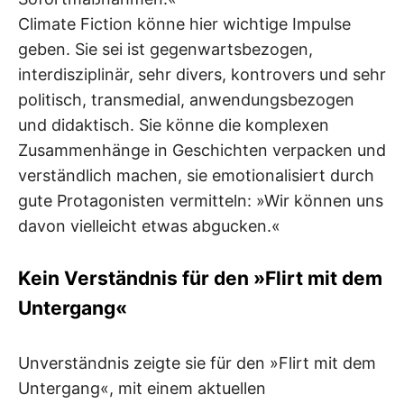
Climate Fiction könne hier wichtige Impulse
geben. Sie sei ist gegenwartsbezogen,
interdisziplinär, sehr divers, kontrovers und sehr
politisch, transmedial, anwendungsbezogen
und didaktisch. Sie könne die komplexen
Zusammenhänge in Geschichten verpacken und
verständlich machen, sie emotionalisiert durch
gute Protagonisten vermitteln: »Wir können uns
davon vielleicht etwas abgucken.«
Kein Verständnis für den »Flirt mit dem
Untergang«
Unverständnis zeigte sie für den »Flirt mit dem
Untergang«, mit einem aktuellen