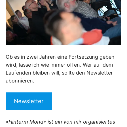
Ob es in zwei Jahren eine Fortsetzung geben
wird, lasse ich wie immer offen. Wer auf dem
Laufenden bleiben will, sollte den Newsletter
abonnieren.
Newsletter
»Hinterm Mond« ist ein von mir organisiertes