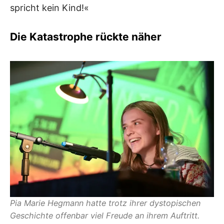
spricht kein Kind!«
Die Katastrophe rückte näher
Pia Marie Hegmann hatte trotz ihrer dystopischen
Geschichte offenbar viel Freude an ihrem Auftritt.