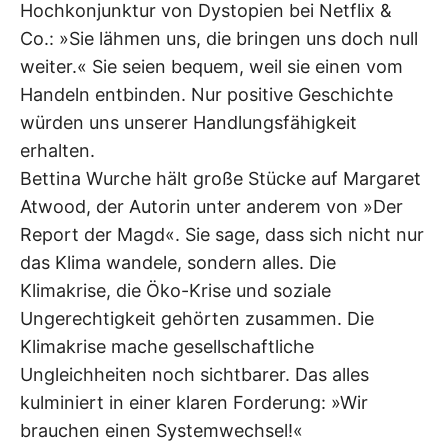
Hochkonjunktur von Dystopien bei Netflix &
Co.: »Sie lähmen uns, die bringen uns doch null
weiter.« Sie seien bequem, weil sie einen vom
Handeln entbinden. Nur positive Geschichte
würden uns unserer Handlungsfähigkeit
erhalten.
Bettina Wurche hält große Stücke auf Margaret
Atwood, der Autorin unter anderem von »Der
Report der Magd«. Sie sage, dass sich nicht nur
das Klima wandele, sondern alles. Die
Klimakrise, die Öko-Krise und soziale
Ungerechtigkeit gehörten zusammen. Die
Klimakrise mache gesellschaftliche
Ungleichheiten noch sichtbarer. Das alles
kulminiert in einer klaren Forderung: »Wir
brauchen einen Systemwechsel!«