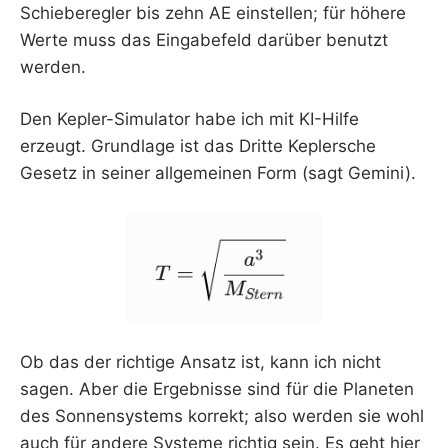
Schieberegler bis zehn AE einstellen; für höhere
Werte muss das Eingabefeld darüber benutzt
werden.
Den Kepler-Simulator habe ich mit KI-Hilfe
erzeugt. Grundlage ist das Dritte Keplersche
Gesetz in seiner allgemeinen Form (sagt Gemini).
Ob das der richtige Ansatz ist, kann ich nicht
sagen. Aber die Ergebnisse sind für die Planeten
des Sonnensystems korrekt; also werden sie wohl
auch für andere Systeme richtig sein. Es geht hier