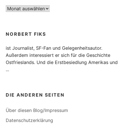
Archiv
NORBERT FIKS
ist Journalist, SF-Fan und Gelegenheitsautor.
Außerdem interessiert er sich für die Geschichte
Ostfrieslands. Und die Erstbesiedlung Amerikas und
...
DIE ANDEREN SEITEN
Über diesen Blog/Impressum
Datenschutzerklärung