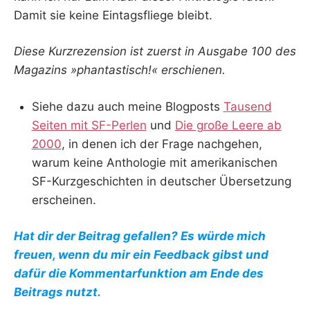
Damit sie keine Eintagsfliege bleibt.
Diese Kurzrezension ist zuerst in Ausgabe 100 des
Magazins »phantastisch!« erschienen.
Siehe dazu auch meine Blogposts
Tausend
Seiten mit SF-Perlen
und
Die große Leere ab
2000
, in denen ich der Frage nachgehen,
warum keine Anthologie mit amerikanischen
SF-Kurzgeschichten in deutscher Übersetzung
erscheinen.
Hat dir der Beitrag gefallen? Es würde mich
freuen, wenn du mir ein Feedback gibst und
dafür die Kommentarfunktion am Ende des
Beitrags nutzt.