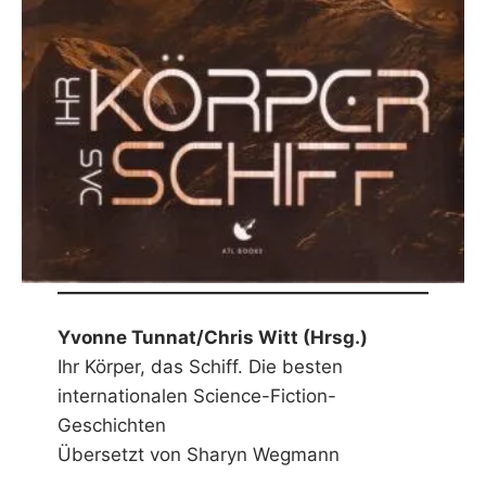
Yvonne Tunnat/Chris Witt (Hrsg.)
Ihr Körper, das Schiff. Die besten
internationalen Science-Fiction-
Geschichten
Übersetzt von Sharyn Wegmann