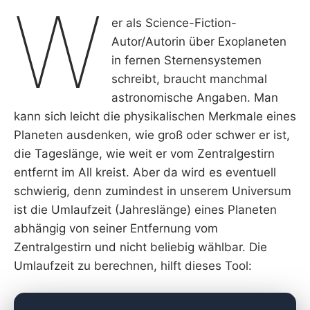
W
er als Science-Fiction-
Autor/Autorin über Exoplaneten
in fernen Sternensystemen
schreibt, braucht manchmal
astronomische Angaben. Man
kann sich leicht die physikalischen Merkmale eines
Planeten ausdenken, wie groß oder schwer er ist,
die Tageslänge, wie weit er vom Zentralgestirn
entfernt im All kreist. Aber da wird es eventuell
schwierig, denn zumindest in unserem Universum
ist die Umlaufzeit (Jahreslänge) eines Planeten
abhängig von seiner Entfernung vom
Zentralgestirn und nicht beliebig wählbar. Die
Umlaufzeit zu berechnen, hilft dieses Tool: