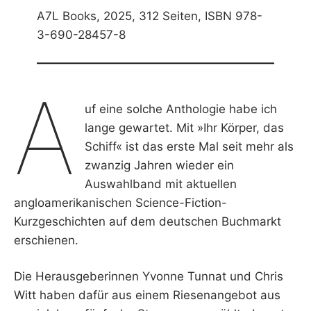
A7L Books, 2025, 312 Seiten, ISBN 978-
3-690-28457-8
A
uf eine solche Anthologie habe ich
lange gewartet. Mit »Ihr Körper, das
Schiff« ist das erste Mal seit mehr als
zwanzig Jahren wieder ein
Auswahlband mit aktuellen
angloamerikanischen Science-Fiction-
Kurzgeschichten auf dem deutschen Buchmarkt
erschienen.
Die Herausgeberinnen Yvonne Tunnat und Chris
Witt haben dafür aus einem Riesenangebot aus