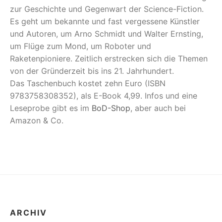
zur Geschichte und Gegenwart der Science-Fiction.
Es geht um bekannte und fast vergessene Künstler
und Autoren, um Arno Schmidt und Walter Ernsting,
um Flüge zum Mond, um Roboter und
Raketenpioniere. Zeitlich erstrecken sich die Themen
von der Gründerzeit bis ins 21. Jahrhundert.
Das Taschenbuch kostet zehn Euro (ISBN
9783758308352), als E-Book 4,99. Infos und eine
Leseprobe gibt es im
BoD-Shop
, aber auch bei
Amazon & Co.
ARCHIV