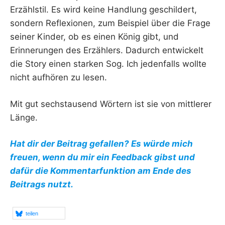
Erzählstil. Es wird keine Handlung geschildert,
sondern Reflexionen, zum Beispiel über die Frage
seiner Kinder, ob es einen König gibt, und
Erinnerungen des Erzählers. Dadurch entwickelt
die Story einen starken Sog. Ich jedenfalls wollte
nicht aufhören zu lesen.
Mit gut sechstausend Wörtern ist sie von mittlerer
Länge.
Hat dir der Beitrag gefallen? Es würde mich
freuen, wenn du mir ein Feedback gibst und
dafür die Kommentarfunktion am Ende des
Beitrags nutzt.
teilen