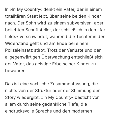
In »In My Country« denkt ein Vater, der in einem
totalitären Staat lebt, über seine beiden Kinder
nach. Der Sohn wird zu einem subversiven, aber
beliebten Schriftsteller, der schließlich in den »far
fields« verschwindet, während die Tochter in den
Widerstand geht und am Ende bei einem
Polizeieinsatz stirbt. Trotz der Verluste und der
allgegenwärtigen Überwachung entschließt sich
der Vater, das geistige Erbe seiner Kinder zu
bewahren.
Das ist eine sachliche Zusammenfassung, die
nichts von der Struktur oder der Stimmung der
Story wiedergibt. »In My Country« besticht vor
allem durch seine gedankliche Tiefe, die
eindrucksvolle Sprache und den modernen