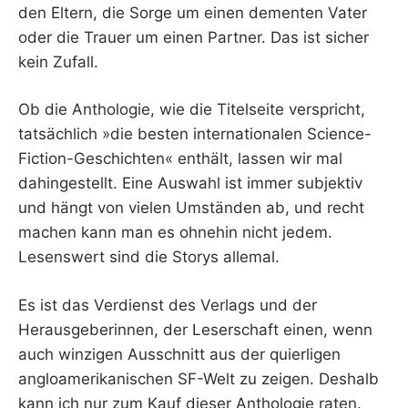
den Eltern, die Sorge um einen dementen Vater
oder die Trauer um einen Partner. Das ist sicher
kein Zufall.
Ob die Anthologie, wie die Titelseite verspricht,
tatsächlich »die besten internationalen Science-
Fiction-Geschichten« enthält, lassen wir mal
dahingestellt. Eine Auswahl ist immer subjektiv
und hängt von vielen Umständen ab, und recht
machen kann man es ohnehin nicht jedem.
Lesenswert sind die Storys allemal.
Es ist das Verdienst des Verlags und der
Herausgeberinnen, der Leserschaft einen, wenn
auch winzigen Ausschnitt aus der quierligen
angloamerikanischen SF-Welt zu zeigen. Deshalb
kann ich nur zum Kauf dieser Anthologie raten.