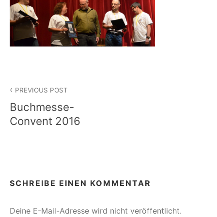
Beitragsnavigation
PREVIOUS POST
Buchmesse-
Convent 2016
SCHREIBE EINEN KOMMENTAR
Deine E-Mail-Adresse wird nicht veröffentlicht.