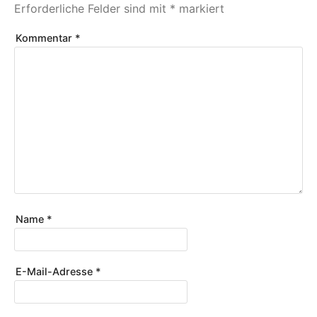
Erforderliche Felder sind mit
*
markiert
Kommentar
*
Name
*
E-Mail-Adresse
*