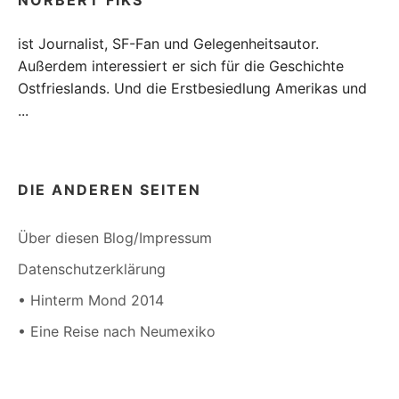
ist Journalist, SF-Fan und Gelegenheitsautor.
Außerdem interessiert er sich für die Geschichte
Ostfrieslands. Und die Erstbesiedlung Amerikas und
...
DIE ANDEREN SEITEN
Über diesen Blog/Impressum
Datenschutzerklärung
• Hinterm Mond 2014
• Eine Reise nach Neumexiko