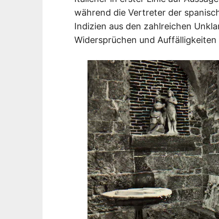
während die Vertreter der spanisch
Indizien aus den zahlreichen Unkla
Widersprüchen und Auffälligkeiten