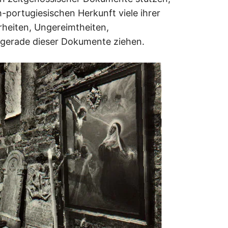
-portugiesischen Herkunft viele ihrer
rheiten, Ungereimtheiten,
 gerade dieser Dokumente ziehen.