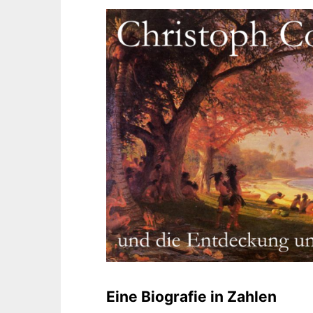
Eine Biografie in Zahlen