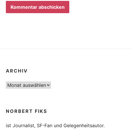
ARCHIV
Archiv
NORBERT FIKS
ist Journalist, SF-Fan und Gelegenheitsautor.