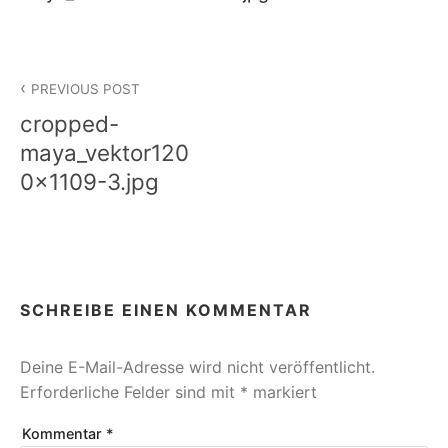
Beitragsnavigation
PREVIOUS POST
cropped-
maya_vektor120
0x1109-3.jpg
SCHREIBE EINEN KOMMENTAR
Deine E-Mail-Adresse wird nicht veröffentlicht.
Erforderliche Felder sind mit
*
markiert
Kommentar
*