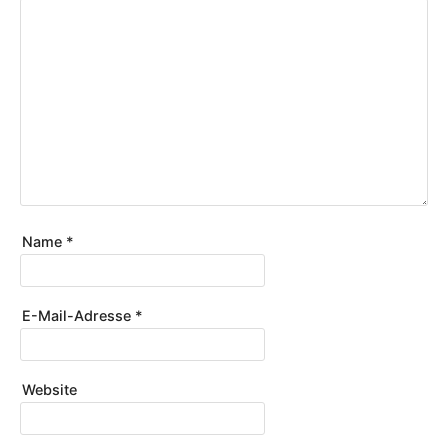
Name
*
E-Mail-Adresse
*
Website