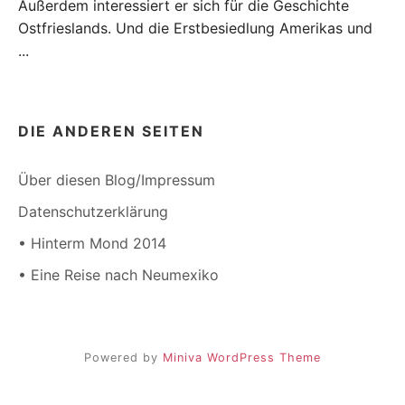
Außerdem interessiert er sich für die Geschichte
Ostfrieslands. Und die Erstbesiedlung Amerikas und
...
DIE ANDEREN SEITEN
Über diesen Blog/Impressum
Datenschutzerklärung
• Hinterm Mond 2014
• Eine Reise nach Neumexiko
Powered by
Miniva WordPress Theme