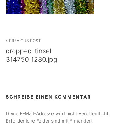
Beitragsnavigation
PREVIOUS POST
cropped-tinsel-
314750_1280.jpg
SCHREIBE EINEN KOMMENTAR
Deine E-Mail-Adresse wird nicht veröffentlicht.
Erforderliche Felder sind mit
*
markiert