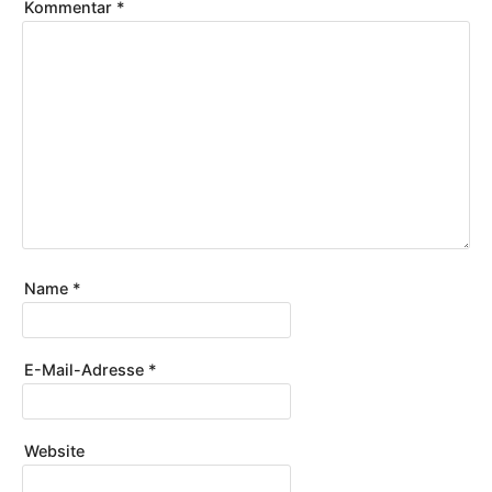
Kommentar
*
Name
*
E-Mail-Adresse
*
Website