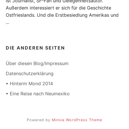
ist Journalist, SF-Fan und Gelegenheitsautor.
Außerdem interessiert er sich für die Geschichte
Ostfrieslands. Und die Erstbesiedlung Amerikas und
...
DIE ANDEREN SEITEN
Über diesen Blog/Impressum
Datenschutzerklärung
• Hinterm Mond 2014
• Eine Reise nach Neumexiko
Powered by
Miniva WordPress Theme