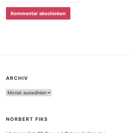
ARCHIV
Archiv
NORBERT FIKS