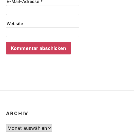
E-Mail-Adresse
*
Website
ARCHIV
Archiv