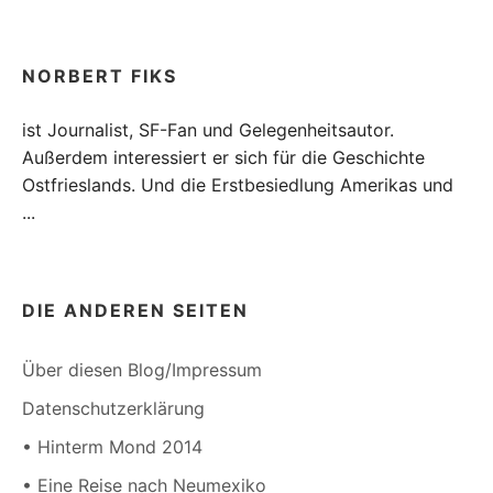
NORBERT FIKS
ist Journalist, SF-Fan und Gelegenheitsautor.
Außerdem interessiert er sich für die Geschichte
Ostfrieslands. Und die Erstbesiedlung Amerikas und
...
DIE ANDEREN SEITEN
Über diesen Blog/Impressum
Datenschutzerklärung
• Hinterm Mond 2014
• Eine Reise nach Neumexiko