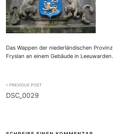
Das Wappen der niederländischen Provinz
Fryslan an einem Gebäude in Leeuwarden.
Beitragsnavigation
PREVIOUS POST
DSC_0029
SCHREIBE EINEN KOMMENTAR