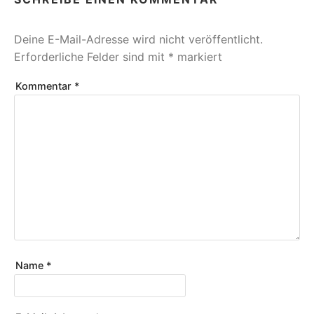
Deine E-Mail-Adresse wird nicht veröffentlicht.
Erforderliche Felder sind mit
*
markiert
Kommentar
*
Name
*