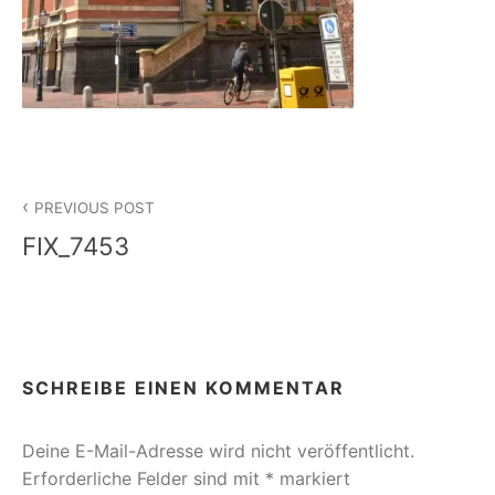
Beitragsnavigation
PREVIOUS POST
FIX_7453
SCHREIBE EINEN KOMMENTAR
Deine E-Mail-Adresse wird nicht veröffentlicht.
Erforderliche Felder sind mit
*
markiert