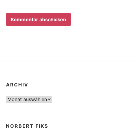
ARCHIV
Archiv
NORBERT FIKS