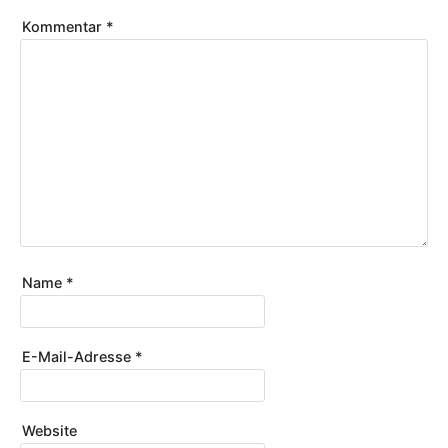
Kommentar
*
Name
*
E-Mail-Adresse
*
Website