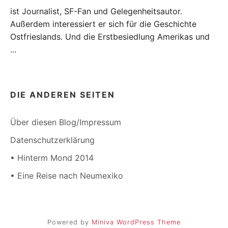
ist Journalist, SF-Fan und Gelegenheitsautor.
Außerdem interessiert er sich für die Geschichte
Ostfrieslands. Und die Erstbesiedlung Amerikas und
...
DIE ANDEREN SEITEN
Über diesen Blog/Impressum
Datenschutzerklärung
• Hinterm Mond 2014
• Eine Reise nach Neumexiko
Powered by
Miniva WordPress Theme