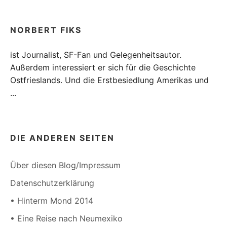
NORBERT FIKS
ist Journalist, SF-Fan und Gelegenheitsautor.
Außerdem interessiert er sich für die Geschichte
Ostfrieslands. Und die Erstbesiedlung Amerikas und
...
DIE ANDEREN SEITEN
Über diesen Blog/Impressum
Datenschutzerklärung
• Hinterm Mond 2014
• Eine Reise nach Neumexiko