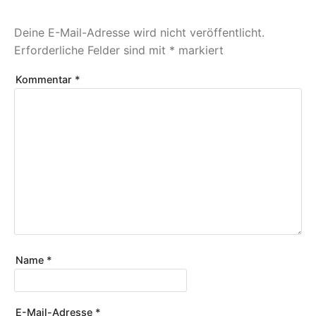
Deine E-Mail-Adresse wird nicht veröffentlicht.
Erforderliche Felder sind mit
*
markiert
Kommentar
*
Name
*
E-Mail-Adresse
*