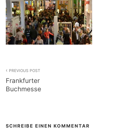
Beitragsnavigation
PREVIOUS POST
Frankfurter
Buchmesse
SCHREIBE EINEN KOMMENTAR