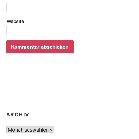
Website
ARCHIV
Archiv