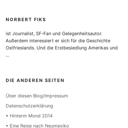
NORBERT FIKS
ist Journalist, SF-Fan und Gelegenheitsautor.
Außerdem interessiert er sich für die Geschichte
Ostfrieslands. Und die Erstbesiedlung Amerikas und
...
DIE ANDEREN SEITEN
Über diesen Blog/Impressum
Datenschutzerklärung
• Hinterm Mond 2014
• Eine Reise nach Neumexiko