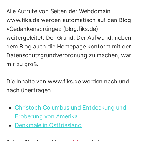
Alle Aufrufe von Seiten der Webdomain
www.fiks.de werden automatisch auf den Blog
»Gedankensprünge« (blog.fiks.de)
weitergeleitet. Der Grund: Der Aufwand, neben
dem Blog auch die Homepage konform mit der
Datenschutzgrundverordnung zu machen, war
mir zu groß.
Die Inhalte von www.fiks.de werden nach und
nach übertragen.
Christoph Columbus und Entdeckung und
Eroberung von Amerika
Denkmale in Ostfriesland