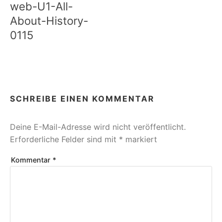
web-U1-All-
About-History-
0115
SCHREIBE EINEN KOMMENTAR
Deine E-Mail-Adresse wird nicht veröffentlicht.
Erforderliche Felder sind mit
*
markiert
Kommentar
*