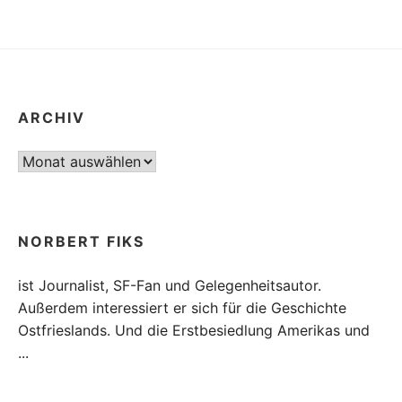
ARCHIV
Archiv
NORBERT FIKS
ist Journalist, SF-Fan und Gelegenheitsautor.
Außerdem interessiert er sich für die Geschichte
Ostfrieslands. Und die Erstbesiedlung Amerikas und
...