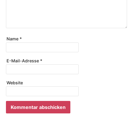
Name
*
E-Mail-Adresse
*
Website