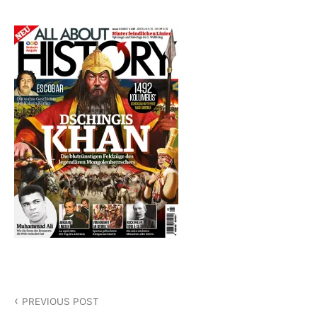
Beitragsnavigation
PREVIOUS POST