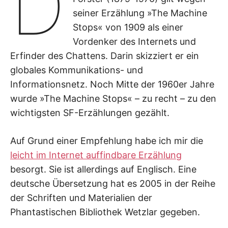
D
seiner Erzählung »The Machine
Stops« von 1909 als einer
Vordenker des Internets und
Erfinder des Chattens. Darin skizziert er ein
globales Kommunikations- und
Informationsnetz. Noch Mitte der 1960er Jahre
wurde »The Machine Stops« – zu recht – zu den
wichtigsten SF-Erzählungen gezählt.
Auf Grund einer Empfehlung habe ich mir die
leicht im Internet auffindbare Erzählung
besorgt. Sie ist allerdings auf Englisch. Eine
deutsche Übersetzung hat es 2005 in der Reihe
der Schriften und Materialien der
Phantastischen Bibliothek Wetzlar gegeben.