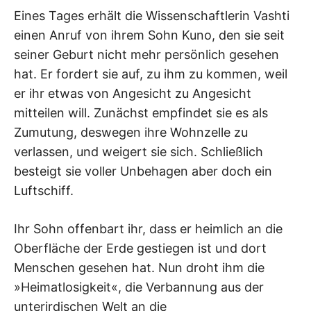
Eines Tages erhält die Wissenschaftlerin Vashti
einen Anruf von ihrem Sohn Kuno, den sie seit
seiner Geburt nicht mehr persönlich gesehen
hat. Er fordert sie auf, zu ihm zu kommen, weil
er ihr etwas von Angesicht zu Angesicht
mitteilen will. Zunächst empfindet sie es als
Zumutung, deswegen ihre Wohnzelle zu
verlassen, und weigert sie sich. Schließlich
besteigt sie voller Unbehagen aber doch ein
Luftschiff.
Ihr Sohn offenbart ihr, dass er heimlich an die
Oberfläche der Erde gestiegen ist und dort
Menschen gesehen hat. Nun droht ihm die
»Heimatlosigkeit«, die Verbannung aus der
unterirdischen Welt an die