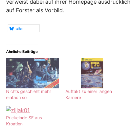
verweist dabei auf ihrer Homepage ausdrücklich
auf Forster als Vorbild.
teilen
Ähnliche Beiträge
Nichts geschieht mehr
Auftakt zu einer langen
einfach so
Karriere
Prickelnde SF aus
Kroatien