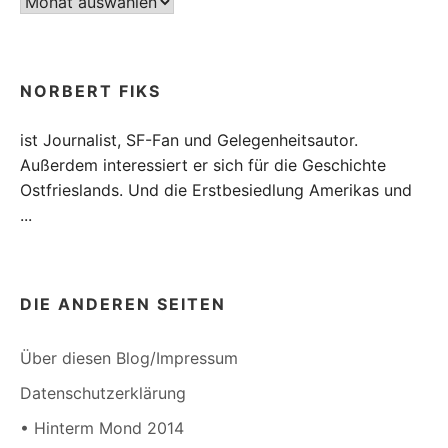
Archiv
NORBERT FIKS
ist Journalist, SF-Fan und Gelegenheitsautor.
Außerdem interessiert er sich für die Geschichte
Ostfrieslands. Und die Erstbesiedlung Amerikas und
...
DIE ANDEREN SEITEN
Über diesen Blog/Impressum
Datenschutzerklärung
• Hinterm Mond 2014