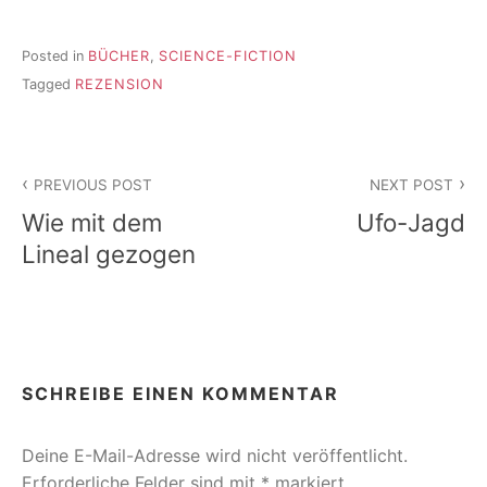
Posted in
BÜCHER
,
SCIENCE-FICTION
Tagged
REZENSION
Beitragsnavigation
PREVIOUS POST
NEXT POST
Wie mit dem
Ufo-Jagd
Lineal gezogen
SCHREIBE EINEN KOMMENTAR
Deine E-Mail-Adresse wird nicht veröffentlicht.
Erforderliche Felder sind mit
*
markiert