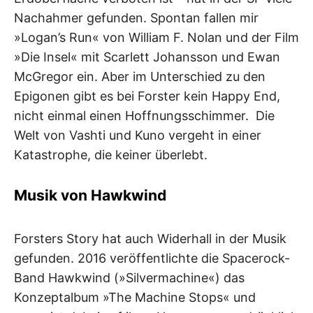
Nachahmer gefunden. Spontan fallen mir
»Logan’s Run« von William F. Nolan und der Film
»Die Insel« mit Scarlett Johansson und Ewan
McGregor ein. Aber im Unterschied zu den
Epigonen gibt es bei Forster kein Happy End,
nicht einmal einen Hoffnungsschimmer. Die
Welt von Vashti und Kuno vergeht in einer
Katastrophe, die keiner überlebt.
Musik von Hawkwind
Forsters Story hat auch Widerhall in der Musik
gefunden. 2016 veröffentlichte die Spacerock-
Band Hawkwind (»Silvermachine«) das
Konzeptalbum »The Machine Stops« und