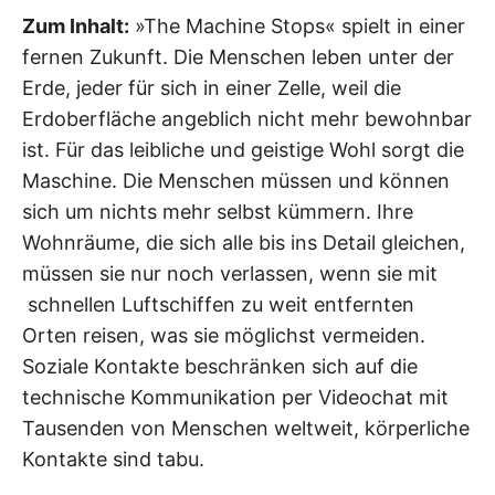
Zum Inhalt:
»The Machine Stops« spielt in einer
fernen Zukunft. Die Menschen leben unter der
Erde, jeder für sich in einer Zelle, weil die
Erdoberfläche angeblich nicht mehr bewohnbar
ist. Für das leibliche und geistige Wohl sorgt die
Maschine. Die Menschen müssen und können
sich um nichts mehr selbst kümmern. Ihre
Wohnräume, die sich alle bis ins Detail gleichen,
müssen sie nur noch verlassen, wenn sie mit
schnellen Luftschiffen zu weit entfernten
Orten reisen, was sie möglichst vermeiden.
Soziale Kontakte beschränken sich auf die
technische Kommunikation per Videochat mit
Tausenden von Menschen weltweit, körperliche
Kontakte sind tabu.