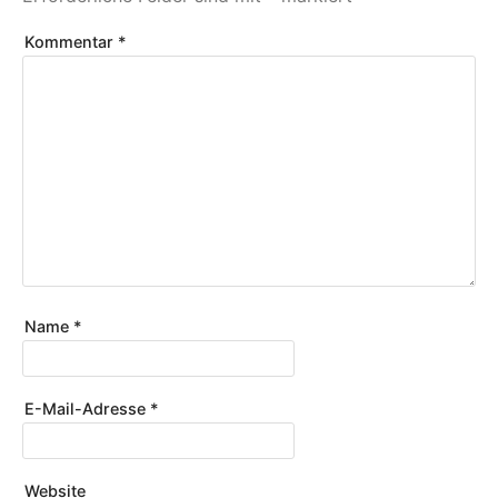
Kommentar
*
Name
*
E-Mail-Adresse
*
Website