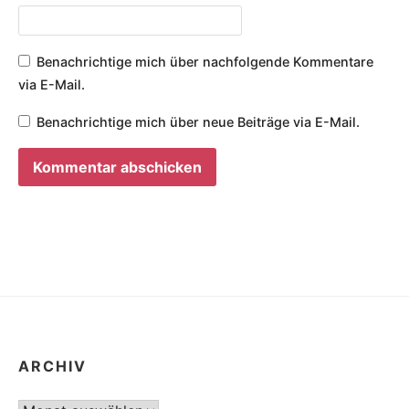
Benachrichtige mich über nachfolgende Kommentare
via E-Mail.
Benachrichtige mich über neue Beiträge via E-Mail.
ARCHIV