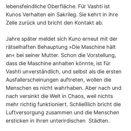
lebensfeindliche Oberfläche. Für Vashti ist
Kunos Verhalten ein Sakrileg. Sie kehrt in ihre
Zelle zurück und bricht den Kontakt ab.
Jahre später meldet sich Kuno erneut mit der
rätselhaften Behauptung »Die Maschine hält
an« bei seiner Mutter. Schon die Vorstellung,
dass die Maschine anhalten könnte, ist für
Vashti unverständlich, und selbst als die ersten
Ausfallerscheinungen auftreten, wollen die
Menschen es nicht wahrhaben. Aber nach und
nach versinkt die Welt in Chaos, weil nichts
mehr richtig funktioniert. Schließlich bricht die
Luftversorgung zusammen und die Menschen
ersticken in ihren unterirdischen Städten.