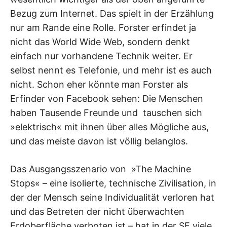
Bezug zum Internet. Das spielt in der Erzählung
nur am Rande eine Rolle. Forster erfindet ja
nicht das World Wide Web, sondern denkt
einfach nur vorhandene Technik weiter. Er
selbst nennt es Telefonie, und mehr ist es auch
nicht. Schon eher könnte man Forster als
Erfinder von Facebook sehen: Die Menschen
haben Tausende Freunde und tauschen sich
»elektrisch« mit ihnen über alles Mögliche aus,
und das meiste davon ist völlig belanglos.
Das Ausgangsszenario von »The Machine
Stops« – eine isolierte, technische Zivilisation, in
der der Mensch seine Individualität verloren hat
und das Betreten der nicht überwachten
Erdoberfläche verboten ist – hat in der SF viele