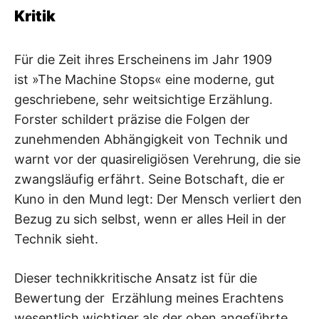
Kritik
Für die Zeit ihres Erscheinens im Jahr 1909
ist »The Machine Stops« eine moderne, gut
geschriebene, sehr weitsichtige Erzählung.
Forster schildert präzise die Folgen der
zunehmenden Abhängigkeit von Technik und
warnt vor der quasireligiösen Verehrung, die sie
zwangsläufig erfährt. Seine Botschaft, die er
Kuno in den Mund legt: Der Mensch verliert den
Bezug zu sich selbst, wenn er alles Heil in der
Technik sieht.
Dieser technikkritische Ansatz ist für die
Bewertung der Erzählung meines Erachtens
wesentlich wichtiger als der oben angeführte