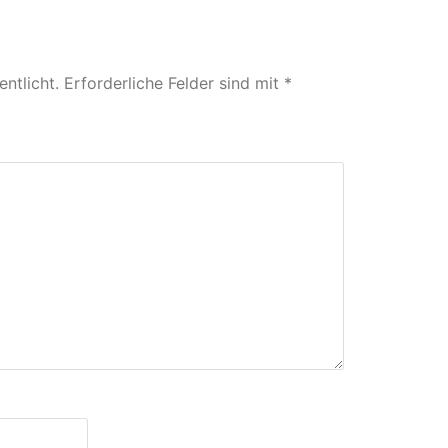
ntlicht.
Erforderliche Felder sind mit
*