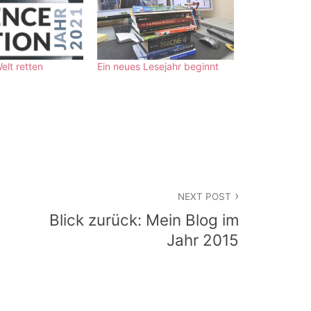
elt retten
Ein neues Lesejahr beginnt
NEXT POST
Blick zurück: Mein Blog im
Jahr 2015