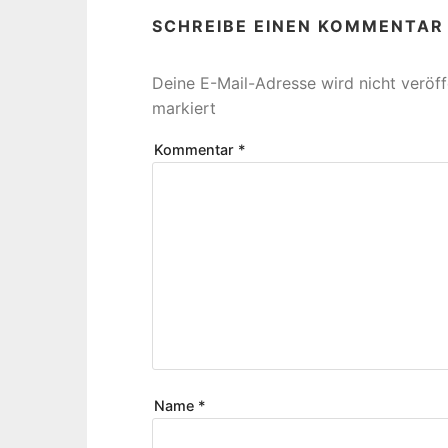
SCHREIBE EINEN KOMMENTAR
Deine E-Mail-Adresse wird nicht veröffe
markiert
Kommentar
*
Name
*