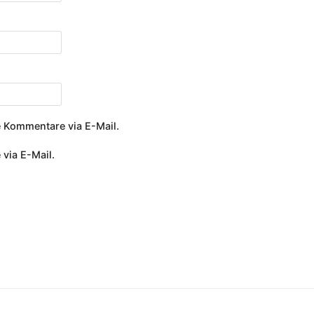
 Kommentare via E-Mail.
 via E-Mail.