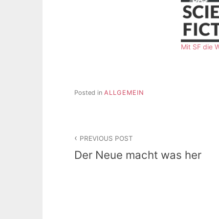
Mit SF die W
Posted in
ALLGEMEIN
Beitragsnavigation
PREVIOUS POST
Der Neue macht was her