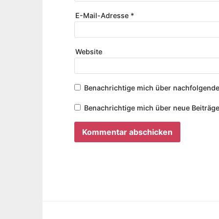
E-Mail-Adresse
*
Website
Benachrichtige mich über nachfolgende
Benachrichtige mich über neue Beiträge