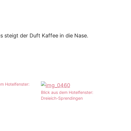
s steigt der Duft Kaffee in die Nase.
em Hotelfenster:
Blick aus dem Hotelfenster:
Dreieich-Sprendingen