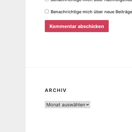
Benachrichtige mich über neue Beiträge
ARCHIV
Archiv