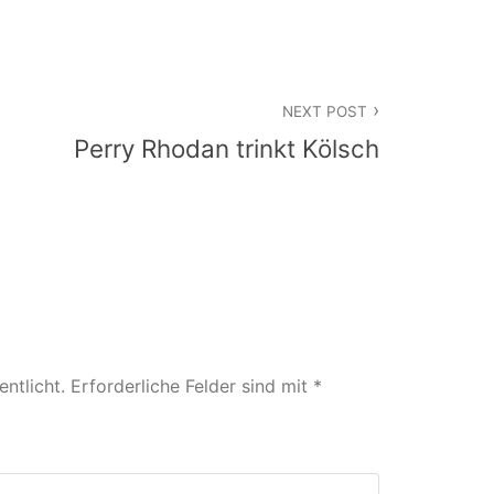
NEXT POST
Perry Rhodan trinkt Kölsch
ntlicht.
Erforderliche Felder sind mit
*