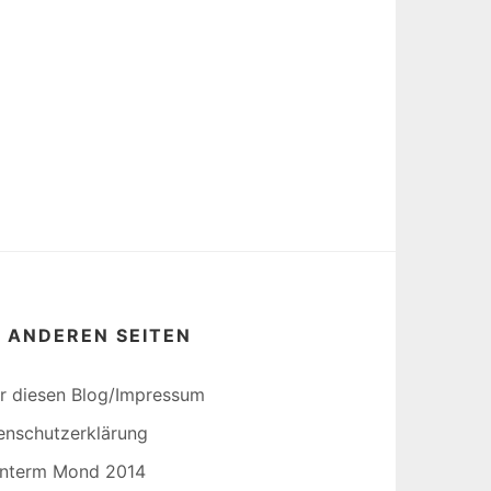
E ANDEREN SEITEN
r diesen Blog/Impressum
enschutzerklärung
interm Mond 2014