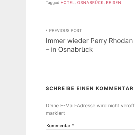
Tagged
HOTEL
,
OSNABRÜCK
,
REISEN
Beitragsnavigation
PREVIOUS POST
Immer wieder Perry Rhodan
– in Osnabrück
SCHREIBE EINEN KOMMENTAR
Deine E-Mail-Adresse wird nicht veröffe
markiert
Kommentar
*