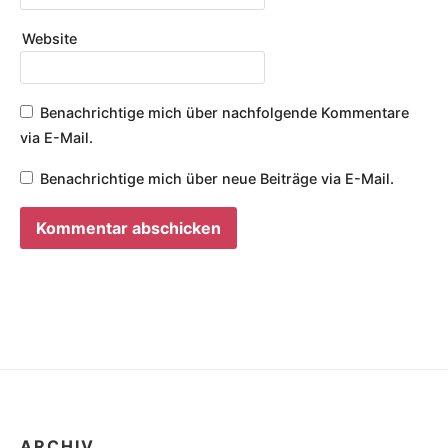
Website
Benachrichtige mich über nachfolgende Kommentare
via E-Mail.
Benachrichtige mich über neue Beiträge via E-Mail.
ARCHIV