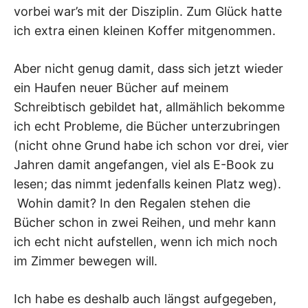
vorbei war’s mit der Disziplin. Zum Glück hatte
ich extra einen kleinen Koffer mitgenommen.
Aber nicht genug damit, dass sich jetzt wieder
ein Haufen neuer Bücher auf meinem
Schreibtisch gebildet hat, allmählich bekomme
ich echt Probleme, die Bücher unterzubringen
(nicht ohne Grund habe ich schon vor drei, vier
Jahren damit angefangen, viel als E-Book zu
lesen; das nimmt jedenfalls keinen Platz weg).
Wohin damit? In den Regalen stehen die
Bücher schon in zwei Reihen, und mehr kann
ich echt nicht aufstellen, wenn ich mich noch
im Zimmer bewegen will.
Ich habe es deshalb auch längst aufgegeben,