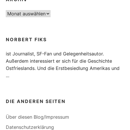
Archiv
NORBERT FIKS
ist Journalist, SF-Fan und Gelegenheitsautor.
Außerdem interessiert er sich für die Geschichte
Ostfrieslands. Und die Erstbesiedlung Amerikas und
...
DIE ANDEREN SEITEN
Über diesen Blog/Impressum
Datenschutzerklärung