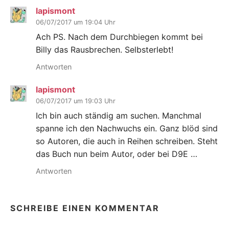
lapismont
06/07/2017 um 19:04 Uhr
Ach PS. Nach dem Durchbiegen kommt bei
Billy das Rausbrechen. Selbsterlebt!
Antworten
lapismont
06/07/2017 um 19:03 Uhr
Ich bin auch ständig am suchen. Manchmal
spanne ich den Nachwuchs ein. Ganz blöd sind
so Autoren, die auch in Reihen schreiben. Steht
das Buch nun beim Autor, oder bei D9E …
Antworten
SCHREIBE EINEN KOMMENTAR