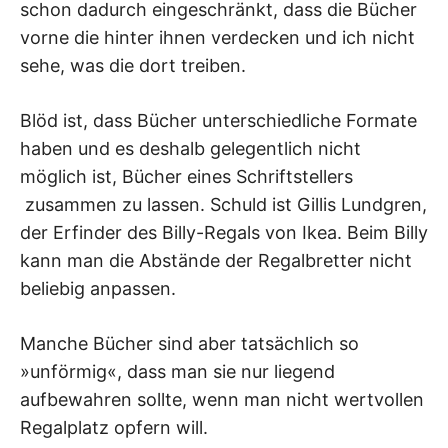
schon dadurch eingeschränkt, dass die Bücher
vorne die hinter ihnen verdecken und ich nicht
sehe, was die dort treiben.
Blöd ist, dass Bücher unterschiedliche Formate
haben und es deshalb gelegentlich nicht
möglich ist, Bücher eines Schriftstellers
zusammen zu lassen. Schuld ist Gillis Lundgren,
der Erfinder des Billy-Regals von Ikea. Beim Billy
kann man die Abstände der Regalbretter nicht
beliebig anpassen.
Manche Bücher sind aber tatsächlich so
»unförmig«, dass man sie nur liegend
aufbewahren sollte, wenn man nicht wertvollen
Regalplatz opfern will.