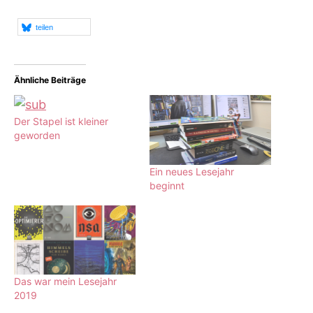
teilen
Ähnliche Beiträge
Der Stapel ist kleiner
geworden
Ein neues Lesejahr
beginnt
Das war mein Lesejahr
2019