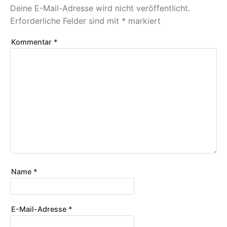
Deine E-Mail-Adresse wird nicht veröffentlicht.
Erforderliche Felder sind mit
*
markiert
Kommentar
*
Name
*
E-Mail-Adresse
*