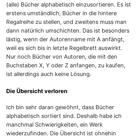
(alle) Bücher alphabetisch einzusortieren. Es ist
erstens umständlich, Bücher in die hintere
Regalreihe zu stellen, und zweitens muss man
dann natürlich umschichten. Das ist besonders
lästig, wenn der Autorenname mit A anfängt,
weil es sich bis in letzte Regelbrett auswirkt.
Nur noch Bücher von Autoren, die mit den
Buchstaben X, Y oder Z anfangen, zu kaufen,
ist allerdings auch keine Lösung.
Die Übersicht verloren
Ich bin sehr daran gewöhnt, dass Bücher
alphabetisch sortiert sind. Deshalb habe ich
manchmal Schwierigkeiten, ein Werk
wiederzufinden. Die Übersicht ist ohnehin