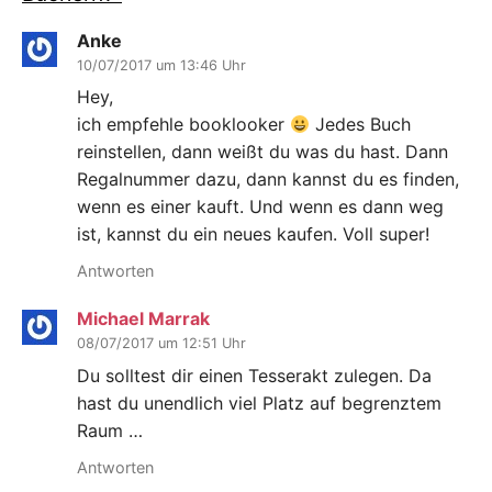
Anke
10/07/2017 um 13:46 Uhr
Hey,
ich empfehle booklooker
Jedes Buch
reinstellen, dann weißt du was du hast. Dann
Regalnummer dazu, dann kannst du es finden,
wenn es einer kauft. Und wenn es dann weg
ist, kannst du ein neues kaufen. Voll super!
Antworten
Michael Marrak
08/07/2017 um 12:51 Uhr
Du solltest dir einen Tesserakt zulegen. Da
hast du unendlich viel Platz auf begrenztem
Raum …
Antworten