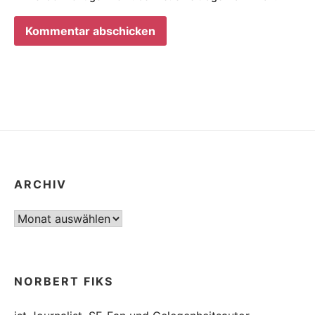
ARCHIV
Archiv
NORBERT FIKS