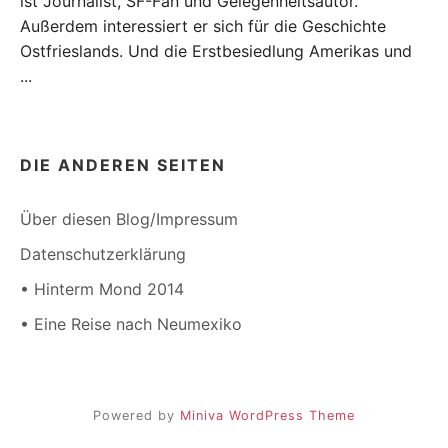
ist Journalist, SF-Fan und Gelegenheitsautor.
Außerdem interessiert er sich für die Geschichte
Ostfrieslands. Und die Erstbesiedlung Amerikas und
...
DIE ANDEREN SEITEN
Über diesen Blog/Impressum
Datenschutzerklärung
• Hinterm Mond 2014
• Eine Reise nach Neumexiko
Powered by
Miniva WordPress Theme