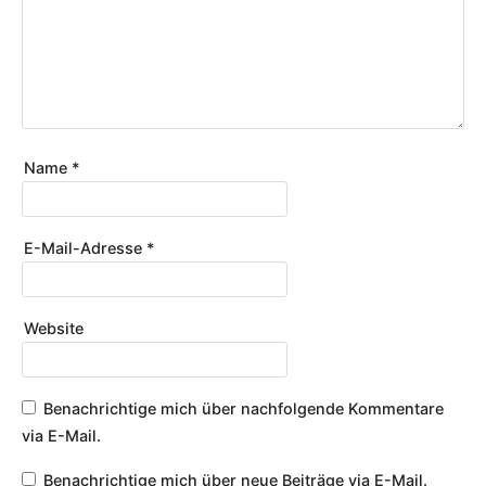
Name
*
E-Mail-Adresse
*
Website
Benachrichtige mich über nachfolgende Kommentare
via E-Mail.
Benachrichtige mich über neue Beiträge via E-Mail.