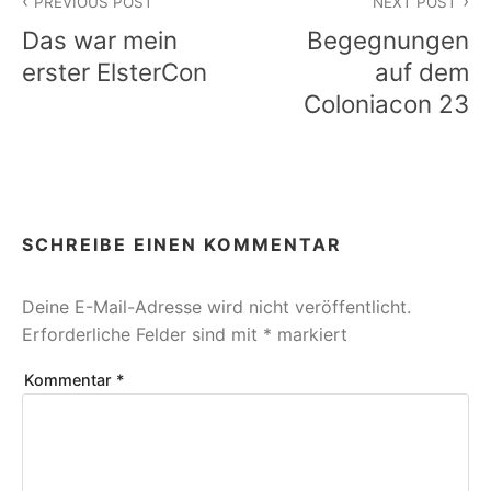
PREVIOUS POST
NEXT POST
Das war mein
Begegnungen
erster ElsterCon
auf dem
Coloniacon 23
SCHREIBE EINEN KOMMENTAR
Deine E-Mail-Adresse wird nicht veröffentlicht.
Erforderliche Felder sind mit
*
markiert
Kommentar
*