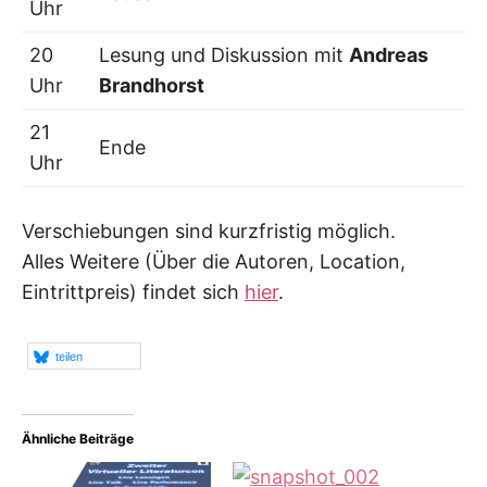
Uhr
20
Lesung und Diskussion mit
Andreas
Uhr
Brandhorst
21
Ende
Uhr
Verschiebungen sind kurzfristig möglich.
Alles Weitere (Über die Autoren, Location,
Eintrittpreis) findet sich
hier
.
teilen
Ähnliche Beiträge