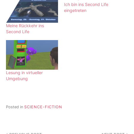
Ich bin ins Second Life
eingetreten
Meine Rückkehr ins
Second Life
Lesung in virtueller
Umgebung
Posted in
SCIENCE-FICTION
Beitragsnavigation