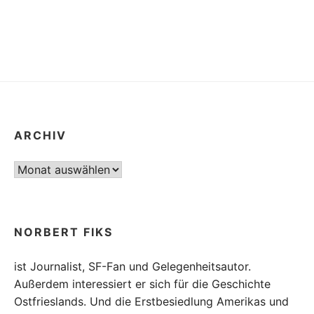
der
Beiträge
ARCHIV
Archiv
NORBERT FIKS
ist Journalist, SF-Fan und Gelegenheitsautor.
Außerdem interessiert er sich für die Geschichte
Ostfrieslands. Und die Erstbesiedlung Amerikas und