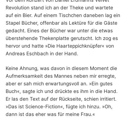
Revolution stand ich an der Theke und wartete
auf ein Bier. Auf einem Tischchen daneben lag ein
Stapel Bücher, offenbar als Lektüre für die Gäste
gedacht. Eines der Bücher war unter die etwas
überstehende Thekenplatte gerutscht. Ich zog es
hervor und hatte »Die Haarteppichknüpfer« von
Andreas Eschbach in der Hand.
Keine Ahnung, was davon in diesem Moment die
Aufmerksamkeit des Mannes neben mir erregte,
aber er sah mich erwartungsvoll an. »Ein gutes
Buch«, sagte ich und drückte es ihm in die Hand.
Er las den Text auf der Rückseite, schien irritiert.
»Das ist Science-Fiction«, fügte ich hinzu. »Oh,
dann ist das eher was für meine Frau.«