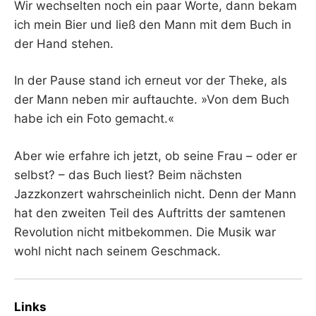
Wir wechselten noch ein paar Worte, dann bekam
ich mein Bier und ließ den Mann mit dem Buch in
der Hand stehen.
In der Pause stand ich erneut vor der Theke, als
der Mann neben mir auftauchte. »Von dem Buch
habe ich ein Foto gemacht.«
Aber wie erfahre ich jetzt, ob seine Frau – oder er
selbst? – das Buch liest? Beim nächsten
Jazzkonzert wahrscheinlich nicht. Denn der Mann
hat den zweiten Teil des Auftritts der samtenen
Revolution nicht mitbekommen. Die Musik war
wohl nicht nach seinem Geschmack.
Links