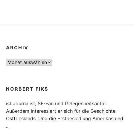
SONNENSYSTEMS
SCHEITERTE
ARCHIV
Archiv
NORBERT FIKS
ist Journalist, SF-Fan und Gelegenheitsautor.
Außerdem interessiert er sich für die Geschichte
Ostfrieslands. Und die Erstbesiedlung Amerikas und
...