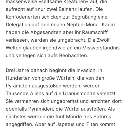
massenweise »seltsame Kreaturen« auf, die
aufrecht auf »nur zwei Beinen« laufen. Die
Konföderierten schicken zur Begrüßung eine
Delegation auf den neuen Neptun-Mond. Kaum
haben die Abgesandten aber ihr Raumschiff
verlassen, werden sie umgebracht. Die Zwölf
Welten glauben irgendwie an ein Missverständnis
und verlegen sich aufs Beobachten.
Drei Jahre danach beginnt die Invasion. In
Hunderten von große Würfeln, die von den
Pyramiden ausgestoßen werden, werden
Tausende Aliens auf die Uranusmonde versetzt.
Sie vermehren sich ungebremst und errichten dort
ebenfalls Pyramiden, die Würfel ausstoßen. Als
nächstes werden die fünf Monde des Saturns
angegriffen. Aber auf Japetus und Titan kommt