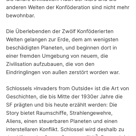
anderen Welten der Konföderation sind nicht mehr
bewohnbar.
Die Überlebenden der Zwölf Konföderierten
Welten gelangen zur Erde, dem am wenigsten
beschädigten Planeten, und beginnen dort in
einer fremden Umgebung von neuem, die
Zivilisation aufzubauen, die von den
Eindringlingen von außen zerstört worden war.
Schlossels »Invaders from Outside« ist die Art von
Geschichten, die bis Mitte der 1930er Jahre die
SF prägten und bis heute erzählt werden: Die
Story bietet Raumschiffe, Strahlengewehre,
Aliens, einen steuerbaren Planeten und einen
interstellaren Konflikt. Schlossel wird deshalb zu
2