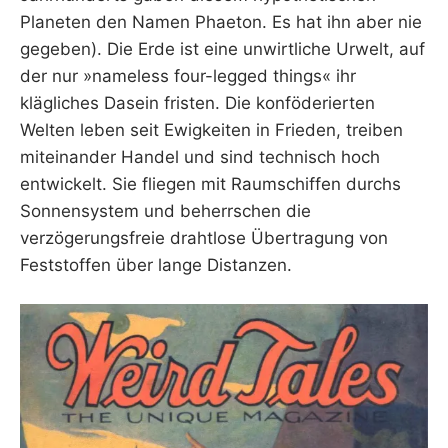
Planeten den Namen Phaeton. Es hat ihn aber nie
gegeben). Die Erde ist eine unwirtliche Urwelt, auf
der nur »nameless four-legged things« ihr
klägliches Dasein fristen. Die konföderierten
Welten leben seit Ewigkeiten in Frieden, treiben
miteinander Handel und sind technisch hoch
entwickelt. Sie fliegen mit Raumschiffen durchs
Sonnensystem und beherrschen die
verzögerungsfreie drahtlose Übertragung von
Feststoffen über lange Distanzen.