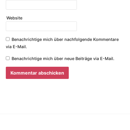
Website
Benachrichtige mich über nachfolgende Kommentare
via E-Mail.
Benachrichtige mich über neue Beiträge via E-Mail.