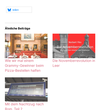
teilen
Ähnliche Beiträge
Wie wir mal einem
Die Novemberrevolution in
Grammy-Gewinner beim
Leer
Pizza-Bestellen halfen
Mit dem Nachtzug nach
Rom, Teil 2