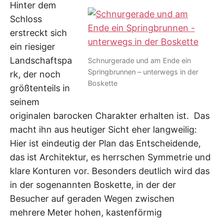
Hinter dem
Schloss
erstreckt sich
ein riesiger
Landschaftspa
Schnurgerade und am Ende ein
Springbrunnen – unterwegs in der
rk, der noch
Boskette
größtenteils in
seinem
originalen barocken Charakter erhalten ist. Das
macht ihn aus heutiger Sicht eher langweilig:
Hier ist eindeutig der Plan das Entscheidende,
das ist Architektur, es herrschen Symmetrie und
klare Konturen vor. Besonders deutlich wird das
in der sogenannten Boskette, in der der
Besucher auf geraden Wegen zwischen
mehrere Meter hohen, kastenförmig