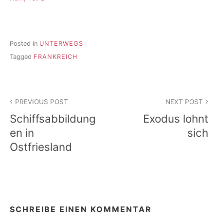
Posted in
UNTERWEGS
Tagged
FRANKREICH
Beitragsnavigation
PREVIOUS POST
NEXT POST
Schiffsabbildung
Exodus lohnt
en in
sich
Ostfriesland
SCHREIBE EINEN KOMMENTAR