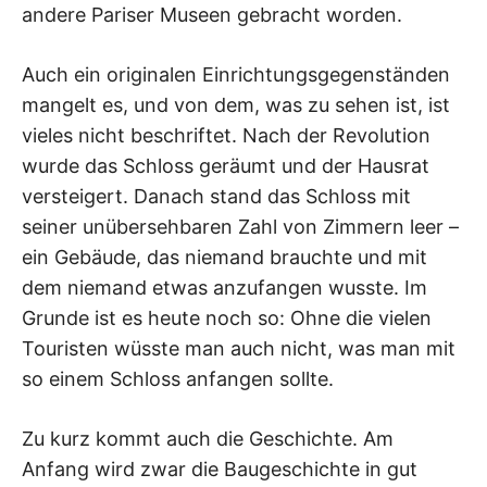
andere Pariser Museen gebracht worden.
Auch ein originalen Einrichtungsgegenständen
mangelt es, und von dem, was zu sehen ist, ist
vieles nicht beschriftet. Nach der Revolution
wurde das Schloss geräumt und der Hausrat
versteigert. Danach stand das Schloss mit
seiner unübersehbaren Zahl von Zimmern leer –
ein Gebäude, das niemand brauchte und mit
dem niemand etwas anzufangen wusste. Im
Grunde ist es heute noch so: Ohne die vielen
Touristen wüsste man auch nicht, was man mit
so einem Schloss anfangen sollte.
Zu kurz kommt auch die Geschichte. Am
Anfang wird zwar die Baugeschichte in gut