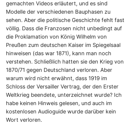
gemachten Videos erläutert, und es sind
Modelle der verschiedenen Bauphasen zu
sehen. Aber die politische Geschichte fehlt fast
völlig. Dass die Franzosen nicht unbedingt auf
die Proklamation von König Wilhelm von
Preußen zum deutschen Kaiser im Spiegelsaal
hinweisen (das war 1871), kann man noch
verstehen. Schließlich hatten sie den Krieg von
1870/71 gegen Deutschland verloren. Aber
warum wird nicht erwähnt, dass 1919 im
Schloss der Versailler Vertrag, der den Erster
Weltkrieg beendete, unterzeichnet wurde? Ich
habe keinen Hinweis gelesen, und auch im
kostenlosen Audioguide wurde darüber kein
Wort verloren.