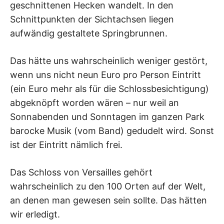
geschnittenen Hecken wandelt. In den
Schnittpunkten der Sichtachsen liegen
aufwändig gestaltete Springbrunnen.
Das hätte uns wahrscheinlich weniger gestört,
wenn uns nicht neun Euro pro Person Eintritt
(ein Euro mehr als für die Schlossbesichtigung)
abgeknöpft worden wären – nur weil an
Sonnabenden und Sonntagen im ganzen Park
barocke Musik (vom Band) gedudelt wird. Sonst
ist der Eintritt nämlich frei.
Das Schloss von Versailles gehört
wahrscheinlich zu den 100 Orten auf der Welt,
an denen man gewesen sein sollte. Das hätten
wir erledigt.