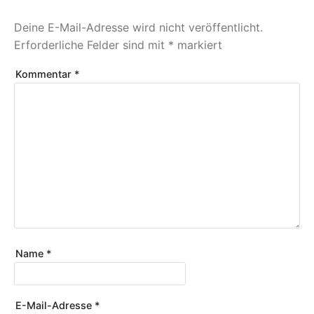
Deine E-Mail-Adresse wird nicht veröffentlicht.
Erforderliche Felder sind mit
*
markiert
Kommentar
*
Name
*
E-Mail-Adresse
*