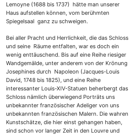
Lemoyne (1688 bis 1737) hätte man unserer
Haus aufstellen können, vom berühmten
Spiegelsaal ganz zu schweigen.
Bei aller Pracht und Herrlichkeit, die das Schloss
und seine Räume entfalten, war es doch ein
wenig enttäuschend. Bis auf eine Reihe riesiger
Wandgemälde, unter anderem von der Krönung
Josephines durch Napoleon (Jacques-Louis
David, 1748 bis 1825), und eine Reihe
interessanter Louis-XIV-Statuen beherbergt das
Schloss nämlich überwiegend Porträts uns
unbekannter französischer Adeliger von uns
unbekannten französischen Malern. Die wahren
Kunstschätze, die hier einst gehangen haben,
sind schon vor langer Zeit in den Louvre und