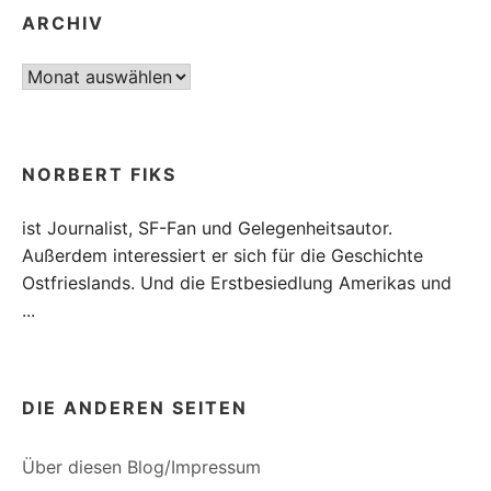
ARCHIV
Archiv
NORBERT FIKS
ist Journalist, SF-Fan und Gelegenheitsautor.
Außerdem interessiert er sich für die Geschichte
Ostfrieslands. Und die Erstbesiedlung Amerikas und
...
DIE ANDEREN SEITEN
Über diesen Blog/Impressum