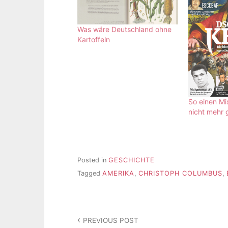
Was wäre Deutschland ohne
Kartoffeln
So einen Mi
nicht mehr 
Posted in
GESCHICHTE
Tagged
AMERIKA
,
CHRISTOPH COLUMBUS
,
Beitragsnavigation
PREVIOUS POST