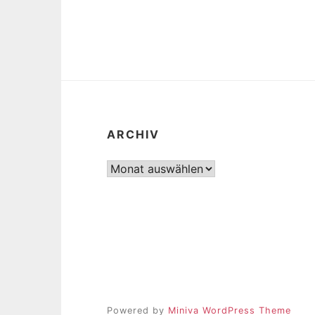
ARCHIV
Archiv
Powered by
Miniva WordPress Theme