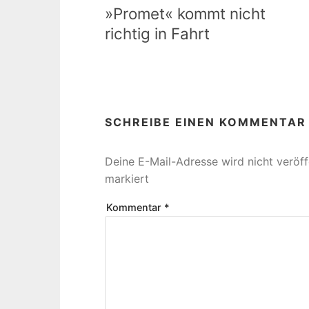
»Promet« kommt nicht
richtig in Fahrt
SCHREIBE EINEN KOMMENTAR
Deine E-Mail-Adresse wird nicht veröffe
markiert
Kommentar
*