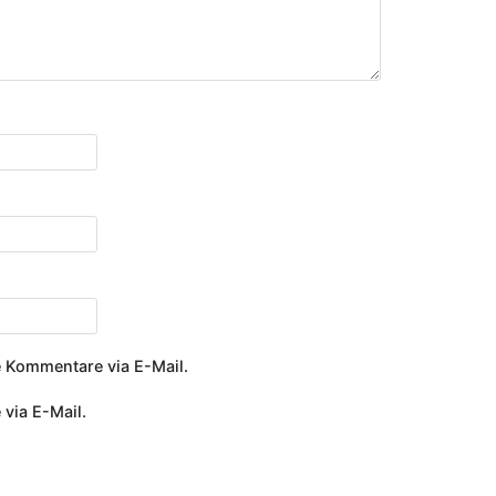
 Kommentare via E-Mail.
 via E-Mail.