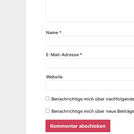
Name
*
E-Mail-Adresse
*
Website
Benachrichtige mich über nachfolgende
Benachrichtige mich über neue Beiträge