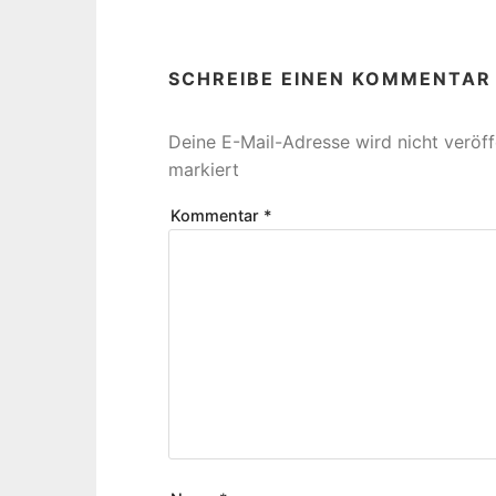
SCHREIBE EINEN KOMMENTAR
Deine E-Mail-Adresse wird nicht veröffe
markiert
Kommentar
*