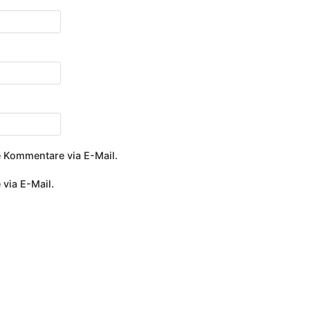
 Kommentare via E-Mail.
 via E-Mail.