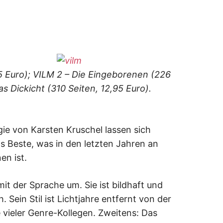
5 Euro); VILM 2 – Die Eingeborenen (226
as Dickicht (310 Seiten, 12,95 Euro).
gie von Karsten Kruschel lassen sich
s Beste, was in den letzten Jahren an
en ist.
mit der Sprache um. Sie ist bildhaft und
. Sein Stil ist Lichtjahre entfernt von der
vieler Genre-Kollegen. Zweitens: Das