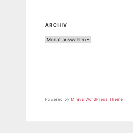
ARCHIV
Archiv
Powered by
Miniva WordPress Theme