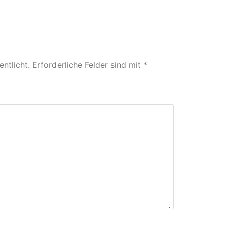
ntlicht.
Erforderliche Felder sind mit
*