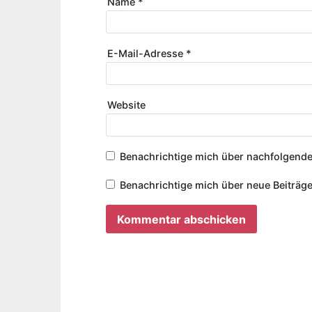
Name
*
E-Mail-Adresse
*
Website
Benachrichtige mich über nachfolgende
Benachrichtige mich über neue Beiträge