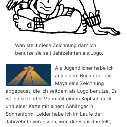
Wen stellt diese Zeichnung dar? Ich
benutze sie seit Jahrzehnten als Logo.
Als Jugendlicher habe ich
aus einem Buch über die
Maya eine Zeichnung
abgepaust, die ich seitdem als Logo benutze. Es
ist ein sitzender Mann mit einem Kopfschmuck
und einer Kette mit einem Anhänger in
Sonnenform. Leider habe ich im Laufe der
Jahrzehnte vergessen, wen die Figur darstellt,