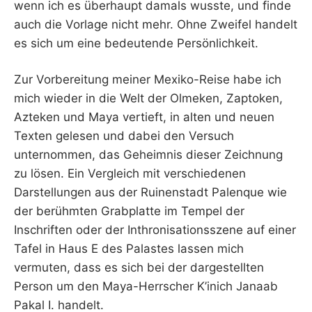
wenn ich es überhaupt damals wusste, und finde
auch die Vorlage nicht mehr. Ohne Zweifel handelt
es sich um eine bedeutende Persönlichkeit.
Zur Vorbereitung meiner Mexiko-Reise habe ich
mich wieder in die Welt der Olmeken, Zaptoken,
Azteken und Maya vertieft, in alten und neuen
Texten gelesen und dabei den Versuch
unternommen, das Geheimnis dieser Zeichnung
zu lösen. Ein Vergleich mit verschiedenen
Darstellungen aus der Ruinenstadt Palenque wie
der berühmten Grabplatte im Tempel der
Inschriften oder der Inthronisationsszene auf einer
Tafel in Haus E des Palastes lassen mich
vermuten, dass es sich bei der dargestellten
Person um den Maya-Herrscher K’inich Janaab
Pakal I. handelt.