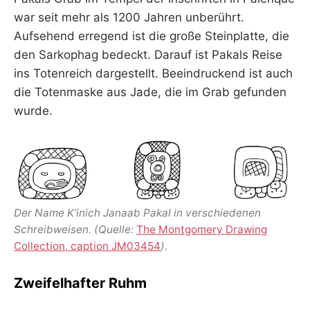
war seit mehr als 1200 Jahren unberührt.
Aufsehend erregend ist die große Steinplatte, die
den Sarkophag bedeckt. Darauf ist Pakals Reise
ins Totenreich dargestellt. Beeindruckend ist auch
die Totenmaske aus Jade, die im Grab gefunden
wurde.
Der Name K’inich Janaab Pakal in verschiedenen
Schreibweisen. (Quelle:
The Montgomery Drawing
Collection, caption JM03454
).
Zweifelhafter Ruhm