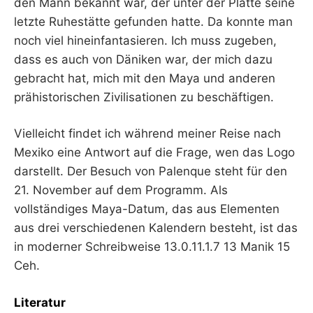
den Mann bekannt war, der unter der Platte seine
letzte Ruhestätte gefunden hatte. Da konnte man
noch viel hineinfantasieren. Ich muss zugeben,
dass es auch von Däniken war, der mich dazu
gebracht hat, mich mit den Maya und anderen
prähistorischen Zivilisationen zu beschäftigen.
Vielleicht findet ich während meiner Reise nach
Mexiko eine Antwort auf die Frage, wen das Logo
darstellt. Der Besuch von Palenque steht für den
21. November auf dem Programm. Als
vollständiges Maya-Datum, das aus Elementen
aus drei verschiedenen Kalendern besteht, ist das
in moderner Schreibweise 13.0.11.1.7 13 Manik 15
Ceh.
Literatur