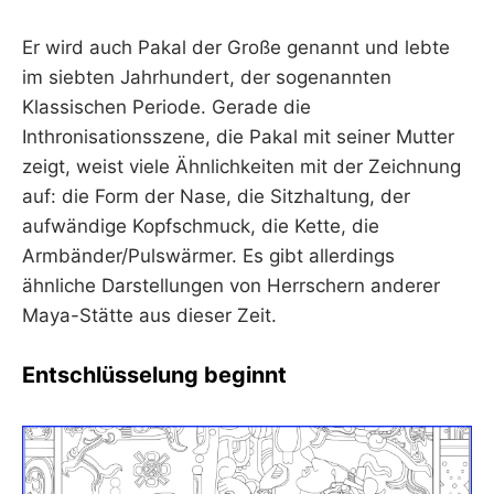
Er wird auch Pakal der Große genannt und lebte
im siebten Jahrhundert, der sogenannten
Klassischen Periode. Gerade die
Inthronisationsszene, die Pakal mit seiner Mutter
zeigt, weist viele Ähnlichkeiten mit der Zeichnung
auf: die Form der Nase, die Sitzhaltung, der
aufwändige Kopfschmuck, die Kette, die
Armbänder/Pulswärmer. Es gibt allerdings
ähnliche Darstellungen von Herrschern anderer
Maya-Stätte aus dieser Zeit.
Entschlüsselung beginnt