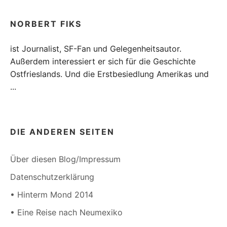
NORBERT FIKS
ist Journalist, SF-Fan und Gelegenheitsautor.
Außerdem interessiert er sich für die Geschichte
Ostfrieslands. Und die Erstbesiedlung Amerikas und
...
DIE ANDEREN SEITEN
Über diesen Blog/Impressum
Datenschutzerklärung
• Hinterm Mond 2014
• Eine Reise nach Neumexiko