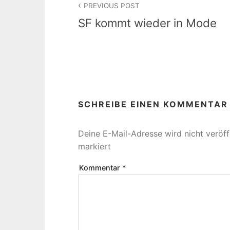
PREVIOUS POST
SF kommt wieder in Mode
SCHREIBE EINEN KOMMENTAR
Deine E-Mail-Adresse wird nicht veröffe
markiert
Kommentar
*