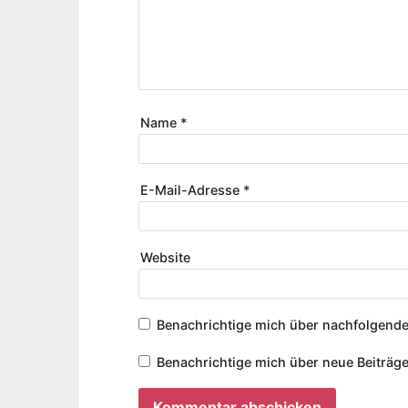
Name
*
E-Mail-Adresse
*
Website
Benachrichtige mich über nachfolgende
Benachrichtige mich über neue Beiträge