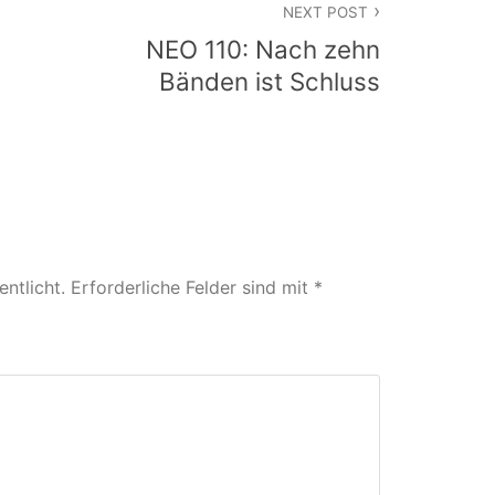
NEXT POST
NEO 110: Nach zehn
Bänden ist Schluss
ntlicht.
Erforderliche Felder sind mit
*