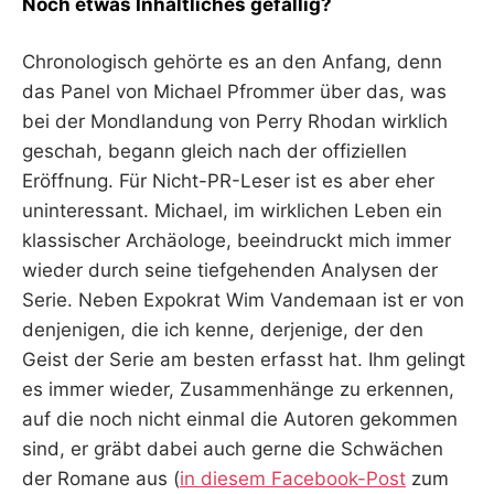
Noch etwas Inhaltliches gefällig?
Chronologisch gehörte es an den Anfang, denn
das Panel von Michael Pfrommer über das, was
bei der Mondlandung von Perry Rhodan wirklich
geschah, begann gleich nach der offiziellen
Eröffnung. Für Nicht-PR-Leser ist es aber eher
uninteressant. Michael, im wirklichen Leben ein
klassischer Archäologe, beeindruckt mich immer
wieder durch seine tiefgehenden Analysen der
Serie. Neben Expokrat Wim Vandemaan ist er von
denjenigen, die ich kenne, derjenige, der den
Geist der Serie am besten erfasst hat. Ihm gelingt
es immer wieder, Zusammenhänge zu erkennen,
auf die noch nicht einmal die Autoren gekommen
sind, er gräbt dabei auch gerne die Schwächen
der Romane aus (
in diesem Facebook-Post
zum