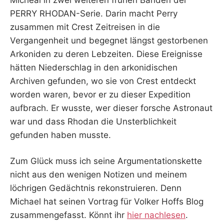
PERRY RHODAN-Serie. Darin macht Perry
zusammen mit Crest Zeitreisen in die
Vergangenheit und begegnet längst gestorbenen
Arkoniden zu deren Lebzeiten. Diese Ereignisse
hätten Niederschlag in den arkonidischen
Archiven gefunden, wo sie von Crest entdeckt
worden waren, bevor er zu dieser Expedition
aufbrach. Er wusste, wer dieser forsche Astronaut
war und dass Rhodan die Unsterblichkeit
gefunden haben musste.
Zum Glück muss ich seine Argumentationskette
nicht aus den wenigen Notizen und meinem
löchrigen Gedächtnis rekonstruieren. Denn
Michael hat seinen Vortrag für Volker Hoffs Blog
zusammengefasst. Könnt ihr
hier nachlesen
.