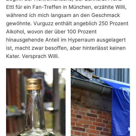
Ettl für ein Fan-Treffen in München, erzählte Willi,
während ich mich langsam an den Geschmack
gewöhnte. Vurguzz enthält angeblich 250 Prozent
Alkohol, wovon der über 100 Prozent
hinausgehende Anteil im Hyperraum ausgelagert
ist, macht zwar besoffen, aber hinterlässt keinen
Kater. Versprach Willi.