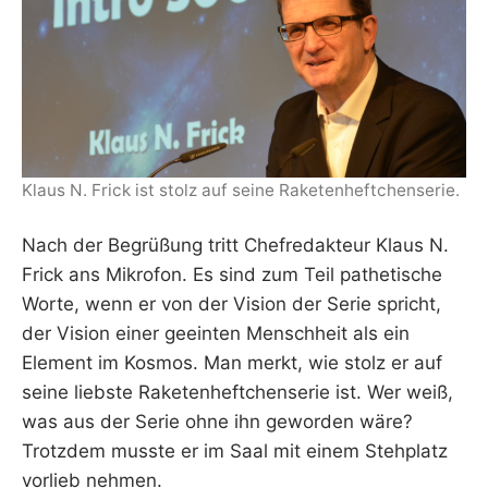
Klaus N. Frick ist stolz auf seine Raketenheftchenserie.
Nach der Begrüßung tritt Chefredakteur Klaus N.
Frick ans Mikrofon. Es sind zum Teil pathetische
Worte, wenn er von der Vision der Serie spricht,
der Vision einer geeinten Menschheit als ein
Element im Kosmos. Man merkt, wie stolz er auf
seine liebste Raketenheftchenserie ist. Wer weiß,
was aus der Serie ohne ihn geworden wäre?
Trotzdem musste er im Saal mit einem Stehplatz
vorlieb nehmen.