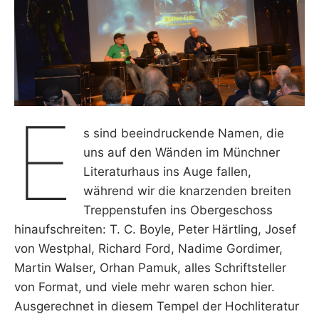
E
s sind beeindruckende Namen, die
uns auf den Wänden im Münchner
Literaturhaus ins Auge fallen,
während wir die knarzenden breiten
Treppenstufen ins Obergeschoss
hinaufschreiten: T. C. Boyle, Peter Härtling, Josef
von Westphal, Richard Ford, Nadime Gordimer,
Martin Walser, Orhan Pamuk, alles Schriftsteller
von Format, und viele mehr waren schon hier.
Ausgerechnet in diesem Tempel der Hochliteratur