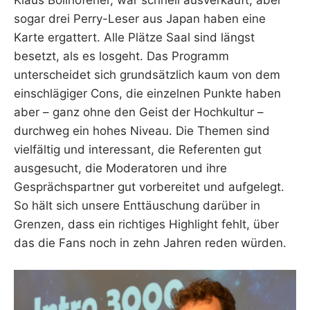
sogar drei Perry-Leser aus Japan haben eine
Karte ergattert. Alle Plätze Saal sind längst
besetzt, als es losgeht. Das Programm
unterscheidet sich grundsätzlich kaum von dem
einschlägiger Cons, die einzelnen Punkte haben
aber – ganz ohne den Geist der Hochkultur –
durchweg ein hohes Niveau. Die Themen sind
vielfältig und interessant, die Referenten gut
ausgesucht, die Moderatoren und ihre
Gesprächspartner gut vorbereitet und aufgelegt.
So hält sich unsere Enttäuschung darüber in
Grenzen, dass ein richtiges Highlight fehlt, über
das die Fans noch in zehn Jahren reden würden.