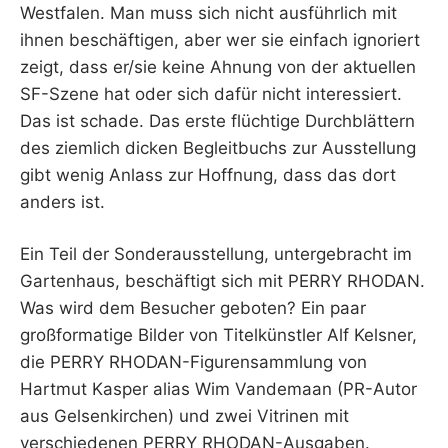
Westfalen. Man muss sich nicht ausführlich mit
ihnen beschäftigen, aber wer sie einfach ignoriert
zeigt, dass er/sie keine Ahnung von der aktuellen
SF-Szene hat oder sich dafür nicht interessiert.
Das ist schade. Das erste flüchtige Durchblättern
des ziemlich dicken Begleitbuchs zur Ausstellung
gibt wenig Anlass zur Hoffnung, dass das dort
anders ist.
Ein Teil der Sonderausstellung, untergebracht im
Gartenhaus, beschäftigt sich mit PERRY RHODAN.
Was wird dem Besucher geboten? Ein paar
großformatige Bilder von Titelkünstler Alf Kelsner,
die PERRY RHODAN-Figurensammlung von
Hartmut Kasper alias Wim Vandemaan (PR-Autor
aus Gelsenkirchen) und zwei Vitrinen mit
verschiedenen PERRY RHODAN-Ausgaben.