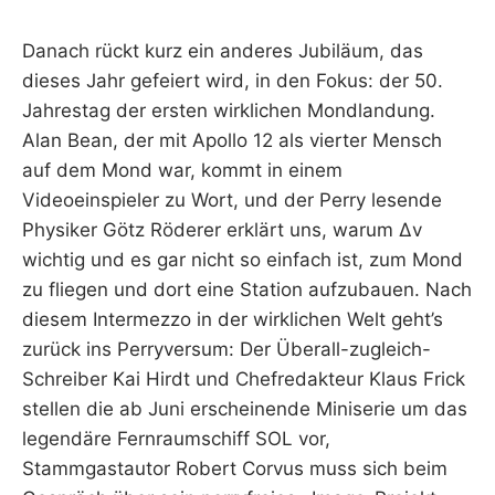
Danach rückt kurz ein anderes Jubiläum, das
dieses Jahr gefeiert wird, in den Fokus: der 50.
Jahrestag der ersten wirklichen Mondlandung.
Alan Bean, der mit Apollo 12 als vierter Mensch
auf dem Mond war, kommt in einem
Videoeinspieler zu Wort, und der Perry lesende
Physiker Götz Röderer erklärt uns, warum Δv
wichtig und es gar nicht so einfach ist, zum Mond
zu fliegen und dort eine Station aufzubauen. Nach
diesem Intermezzo in der wirklichen Welt geht’s
zurück ins Perryversum: Der Überall-zugleich-
Schreiber Kai Hirdt und Chefredakteur Klaus Frick
stellen die ab Juni erscheinende Miniserie um das
legendäre Fernraumschiff SOL vor,
Stammgastautor Robert Corvus muss sich beim