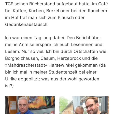
TCE seinen Bücherstand aufgebaut hatte, im Café
bei Kaffee, Kuchen, Brezel oder bei den Rauchern
im Hof traf man sich zum Plausch oder
Gedankenaustausch.
Ich war einen Tag lang dabei. Den Bericht über
meine Anreise erspare ich euch Leserinnen und
Lesern. Nur so viel: Ich bin durch Ortschaften wie
Borgholzhausen, Casum, Herzebrock und die
»Mähdrescherstadt« Harsewinkel gekommen (da
bin ich mal in meiner Studentenzeit bei einer
Ulrike abgeblitzt; was aus der wohl geworden
ist?)