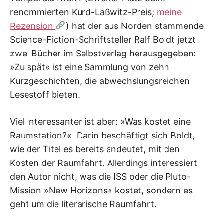
renommierten Kurd-Laßwitz-Preis;
meine
Rezension
) hat der aus Norden stammende
Science-Fiction-Schriftsteller Ralf Boldt jetzt
zwei Bücher im Selbstverlag herausgegeben:
»Zu spät« ist eine Sammlung von zehn
Kurzgeschichten, die abwechslungsreichen
Lesestoff bieten.
Viel interessanter ist aber: »Was kostet eine
Raumstation?«. Darin beschäftigt sich Boldt,
wie der Titel es bereits andeutet, mit den
Kosten der Raumfahrt. Allerdings interessiert
den Autor nicht, was die ISS oder die Pluto-
Mission »New Horizons« kostet, sondern es
geht um die literarische Raumfahrt.