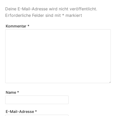
Deine E-Mail-Adresse wird nicht veröffentlicht.
Erforderliche Felder sind mit
*
markiert
Kommentar
*
Name
*
E-Mail-Adresse
*