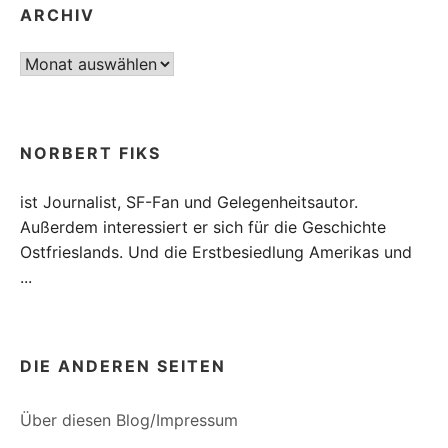
ARCHIV
Archiv
NORBERT FIKS
ist Journalist, SF-Fan und Gelegenheitsautor.
Außerdem interessiert er sich für die Geschichte
Ostfrieslands. Und die Erstbesiedlung Amerikas und
...
DIE ANDEREN SEITEN
Über diesen Blog/Impressum