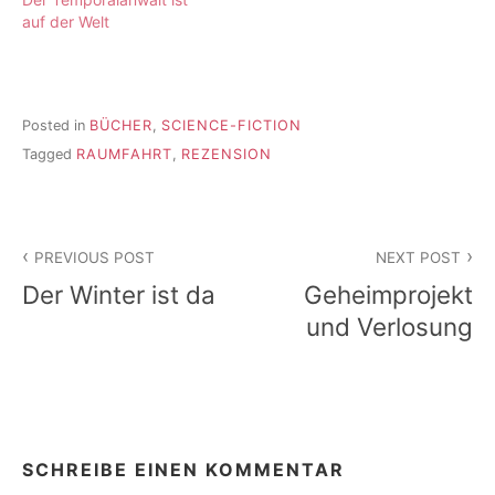
auf der Welt
Posted in
BÜCHER
,
SCIENCE-FICTION
Tagged
RAUMFAHRT
,
REZENSION
Beitragsnavigation
PREVIOUS POST
NEXT POST
Der Winter ist da
Geheimprojekt
und Verlosung
SCHREIBE EINEN KOMMENTAR