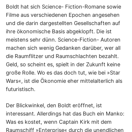
Boldt hat sich Science- Fiction-Romane sowie
Filme aus verschiedenen Epochen angesehen
und die darin dargestellten Gesellschaften auf
ihre ökonomische Basis abgeklopft. Die ist
meistens sehr dünn. Science-Fiction- Autoren
machen sich wenig Gedanken darüber, wer all
die Raumflitzer und Raumschlachten bezahlt.
Geld, so scheint es, spielt in der Zukunft keine
große Rolle. Wo es das doch tut, wie bei »Star
Wars«, ist die Ökonomie eher mittelalterlich als
futuristisch.
Der Blickwinkel, den Boldt eröffnet, ist
interessant. Allerdings hat das Buch ein Manko:
Was es kostet, wenn Captain Kirk mit dem
Raumschiff »Enterprise« durch die unendlichen