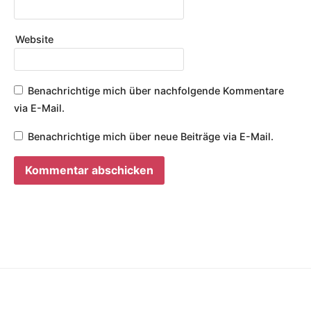
Website
Benachrichtige mich über nachfolgende Kommentare
via E-Mail.
Benachrichtige mich über neue Beiträge via E-Mail.