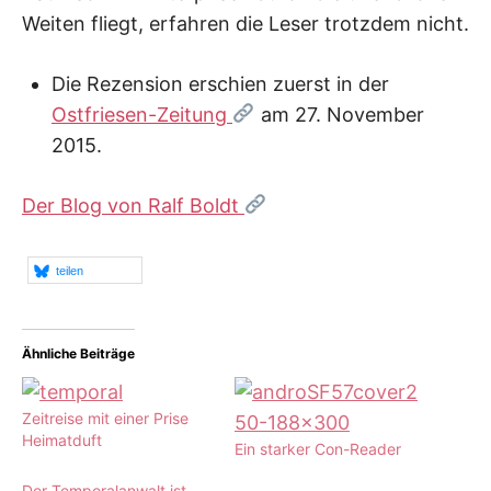
Weiten fliegt, erfahren die Leser trotzdem nicht.
Die Rezension erschien zuerst in der
Ostfriesen-Zeitung
am 27. November
2015.
Der Blog von Ralf Boldt
teilen
Ähnliche Beiträge
Zeitreise mit einer Prise
Heimatduft
Ein starker Con-Reader
Der Temporalanwalt ist