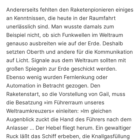
Andererseits fehlten den Raketenpionieren einiges
an Kenntnissen, die heute in der Raumfahrt
unerlässlich sind. Man wusste damals zum
Beispiel nicht, ob sich Funkwellen im Weltraum
genauso ausbreiten wie auf der Erde. Deshalb
setzten Oberth und andere für die Kommunikation
auf Licht. Signale aus dem Weltraum sollten mit
großen Spiegeln zur Erde geschickt werden.
Ebenso wenig wurden Fernlenkung oder
Automation in Betracht gezogen. Den
Raketenstart, so die Vorstellung von Gail, muss
die Besatzung »im Führerraum unseres
Weltraumkreuzers« einleiten: »Im gleichen
Augenblick zuckt die Hand des Führers nach dem
Anlasser … Der Hebel fliegt herum. Ein gewaltiger
Ruck läßt das Schiff erbeben, die Knallgasfüllung