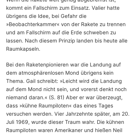
kommt ein Fallschirm zum Einsatz. Valier hatte
übrigens die Idee, bei Gefahr die
»Beobachterkammer« von der Rakete zu trennen
und am Fallschirm auf die Erde schweben zu
lassen. Nach diesem Prinzip landen bis heute alle
Raumkapseln.
Bei den Raketenpionieren war die Landung auf
dem atmosphärenlosen Mond übrigens kein
Thema. Gail schreibt: »Leicht wird die Landung
auf dem Mond nicht sein, und vorerst denkt noch
niemand daran.« (S. 81) Aber er war überzeugt,
dass »kühne Raumpiloten« das eines Tages
versuchen werden. Vier Jahrzehnte später, am 20.
Juli 1969, wurde dieser Traum wahr. Die kühnen
Raumpiloten waren Amerikaner und hießen Neil