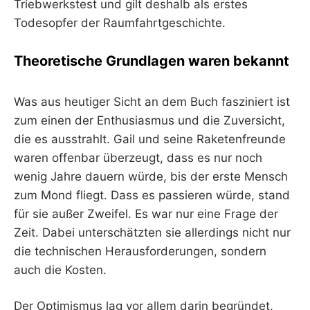
Triebwerkstest und gilt deshalb als erstes
Todesopfer der Raumfahrtgeschichte.
Theoretische Grundlagen waren bekannt
Was aus heutiger Sicht an dem Buch fasziniert ist
zum einen der Enthusiasmus und die Zuversicht,
die es ausstrahlt. Gail und seine Raketenfreunde
waren offenbar überzeugt, dass es nur noch
wenig Jahre dauern würde, bis der erste Mensch
zum Mond fliegt. Dass es passieren würde, stand
für sie außer Zweifel. Es war nur eine Frage der
Zeit. Dabei unterschätzten sie allerdings nicht nur
die technischen Herausforderungen, sondern
auch die Kosten.
Der Optimismus lag vor allem darin begründet,