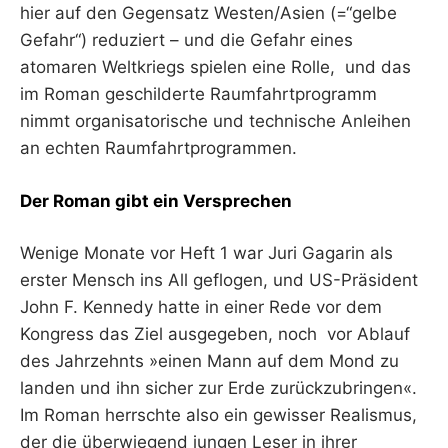
hier auf den Gegensatz Westen/Asien (=“gelbe
Gefahr“) reduziert – und die Gefahr eines
atomaren Weltkriegs spielen eine Rolle, und das
im Roman geschilderte Raumfahrtprogramm
nimmt organisatorische und technische Anleihen
an echten Raumfahrtprogrammen.
Der Roman gibt ein Versprechen
Wenige Monate vor Heft 1 war Juri Gagarin als
erster Mensch ins All geflogen, und US-Präsident
John F. Kennedy hatte in einer Rede vor dem
Kongress das Ziel ausgegeben, noch vor Ablauf
des Jahrzehnts »einen Mann auf dem Mond zu
landen und ihn sicher zur Erde zurückzubringen«.
Im Roman herrschte also ein gewisser Realismus,
der die überwiegend jungen Leser in ihrer