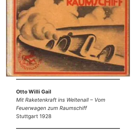
Otto Willi Gail
Mit Raketenkraft ins Weltenall – Vom
Feuerwagen zum Raumschiff
Stuttgart 1928