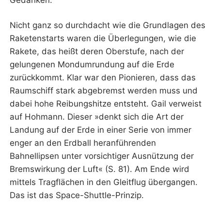
Nicht ganz so durchdacht wie die Grundlagen des
Raketenstarts waren die Überlegungen, wie die
Rakete, das heißt deren Oberstufe, nach der
gelungenen Mondumrundung auf die Erde
zurückkommt. Klar war den Pionieren, dass das
Raumschiff stark abgebremst werden muss und
dabei hohe Reibungshitze entsteht. Gail verweist
auf Hohmann. Dieser »denkt sich die Art der
Landung auf der Erde in einer Serie von immer
enger an den Erdball heranführenden
Bahnellipsen unter vorsichtiger Ausnützung der
Bremswirkung der Luft« (S. 81). Am Ende wird
mittels Tragflächen in den Gleitflug übergangen.
Das ist das Space-Shuttle-Prinzip.