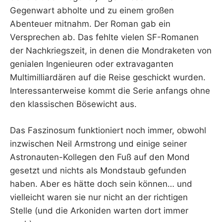
Gegenwart abholte und zu einem großen
Abenteuer mitnahm. Der Roman gab ein
Versprechen ab. Das fehlte vielen SF-Romanen
der Nachkriegszeit, in denen die Mondraketen von
genialen Ingenieuren oder extravaganten
Multimilliardären auf die Reise geschickt wurden.
Interessanterweise kommt die Serie anfangs ohne
den klassischen Bösewicht aus.
Das Faszinosum funktioniert noch immer, obwohl
inzwischen Neil Armstrong und einige seiner
Astronauten-Kollegen den Fuß auf den Mond
gesetzt und nichts als Mondstaub gefunden
haben. Aber es hätte doch sein können… und
vielleicht waren sie nur nicht an der richtigen
Stelle (und die Arkoniden warten dort immer