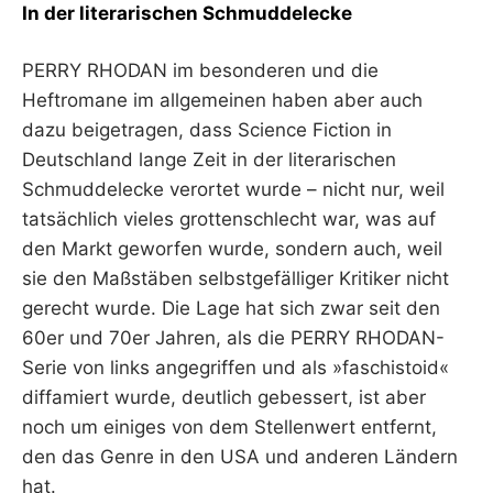
In der literarischen Schmuddelecke
PERRY RHODAN im besonderen und die
Heftromane im allgemeinen haben aber auch
dazu beigetragen, dass Science Fiction in
Deutschland lange Zeit in der literarischen
Schmuddelecke verortet wurde – nicht nur, weil
tatsächlich vieles grottenschlecht war, was auf
den Markt geworfen wurde, sondern auch, weil
sie den Maßstäben selbstgefälliger Kritiker nicht
gerecht wurde. Die Lage hat sich zwar seit den
60er und 70er Jahren, als die PERRY RHODAN-
Serie von links angegriffen und als »faschistoid«
diffamiert wurde, deutlich gebessert, ist aber
noch um einiges von dem Stellenwert entfernt,
den das Genre in den USA und anderen Ländern
hat.