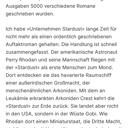
Ausgaben 5000 verschiedene Romane
geschrieben wurden.
Ich habe »Unternehmen Stardust« lange Zeit für
nicht mehr als einen ordentlich geschriebenen
Auftaktroman gehalten. Die Handlung ist schnell
zusammengefasst. Der amerikanische Astronaut
Perry Rhodan und seine Mannschaft fliegen mit
der »Stardust« als erste Menschen zum Mond.
Dort entdecken sie das havarierte Raumschiff
einer außerirdischen Großmacht, der
menschenähnlichen Arkoniden. Mit dem an
Leukämie erkrankten Arkoniden Crest kehrt die
»Stardust« zur Erde zurück. Sie landet aber nicht
in den USA, sondern in der Wüste Gobi. Wie
Rhodan dort einen Miniaturstaat, die Dritte Macht,