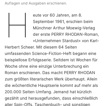
Auflagen und Ausgaben erschienen.
H
eute vor 60 Jahren, am 8.
September 1961, erschien beim
Münchner Arthur Moewig-Verlag
der erste PERRY RHODAN-Roman,
»Unternehmen Stardust« von Karl-
Herbert Scheer. Mit diesem 64 Seiten
umfassenden Science-Fiction-Heft begann eine
beispiellose Erfolgsserie. Seitdem ist Wochen für
Woche ohne eine einzige Unterbrechung ein
Roman erschienen. Das macht PERRY RHODAN
zum größten literarischen Werk überhaupt. Allein
die wöchentliche Hauptserie kommt auf mehr als
200.000 Seiten Umfang. Jemand hat kürzlich
gezählt und herausgefunden, dass einschließlich
aller Spin-Offs, Taschenbuch- und sonstigen