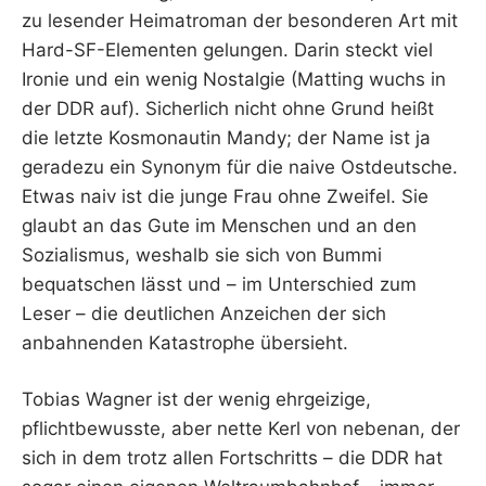
zu lesender Heimatroman der besonderen Art mit
Hard-SF-Elementen gelungen. Darin steckt viel
Ironie und ein wenig Nostalgie (Matting wuchs in
der DDR auf). Sicherlich nicht ohne Grund heißt
die letzte Kosmonautin Mandy; der Name ist ja
geradezu ein Synonym für die naive Ostdeutsche.
Etwas naiv ist die junge Frau ohne Zweifel. Sie
glaubt an das Gute im Menschen und an den
Sozialismus, weshalb sie sich von Bummi
bequatschen lässt und – im Unterschied zum
Leser – die deutlichen Anzeichen der sich
anbahnenden Katastrophe übersieht.
Tobias Wagner ist der wenig ehrgeizige,
pflichtbewusste, aber nette Kerl von nebenan, der
sich in dem trotz allen Fortschritts – die DDR hat