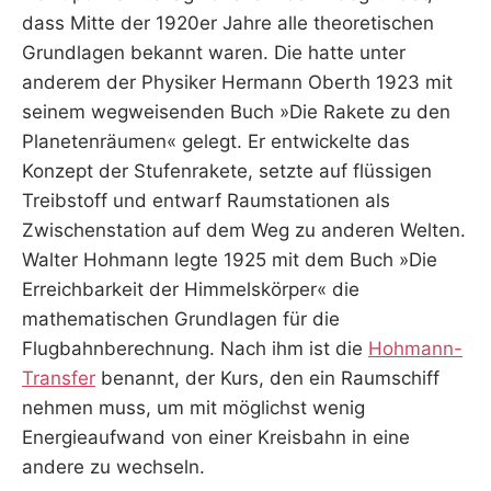
dass Mitte der 1920er Jahre alle theoretischen
Grundlagen bekannt waren. Die hatte unter
anderem der Physiker Hermann Oberth 1923 mit
seinem wegweisenden Buch »Die Rakete zu den
Planetenräumen« gelegt. Er entwickelte das
Konzept der Stufenrakete, setzte auf flüssigen
Treibstoff und entwarf Raumstationen als
Zwischenstation auf dem Weg zu anderen Welten.
Walter Hohmann legte 1925 mit dem Buch »Die
Erreichbarkeit der Himmelskörper« die
mathematischen Grundlagen für die
Flugbahnberechnung. Nach ihm ist die
Hohmann-
Transfer
benannt, der Kurs, den ein Raumschiff
nehmen muss, um mit möglichst wenig
Energieaufwand von einer Kreisbahn in eine
andere zu wechseln.