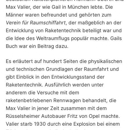
Max Valier, der wie Gail in München lebte. Die
Männer waren befreundet und gehörten zum
Verein für Raumschiffahrt
, der maßgeblich an der
Entwicklung von Raketentechnik beteiligt war und
die Idee des Weltraumflugs populär machte. Gails
Buch war ein Beitrag dazu.
Es erläutert auf hundert Seiten die physikalischen
und technischen Grundlagen der Raumfahrt und
gibt Einblick in den Entwicklungsstand der
Raketentechnik. Ausführlich werden unter
anderem die Versuche mit dem
raketenbetriebenen Rennwagen behandelt, die
Max Valier in jener Zeit zusammen mit dem
Rüsselsheimer Autobauer Fritz von Opel machte.
Valier starb 1930 durch eine Explosion bei einem