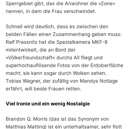
Sperrgebiet gibt, das die Anwohner die »Zone«
nennen, in dem die Frau verschwindet.
Schnell wird deutlich, dass es zwischen den
beiden Fällen einen Zusammenhang geben muss:
Ralf Prassnitz hat die Spezialkamera MKF-8
mitentwickelt, die an Bord der
»Völkerfreundschaft« durchs All fliegt und
superhochauflösende Fotos von der Erdoberfläche
macht; sie kann sogar durch Wolken sehen.
Tobias Wagner, der zufällig von Mandys Notlage
erfährt, will beide Frauen retten.
Viel Ironie und ein wenig Nostalgie
Brandon Q. Morris (das ist das Synonym von
Matthias Matting) ist ein unterhaltsamer, sehr flott