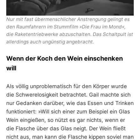
Nur mit fast übermenschlicher Anstrengung gelingt es
den Raumfahrern im Stummfilm »Die Frau im Mond«,
die Raketentriebwerke abzuschalten. Das Schaltpult ist
allerdings auch ungünstig angebracht.
Wenn der Koch den Wein einschenken
will
Als völlig unproblematisch für den Körper wurde
die Schwerelosigkeit betrachtet. Gail machte sich
nur Gedanken darüber, wie das Essen und Trinken
funktioniert: »Will sich einer zum Beispiel ein Glas
Wein eingießen, so nützt es gar nichts, wenn er
die Flasche über das Glas neigt. Der Wein fließt
nicht aus, man kann die Flasche kippen soviel man