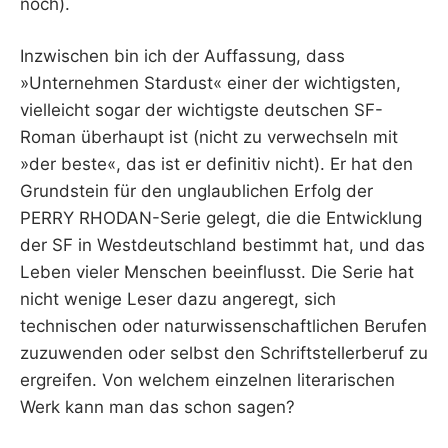
noch).
Inzwischen bin ich der Auffassung, dass
»Unternehmen Stardust« einer der wichtigsten,
vielleicht sogar der wichtigste deutschen SF-
Roman überhaupt ist (nicht zu verwechseln mit
»der beste«, das ist er definitiv nicht). Er hat den
Grundstein für den unglaublichen Erfolg der
PERRY RHODAN-Serie gelegt, die die Entwicklung
der SF in Westdeutschland bestimmt hat, und das
Leben vieler Menschen beeinflusst. Die Serie hat
nicht wenige Leser dazu angeregt, sich
technischen oder naturwissenschaftlichen Berufen
zuzuwenden oder selbst den Schriftstellerberuf zu
ergreifen. Von welchem einzelnen literarischen
Werk kann man das schon sagen?