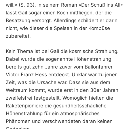
will.« (S. 93). In seinem Roman »Der Schuß ins All«
lässt Gail sogar einen Koch mitfliegen, der die
Besatzung versorgt. Allerdings schildert er darin
nicht, wie dieser die Speisen in der Kombüse
zubereitet.
Kein Thema ist bei Gail die kosmische Strahlung.
Dabei wurde die sogenannte Höhenstrahlung
bereits gut zehn Jahre zuvor vom Ballonfahrer
Victor Franz Hess entdeckt. Unklar war zu jener
Zeit, was die Ursache war. Dass sie aus dem
Weltraum kommt, wurde erst in den 30er Jahren
zweifelsfrei festgestellt. Womöglich hielten die
Raketenpioniere die gesundheitsschädliche
Höhenstrahlung für ein atmosphärisches
Phänomen und verschwendeten daran keinen
Gedanken.