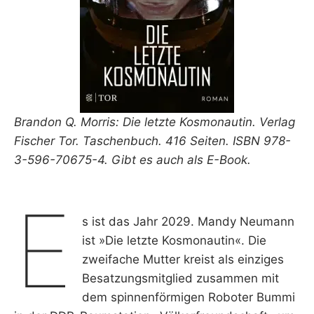
Brandon Q. Morris: Die letzte Kosmonautin. Verlag
Fischer Tor. Taschenbuch. 416 Seiten. ISBN 978-
3-596-70675-4. Gibt es auch als E-Book.
E
s ist das Jahr 2029. Mandy Neumann
ist »Die letzte Kosmonautin«. Die
zweifache Mutter kreist als einziges
Besatzungsmitglied zusammen mit
dem spinnenförmigen Roboter Bummi