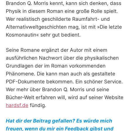
Brandon Q. Morris kennt, kann sich denken, dass
Physik in diesem Roman eine große Rolle spielt.
Wer realistisch geschilderte Raumfahrt- und
Alternativweltgeschichten mag, ist mit »Die letzte
Kosmonautin« sehr gut bedient.
Seine Romane ergänzt der Autor mit einem
ausführlichen Nachwort über die physikalischen
Grundlagen der im Roman vorkommenden
Phänomene. Die kann man auch als gestaltete
PDF-Dokumente bekommen. Ein schöner Service.
Wer mehr über Brandon Q. Morris und seine
Bücher-Welt erfahren will, wird auf seiner Website
hardsf.de
fündig.
Hat dir der Beitrag gefallen? Es würde mich
freuen, wenn du mir ein Feedback gibst und