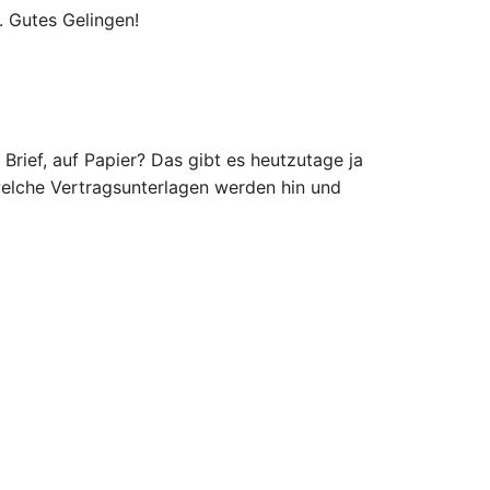
. Gutes Gelingen!
 Brief, auf Papier? Das gibt es heutzutage ja
welche Vertragsunterlagen werden hin und