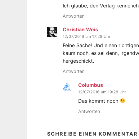
Ich glaube, den Verlag kenne ich
Antworten
Christian Weis
12/07/2016 um 17:28 Uhr
Feine Sache! Und einen richtigen
kaum noch, es sei denn, irgend
hergeschickt.
Antworten
Columbus
12/07/2016 um 19:28 Uhr
Das kommt noch
Antworten
SCHREIBE EINEN KOMMENTAR