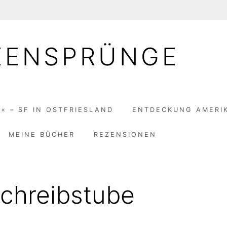
KENSPRÜNGE
« – SF IN OSTFRIESLAND
ENTDECKUNG AMERI
MEINE BÜCHER
REZENSIONEN
chreibstube