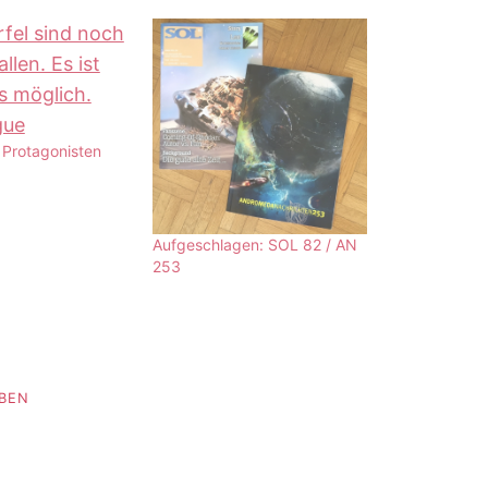
e Protagonisten
Aufgeschlagen: SOL 82 / AN
253
IBEN