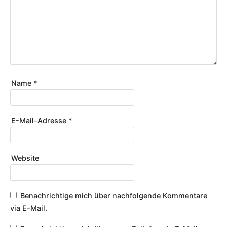
Name
*
E-Mail-Adresse
*
Website
Benachrichtige mich über nachfolgende Kommentare
via E-Mail.