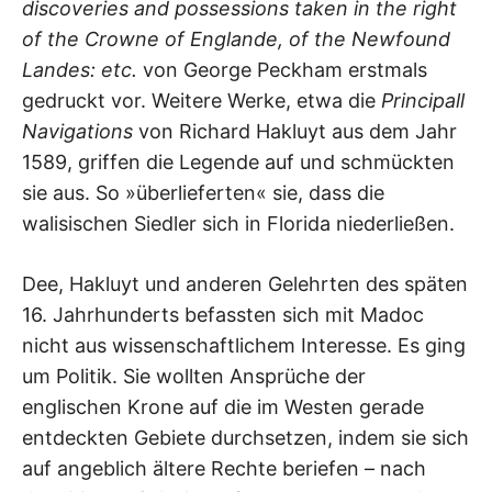
discoveries and possessions taken in the right
of the Crowne of Englande, of the Newfound
Landes: etc.
von George Peckham erstmals
gedruckt vor. Weitere Werke, etwa die
Principall
Navigations
von Richard Hakluyt aus dem Jahr
1589, griffen die Legende auf und schmückten
sie aus. So »überlieferten« sie, dass die
walisischen Siedler sich in Florida niederließen.
Dee, Hakluyt und anderen Gelehrten des späten
16. Jahrhunderts befassten sich mit Madoc
nicht aus wissenschaftlichem Interesse. Es ging
um Politik. Sie wollten Ansprüche der
englischen Krone auf die im Westen gerade
entdeckten Gebiete durchsetzen, indem sie sich
auf angeblich ältere Rechte beriefen – nach