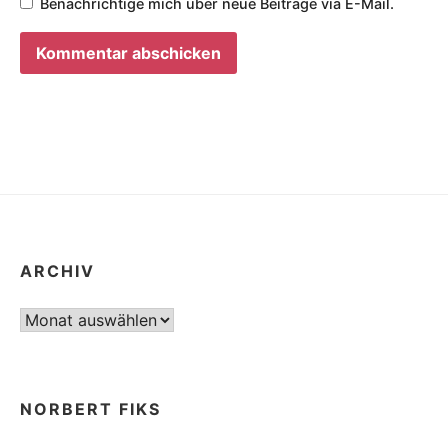
Benachrichtige mich über neue Beiträge via E-Mail.
ARCHIV
Archiv
NORBERT FIKS