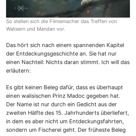
So stellen sich die Filmemacher das Treffen von
Walisern und Mandan vor.
Das hört sich nach einem spannenden Kapitel
der Entdeckungsgeschichte an. Sie hat nur
einen Nachteil: Nichts daran stimmt. Ich will das
erläutern:
Es gibt keinen Beleg dafür, dass es überhaupt
einen walisischen Prinz Madoc gegeben hat.
Der Name ist nur durch ein Gedicht aus der
zweiten Hälfte des 15. Jahrhunderts überliefert,
in dem es aber nicht um Entdeckungsfahrten,
sondern um Fischerei geht. Der früheste Beleg