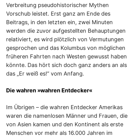
Verbreitung pseudohistorischer Mythen
Vorschub leistet. Erst ganz am Ende des
Beitrags, in den letzten ein, zwei Minuten
werden die zuvor aufgestellten Behauptungen
relativiert, es wird plötzlich von Vermutungen
gesprochen und das Kolumbus von möglichen
früheren Fahrten nach Westen gewusst haben
könnte. Das hört sich doch ganz anders an als
das „Er weiß es!“ vom Anfang.
Die wahren »wahren Entdecker«
Im Übrigen – die wahren Entdecker Amerikas
waren die namenlosen Männer und Frauen, die
von Asien kamen und den Kontinent als erste
Menschen vor mehr als 16.000 Jahren im