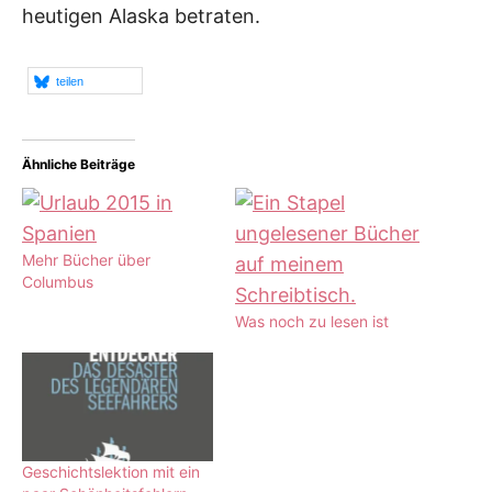
heutigen Alaska betraten.
teilen
Ähnliche Beiträge
Mehr Bücher über
Columbus
Was noch zu lesen ist
Geschichtslektion mit ein