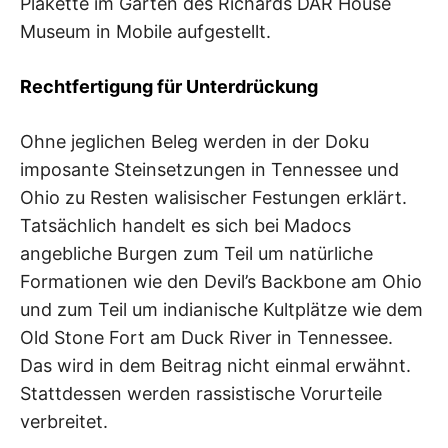
Plakette im Garten des Richards DAR House
Museum in Mobile aufgestellt.
Rechtfertigung für Unterdrückung
Ohne jeglichen Beleg werden in der Doku
imposante Steinsetzungen in Tennessee und
Ohio zu Resten walisischer Festungen erklärt.
Tatsächlich handelt es sich bei Madocs
angebliche Burgen zum Teil um natürliche
Formationen wie den Devil’s Backbone am Ohio
und zum Teil um indianische Kultplätze wie dem
Old Stone Fort am Duck River in Tennessee.
Das wird in dem Beitrag nicht einmal erwähnt.
Stattdessen werden rassistische Vorurteile
verbreitet.