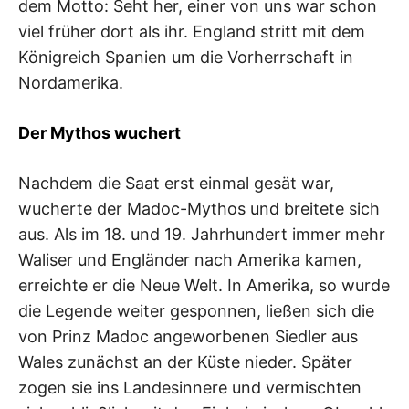
dem Motto: Seht her, einer von uns war schon
viel früher dort als ihr. England stritt mit dem
Königreich Spanien um die Vorherrschaft in
Nordamerika.
Der Mythos wuchert
Nachdem die Saat erst einmal gesät war,
wucherte der Madoc-Mythos und breitete sich
aus. Als im 18. und 19. Jahrhundert immer mehr
Waliser und Engländer nach Amerika kamen,
erreichte er die Neue Welt. In Amerika, so wurde
die Legende weiter gesponnen, ließen sich die
von Prinz Madoc angeworbenen Siedler aus
Wales zunächst an der Küste nieder. Später
zogen sie ins Landesinnere und vermischten