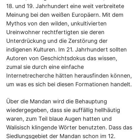
18. und 19. Jahrhundert eine weit verbreitete
Meinung bei den weißen Europäern. Mit dem
Mythos von den wilden, unkultivierten
Ureinwohner rechtfertigten sie deren
Unterdrückung und die Zerstörung der
indigenen Kulturen. Im 21. Jahrhundert sollten
Autoren von Geschichtsdokus das wissen,
zumal sie durch eine einfache
Internetrecherche hätten herausfinden können,
um was es sich bei diesen Formationen handelt.
Über die Mandan wird die Behauptung
wiedergegeben, dass sie auffällig hellhäutig
waren, zum Teil blaue Augen hatten und
Walisisch klingende Wörter benutzten. Dass das
Siedlungsgebiet der Mandan schon im 12.