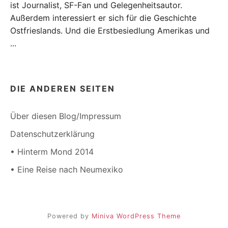
ist Journalist, SF-Fan und Gelegenheitsautor.
Außerdem interessiert er sich für die Geschichte
Ostfrieslands. Und die Erstbesiedlung Amerikas und
...
DIE ANDEREN SEITEN
Über diesen Blog/Impressum
Datenschutzerklärung
• Hinterm Mond 2014
• Eine Reise nach Neumexiko
Powered by
Miniva WordPress Theme