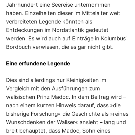
Jahrhundert eine Seereise unternommen
haben. Einzelheiten dieser im Mittelalter weit
verbreiteten Legende könnten als
Entdeckungen im Nordatlantik gedeutet
werden. Es wird auch auf Einträge in Kolumbus‘
Bordbuch verwiesen, die es gar nicht gibt.
Eine erfundene Legende
Dies sind allerdings nur Kleinigkeiten im
Vergleich mit den Ausführungen zum
walisischen Prinz Madoc. In dem Beitrag wird –
nach einem kurzen Hinweis darauf, dass »die
bisherige Forschung« die Geschichte als »reines
Wunschdenken der Waliser« ansieht – lang und
breit behauptet, dass Madoc, Sohn eines