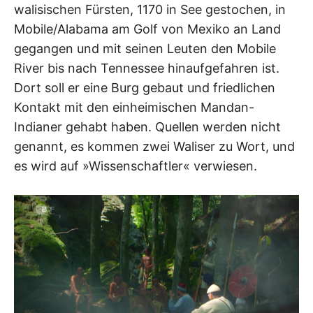
walisischen Fürsten, 1170 in See gestochen, in
Mobile/Alabama am Golf von Mexiko an Land
gegangen und mit seinen Leuten den Mobile
River bis nach Tennessee hinaufgefahren ist.
Dort soll er eine Burg gebaut und friedlichen
Kontakt mit den einheimischen Mandan-
Indianer gehabt haben. Quellen werden nicht
genannt, es kommen zwei Waliser zu Wort, und
es wird auf »Wissenschaftler« verwiesen.