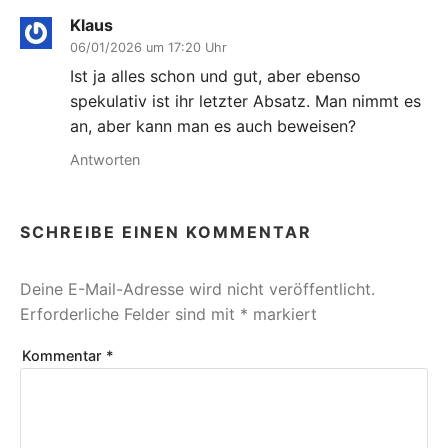
Klaus
06/01/2026 um 17:20 Uhr
Ist ja alles schon und gut, aber ebenso
spekulativ ist ihr letzter Absatz. Man nimmt es
an, aber kann man es auch beweisen?
Antworten
SCHREIBE EINEN KOMMENTAR
Deine E-Mail-Adresse wird nicht veröffentlicht.
Erforderliche Felder sind mit
*
markiert
Kommentar
*