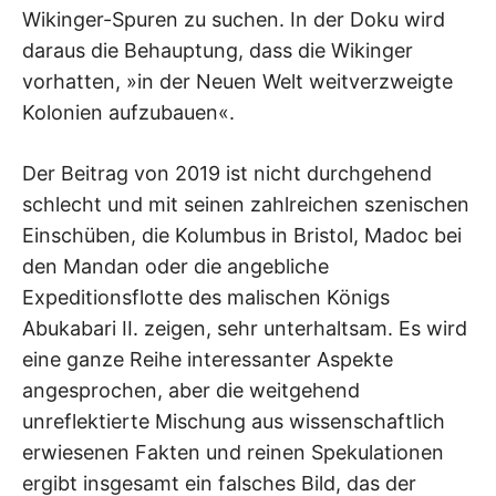
Wikinger-Spuren zu suchen. In der Doku wird
daraus die Behauptung, dass die Wikinger
vorhatten, »in der Neuen Welt weitverzweigte
Kolonien aufzubauen«.
Der Beitrag von 2019 ist nicht durchgehend
schlecht und mit seinen zahlreichen szenischen
Einschüben, die Kolumbus in Bristol, Madoc bei
den Mandan oder die angebliche
Expeditionsflotte des malischen Königs
Abukabari II. zeigen, sehr unterhaltsam. Es wird
eine ganze Reihe interessanter Aspekte
angesprochen, aber die weitgehend
unreflektierte Mischung aus wissenschaftlich
erwiesenen Fakten und reinen Spekulationen
ergibt insgesamt ein falsches Bild, das der