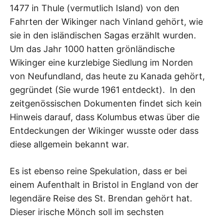
1477 in Thule (vermutlich Island) von den
Fahrten der Wikinger nach Vinland gehört, wie
sie in den isländischen Sagas erzählt wurden.
Um das Jahr 1000 hatten grönländische
Wikinger eine kurzlebige Siedlung im Norden
von Neufundland, das heute zu Kanada gehört,
gegründet (Sie wurde 1961 entdeckt). In den
zeitgenössischen Dokumenten findet sich kein
Hinweis darauf, dass Kolumbus etwas über die
Entdeckungen der Wikinger wusste oder dass
diese allgemein bekannt war.
Es ist ebenso reine Spekulation, dass er bei
einem Aufenthalt in Bristol in England von der
legendäre Reise des St. Brendan gehört hat.
Dieser irische Mönch soll im sechsten