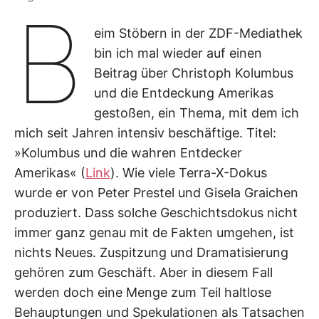
B
eim Stöbern in der ZDF-Mediathek
bin ich mal wieder auf einen
Beitrag über Christoph Kolumbus
und die Entdeckung Amerikas
gestoßen, ein Thema, mit dem ich
mich seit Jahren intensiv beschäftige. Titel:
»Kolumbus und die wahren Entdecker
Amerikas« (
Link
). Wie viele Terra-X-Dokus
wurde er von Peter Prestel und Gisela Graichen
produziert. Dass solche Geschichtsdokus nicht
immer ganz genau mit de Fakten umgehen, ist
nichts Neues. Zuspitzung und Dramatisierung
gehören zum Geschäft. Aber in diesem Fall
werden doch eine Menge zum Teil haltlose
Behauptungen und Spekulationen als Tatsachen