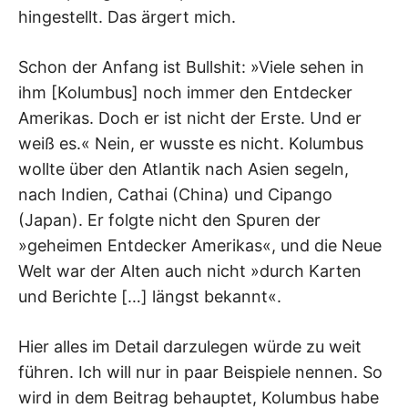
hingestellt. Das ärgert mich.
Schon der Anfang ist Bullshit: »Viele sehen in
ihm [Kolumbus] noch immer den Entdecker
Amerikas. Doch er ist nicht der Erste. Und er
weiß es.« Nein, er wusste es nicht. Kolumbus
wollte über den Atlantik nach Asien segeln,
nach Indien, Cathai (China) und Cipango
(Japan). Er folgte nicht den Spuren der
»geheimen Entdecker Amerikas«, und die Neue
Welt war der Alten auch nicht »durch Karten
und Berichte […] längst bekannt«.
Hier alles im Detail darzulegen würde zu weit
führen. Ich will nur in paar Beispiele nennen. So
wird in dem Beitrag behauptet, Kolumbus habe