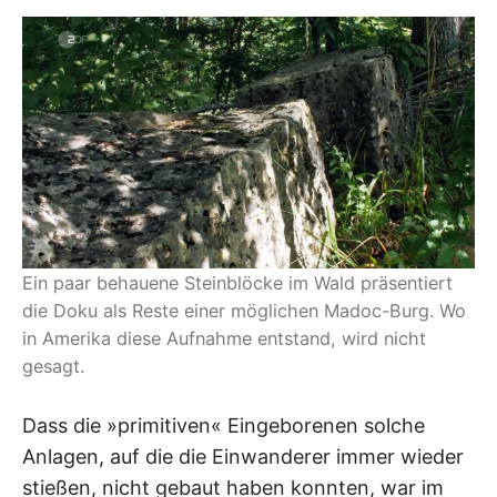
Ein paar behauene Steinblöcke im Wald präsentiert
die Doku als Reste einer möglichen Madoc-Burg. Wo
in Amerika diese Aufnahme entstand, wird nicht
gesagt.
Dass die »primitiven« Eingeborenen solche
Anlagen, auf die die Einwanderer immer wieder
stießen, nicht gebaut haben konnten, war im