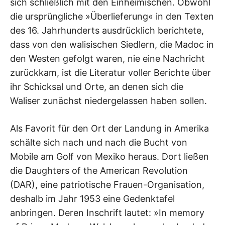
sich schließlich mit den Einheimischen. Obwohl
die ursprüngliche »Überlieferung« in den Texten
des 16. Jahrhunderts ausdrücklich berichtete,
dass von den walisischen Siedlern, die Madoc in
den Westen gefolgt waren, nie eine Nachricht
zurückkam, ist die Literatur voller Berichte über
ihr Schicksal und Orte, an denen sich die
Waliser zunächst niedergelassen haben sollen.
Als Favorit für den Ort der Landung in Amerika
schälte sich nach und nach die Bucht von
Mobile am Golf von Mexiko heraus. Dort ließen
die Daughters of the American Revolution
(DAR), eine patriotische Frauen-Organisation,
deshalb im Jahr 1953 eine Gedenktafel
anbringen. Deren Inschrift lautet: »In memory