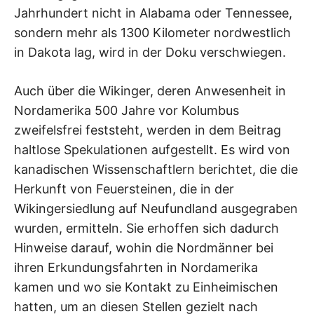
Jahrhundert nicht in Alabama oder Tennessee,
sondern mehr als 1300 Kilometer nordwestlich
in Dakota lag, wird in der Doku verschwiegen.
Auch über die Wikinger, deren Anwesenheit in
Nordamerika 500 Jahre vor Kolumbus
zweifelsfrei feststeht, werden in dem Beitrag
haltlose Spekulationen aufgestellt. Es wird von
kanadischen Wissenschaftlern berichtet, die die
Herkunft von Feuersteinen, die in der
Wikingersiedlung auf Neufundland ausgegraben
wurden, ermitteln. Sie erhoffen sich dadurch
Hinweise darauf, wohin die Nordmänner bei
ihren Erkundungsfahrten in Nordamerika
kamen und wo sie Kontakt zu Einheimischen
hatten, um an diesen Stellen gezielt nach