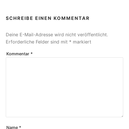
SCHREIBE EINEN KOMMENTAR
Deine E-Mail-Adresse wird nicht veröffentlicht.
Erforderliche Felder sind mit
*
markiert
Kommentar
*
Name
*