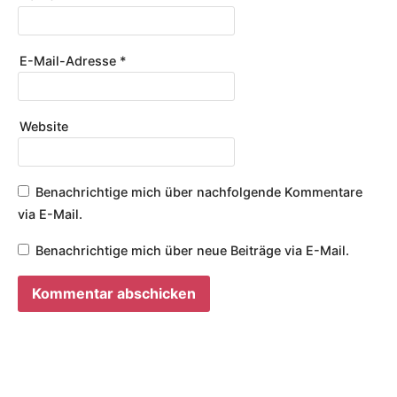
E-Mail-Adresse
*
Website
Benachrichtige mich über nachfolgende Kommentare
via E-Mail.
Benachrichtige mich über neue Beiträge via E-Mail.