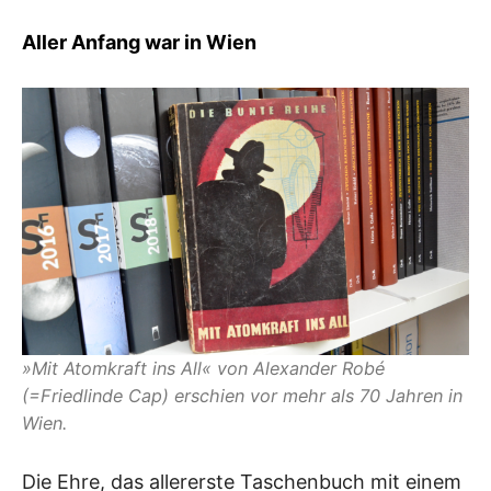
Aller Anfang war in Wien
»Mit Atomkraft ins All« von Alexander Robé
(=Friedlinde Cap) erschien vor mehr als 70 Jahren in
Wien.
Die Ehre, das allererste Taschenbuch mit einem