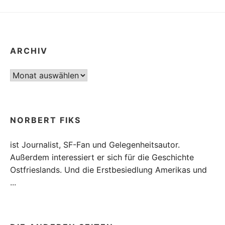
ARCHIV
Archiv
NORBERT FIKS
ist Journalist, SF-Fan und Gelegenheitsautor.
Außerdem interessiert er sich für die Geschichte
Ostfrieslands. Und die Erstbesiedlung Amerikas und
...