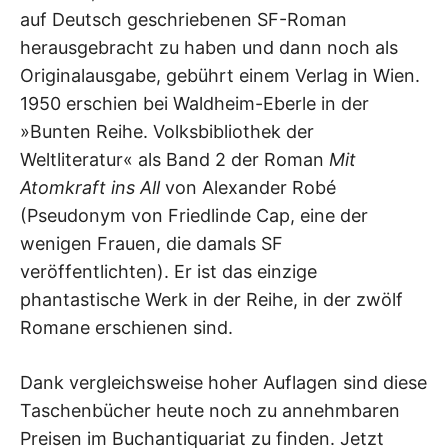
auf Deutsch geschriebenen SF-Roman
herausgebracht zu haben und dann noch als
Originalausgabe, gebührt einem Verlag in Wien.
1950 erschien bei Waldheim-Eberle in der
»Bunten Reihe. Volksbibliothek der
Weltliteratur« als Band 2 der Roman
Mit
Atomkraft ins All
von Alexander Robé
(Pseudonym von Friedlinde Cap, eine der
wenigen Frauen, die damals SF
veröffentlichten). Er ist das einzige
phantastische Werk in der Reihe, in der zwölf
Romane erschienen sind.
Dank vergleichsweise hoher Auflagen sind diese
Taschenbücher heute noch zu annehmbaren
Preisen im Buchantiquariat zu finden. Jetzt