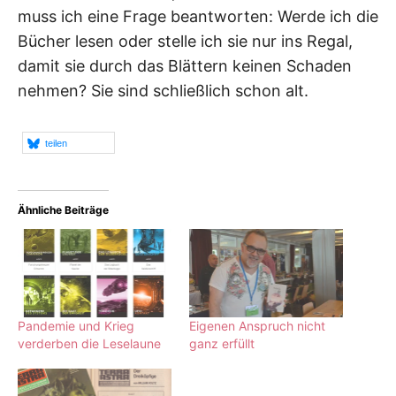
muss ich eine Frage beantworten: Werde ich die
Bücher lesen oder stelle ich sie nur ins Regal,
damit sie durch das Blättern keinen Schaden
nehmen? Sie sind schließlich schon alt.
teilen
Ähnliche Beiträge
Pandemie und Krieg
Eigenen Anspruch nicht
verderben die Leselaune
ganz erfüllt