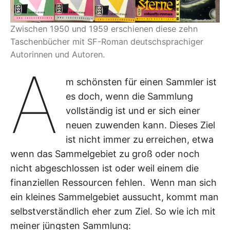
Zwischen 1950 und 1959 erschienen diese zehn
Taschenbücher mit SF-Roman deutschsprachiger
Autorinnen und Autoren.
A
m schönsten für einen Sammler ist
es doch, wenn die Sammlung
vollständig ist und er sich einer
neuen zuwenden kann. Dieses Ziel
ist nicht immer zu erreichen, etwa
wenn das Sammelgebiet zu groß oder noch
nicht abgeschlossen ist oder weil einem die
finanziellen Ressourcen fehlen. Wenn man sich
ein kleines Sammelgebiet aussucht, kommt man
selbstverständlich eher zum Ziel. So wie ich mit
meiner jüngsten Sammlung: