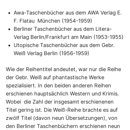
Awa-Taschenbücher aus dem AWA Verlag E.
F. Flatau München (1954-1959)
Berliner Taschenbücher aus dem Litera-
Verlag Berlin/Frankfurt am Main (1953-1955)
Utopische Taschenbücher aus dem Gebr.
Weiß Verlag Berlin (1956-1959)
Wie der Reihentitel andeutet, war nur die Reihe
der Gebr. Weiß auf phantastische Werke
spezialisiert. In den beiden anderen Reihen
erschienen hauptsächlich Western und Krimis.
Wobei die Zahl der insgesamt erschienenen
Titel gering ist. Die Weiß-Reihe brachte es auf
zwölf Titel (davon neun Übersetzungen), von
den Berliner Taschenbüchern erschienen neun