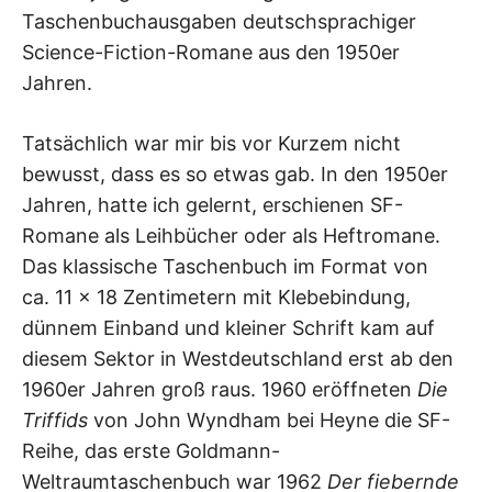
Taschenbuchausgaben deutschsprachiger
Science-Fiction-Romane aus den 1950er
Jahren.
Tatsächlich war mir bis vor Kurzem nicht
bewusst, dass es so etwas gab. In den 1950er
Jahren, hatte ich gelernt, erschienen SF-
Romane als Leihbücher oder als Heftromane.
Das klassische Taschenbuch im Format von
ca. 11 x 18 Zentimetern mit Klebebindung,
dünnem Einband und kleiner Schrift kam auf
diesem Sektor in Westdeutschland erst ab den
1960er Jahren groß raus. 1960 eröffneten
Die
Triffids
von John Wyndham bei Heyne die SF-
Reihe, das erste Goldmann-
Weltraumtaschenbuch war 1962
Der fiebernde