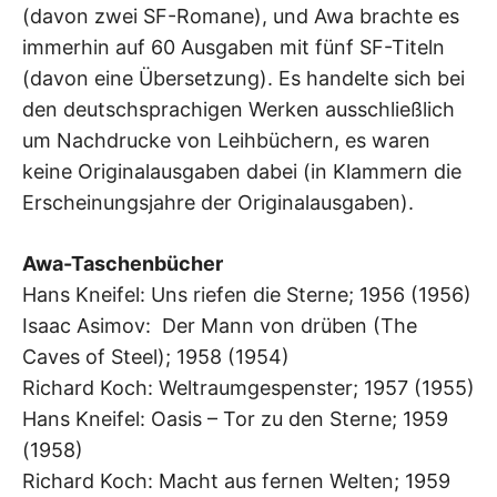
(davon zwei SF-Romane), und Awa brachte es
immerhin auf 60 Ausgaben mit fünf SF-Titeln
(davon eine Übersetzung). Es handelte sich bei
den deutschsprachigen Werken ausschließlich
um Nachdrucke von Leihbüchern, es waren
keine Originalausgaben dabei (in Klammern die
Erscheinungsjahre der Originalausgaben).
Awa-Taschenbücher
Hans Kneifel: Uns riefen die Sterne; 1956 (1956)
Isaac Asimov: Der Mann von drüben (The
Caves of Steel); 1958 (1954)
Richard Koch: Weltraumgespenster; 1957 (1955)
Hans Kneifel: Oasis – Tor zu den Sterne; 1959
(1958)
Richard Koch: Macht aus fernen Welten; 1959