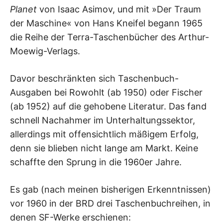
Planet
von Isaac Asimov, und mit »Der Traum
der Maschine« von Hans Kneifel begann 1965
die Reihe der Terra-Taschenbücher des Arthur-
Moewig-Verlags.
Davor beschränkten sich Taschenbuch-
Ausgaben bei Rowohlt (ab 1950) oder Fischer
(ab 1952) auf die gehobene Literatur. Das fand
schnell Nachahmer im Unterhaltungssektor,
allerdings mit offensichtlich mäßigem Erfolg,
denn sie blieben nicht lange am Markt. Keine
schaffte den Sprung in die 1960er Jahre.
Es gab (nach meinen bisherigen Erkenntnissen)
vor 1960 in der BRD drei Taschenbuchreihen, in
denen SF-Werke erschienen: