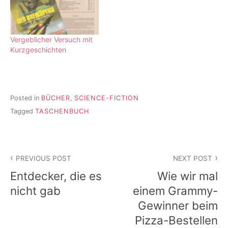
Vergeblicher Versuch mit
Kurzgeschichten
Posted in
BÜCHER
,
SCIENCE-FICTION
Tagged
TASCHENBUCH
Beitragsnavigation
PREVIOUS POST
NEXT POST
Entdecker, die es
Wie wir mal
nicht gab
einem Grammy-
Gewinner beim
Pizza-Bestellen