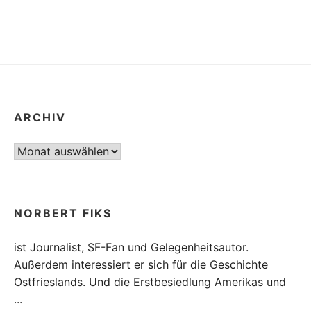
Beiträge
ARCHIV
Archiv
NORBERT FIKS
ist Journalist, SF-Fan und Gelegenheitsautor.
Außerdem interessiert er sich für die Geschichte
Ostfrieslands. Und die Erstbesiedlung Amerikas und
...