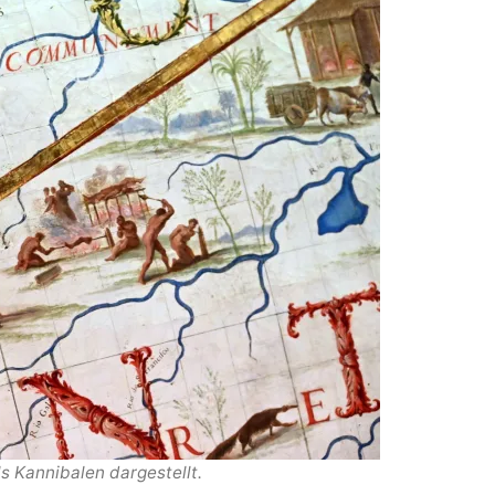
s Kannibalen dargestellt.