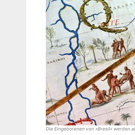
Die Eingeborenen von »Bresil« werden al