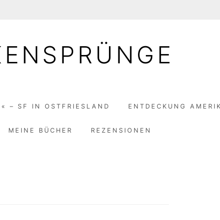
KENSPRÜNGE
« – SF IN OSTFRIESLAND
ENTDECKUNG AMERI
MEINE BÜCHER
REZENSIONEN