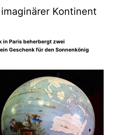
 imaginärer Kontinent
k in Paris beherbergt zwei
 ein Geschenk für den Sonnenkönig