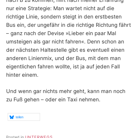
nach B zu kommen, hilft nach meiner Erfahrung
nur eine Strategie: Man wartet nicht auf die
richtige Linie, sondern steigt in den erstbesten
Bus ein, der ungefähr in die richtige Richtung fährt
– ganz nach der Devise »Lieber ein paar Mal
umsteigen als gar nicht fahren«. Denn schon an
der nächsten Haltestelle gibt es eventuell einen
anderen Linienmix, und der Bus, mit dem man
eigentlichen fahren wollte, ist ja auf jeden Fall
hinter einem.
Und wenn gar nichts mehr geht, kann man noch
zu Fuß gehen – oder ein Taxi nehmen.
teilen
Posted in
UNTERWEGS