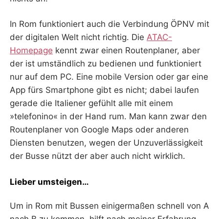
In Rom funktioniert auch die Verbindung ÖPNV mit
der digitalen Welt nicht richtig. Die
ATAC-
Homepage
kennt zwar einen Routenplaner, aber
der ist umständlich zu bedienen und funktioniert
nur auf dem PC. Eine mobile Version oder gar eine
App fürs Smartphone gibt es nicht; dabei laufen
gerade die Italiener gefühlt alle mit einem
»telefonino« in der Hand rum. Man kann zwar den
Routenplaner von Google Maps oder anderen
Diensten benutzen, wegen der Unzuverlässigkeit
der Busse nützt der aber auch nicht wirklich.
Lieber umsteigen…
Um in Rom mit Bussen einigermaßen schnell von A