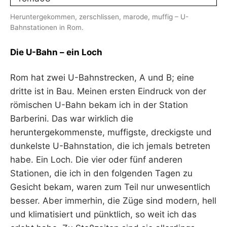
Heruntergekommen, zerschlissen, marode, muffig – U-
Bahnstationen in Rom.
Die U-Bahn – ein Loch
Rom hat zwei U-Bahnstrecken, A und B; eine
dritte ist in Bau. Meinen ersten Eindruck von der
römischen U-Bahn bekam ich in der Station
Barberini. Das war wirklich die
heruntergekommenste, muffigste, dreckigste und
dunkelste U-Bahnstation, die ich jemals betreten
habe. Ein Loch. Die vier oder fünf anderen
Stationen, die ich in den folgenden Tagen zu
Gesicht bekam, waren zum Teil nur unwesentlich
besser. Aber immerhin, die Züge sind modern, hell
und klimatisiert und pünktlich, so weit ich das