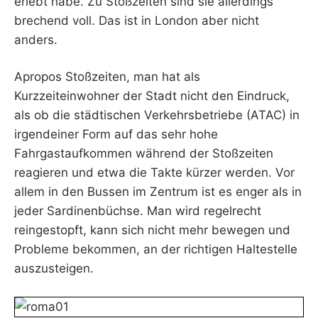
erlebt habe. Zu Stoßzeiten sind sie allerdings
brechend voll. Das ist in London aber nicht
anders.
Apropos Stoßzeiten, man hat als
Kurzzeiteinwohner der Stadt nicht den Eindruck,
als ob die städtischen Verkehrsbetriebe (ATAC) in
irgendeiner Form auf das sehr hohe
Fahrgastaufkommen während der Stoßzeiten
reagieren und etwa die Takte kürzer werden. Vor
allem in den Bussen im Zentrum ist es enger als in
jeder Sardinenbüchse. Man wird regelrecht
reingestopft, kann sich nicht mehr bewegen und
Probleme bekommen, an der richtigen Haltestelle
auszusteigen.