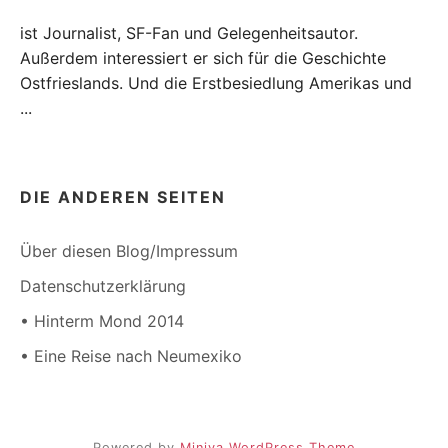
ist Journalist, SF-Fan und Gelegenheitsautor.
Außerdem interessiert er sich für die Geschichte
Ostfrieslands. Und die Erstbesiedlung Amerikas und
...
DIE ANDEREN SEITEN
Über diesen Blog/Impressum
Datenschutzerklärung
• Hinterm Mond 2014
• Eine Reise nach Neumexiko
Powered by
Miniva WordPress Theme