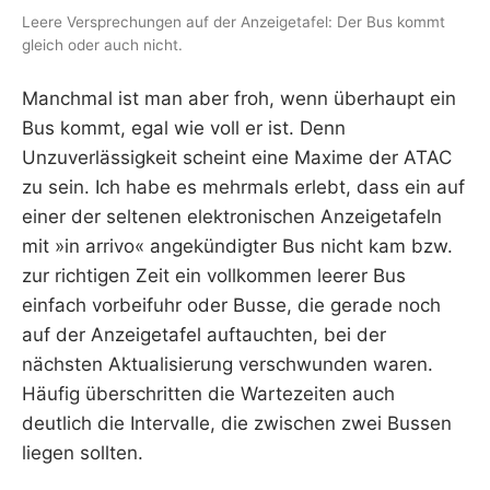
Leere Versprechungen auf der Anzeigetafel: Der Bus kommt
gleich oder auch nicht.
Manchmal ist man aber froh, wenn überhaupt ein
Bus kommt, egal wie voll er ist. Denn
Unzuverlässigkeit scheint eine Maxime der ATAC
zu sein. Ich habe es mehrmals erlebt, dass ein auf
einer der seltenen elektronischen Anzeigetafeln
mit »in arrivo« angekündigter Bus nicht kam bzw.
zur richtigen Zeit ein vollkommen leerer Bus
einfach vorbeifuhr oder Busse, die gerade noch
auf der Anzeigetafel auftauchten, bei der
nächsten Aktualisierung verschwunden waren.
Häufig überschritten die Wartezeiten auch
deutlich die Intervalle, die zwischen zwei Bussen
liegen sollten.