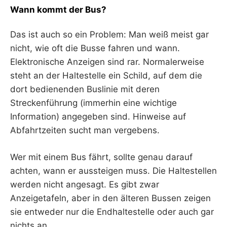
Wann kommt der Bus?
Das ist auch so ein Problem: Man weiß meist gar
nicht, wie oft die Busse fahren und wann.
Elektronische Anzeigen sind rar. Normalerweise
steht an der Haltestelle ein Schild, auf dem die
dort bedienenden Buslinie mit deren
Streckenführung (immerhin eine wichtige
Information) angegeben sind. Hinweise auf
Abfahrtzeiten sucht man vergebens.
Wer mit einem Bus fährt, sollte genau darauf
achten, wann er aussteigen muss. Die Haltestellen
werden nicht angesagt. Es gibt zwar
Anzeigetafeln, aber in den älteren Bussen zeigen
sie entweder nur die Endhaltestelle oder auch gar
nichts an.