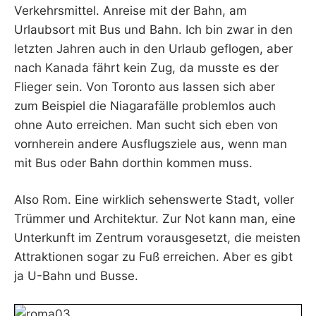
Verkehrsmittel. Anreise mit der Bahn, am
Urlaubsort mit Bus und Bahn. Ich bin zwar in den
letzten Jahren auch in den Urlaub geflogen, aber
nach Kanada fährt kein Zug, da musste es der
Flieger sein. Von Toronto aus lassen sich aber
zum Beispiel die Niagarafälle problemlos auch
ohne Auto erreichen. Man sucht sich eben von
vornherein andere Ausflugsziele aus, wenn man
mit Bus oder Bahn dorthin kommen muss.
Also Rom. Eine wirklich sehenswerte Stadt, voller
Trümmer und Architektur. Zur Not kann man, eine
Unterkunft im Zentrum vorausgesetzt, die meisten
Attraktionen sogar zu Fuß erreichen. Aber es gibt
ja U-Bahn und Busse.