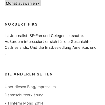
Archiv
NORBERT FIKS
ist Journalist, SF-Fan und Gelegenheitsautor.
Außerdem interessiert er sich für die Geschichte
Ostfrieslands. Und die Erstbesiedlung Amerikas und
...
DIE ANDEREN SEITEN
Über diesen Blog/Impressum
Datenschutzerklärung
• Hinterm Mond 2014