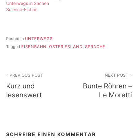
Unterwegs in Sachen
Science-Fiction
Posted in
UNTERWEGS
Tagged
EISENBAHN
,
OSTFRIESLAND
,
SPRACHE
Beitragsnavigation
PREVIOUS POST
NEXT POST
Kurz und
Bunte Röhren –
lesenswert
Le Moretti
SCHREIBE EINEN KOMMENTAR