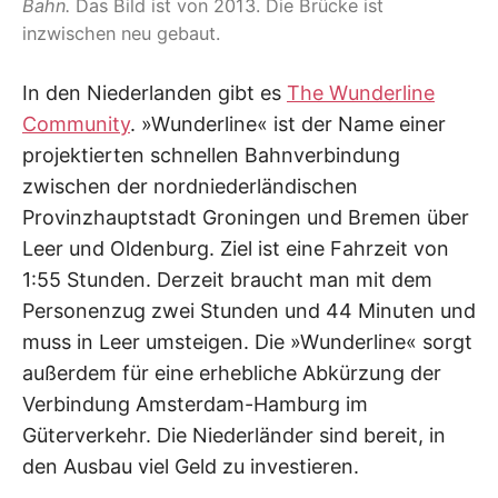
Bahn.
Das Bild ist von 2013. Die Brücke ist
inzwischen neu gebaut.
In den Niederlanden gibt es
The Wunderline
Community
. »Wunderline« ist der Name einer
projektierten schnellen Bahnverbindung
zwischen der nordniederländischen
Provinzhauptstadt Groningen und Bremen über
Leer und Oldenburg. Ziel ist eine Fahrzeit von
1:55 Stunden. Derzeit braucht man mit dem
Personenzug zwei Stunden und 44 Minuten und
muss in Leer umsteigen. Die »Wunderline« sorgt
außerdem für eine erhebliche Abkürzung der
Verbindung Amsterdam-Hamburg im
Güterverkehr. Die Niederländer sind bereit, in
den Ausbau viel Geld zu investieren.