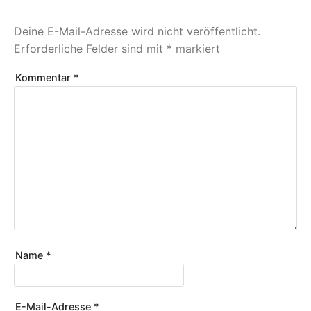
Deine E-Mail-Adresse wird nicht veröffentlicht.
Erforderliche Felder sind mit
*
markiert
Kommentar
*
Name
*
E-Mail-Adresse
*