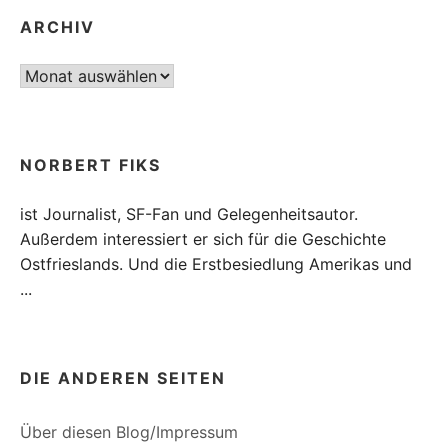
ARCHIV
Archiv
NORBERT FIKS
ist Journalist, SF-Fan und Gelegenheitsautor.
Außerdem interessiert er sich für die Geschichte
Ostfrieslands. Und die Erstbesiedlung Amerikas und
...
DIE ANDEREN SEITEN
Über diesen Blog/Impressum