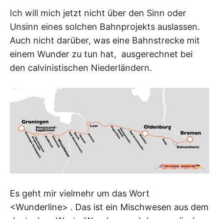
Ich will mich jetzt nicht über den Sinn oder
Unsinn eines solchen Bahnprojekts auslassen.
Auch nicht darüber, was eine Bahnstrecke mit
einem Wunder zu tun hat, ausgerechnet bei
den calvinistischen Niederländern.
Es geht mir vielmehr um das Wort
<Wunderline> . Das ist ein Mischwesen aus dem