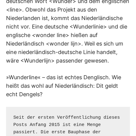
deutschen Wort <Wunder> und dem englischen
<line>. Obwohl das Projekt aus den
Niederlanden ist, kommt das Niederländische
nicht vor. Eine deutsche <Wunderlinie> und die
englische <wonder line> hießen auf
Niederländisch <wonder lijn>. Weil es sich um
eine niederländisch-deutsche Linie handelt,
wäre <Wunderlijn> passender gewesen.
»Wunderline« – das ist echtes Denglisch. Wie
heißt das wohl auf Niederländisch: Dit geldt
echt Dengels?
Seit der ersten Veröffentlichung dieses 
Posts Anfang 2015 ist eine Menge 
passiert. Die erste Bauphase der 