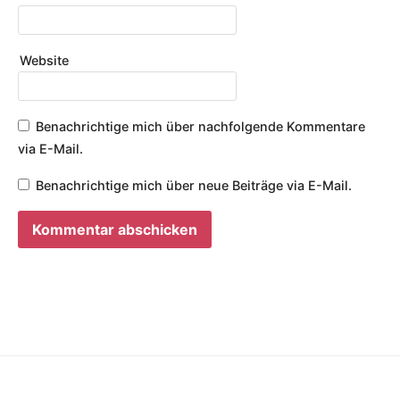
Website
Benachrichtige mich über nachfolgende Kommentare
via E-Mail.
Benachrichtige mich über neue Beiträge via E-Mail.