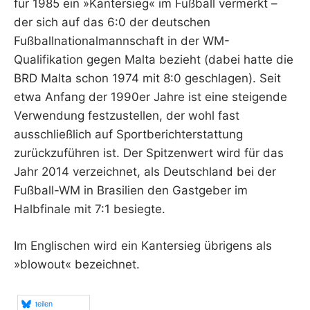
für 1985 ein »Kantersieg« im Fußball vermerkt –
der sich auf das 6:0 der deutschen
Fußballnationalmannschaft in der WM-
Qualifikation gegen Malta bezieht (dabei hatte die
BRD Malta schon 1974 mit 8:0 geschlagen). Seit
etwa Anfang der 1990er Jahre ist eine steigende
Verwendung festzustellen, der wohl fast
ausschließlich auf Sportberichterstattung
zurückzuführen ist. Der Spitzenwert wird für das
Jahr 2014 verzeichnet, als Deutschland bei der
Fußball-WM in Brasilien den Gastgeber im
Halbfinale mit 7:1 besiegte.
Im Englischen wird ein Kantersieg übrigens als
»blowout« bezeichnet.
teilen