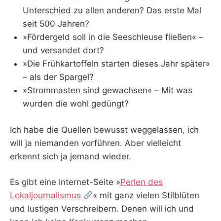
Unterschied zu allen anderen? Das erste Mal
seit 500 Jahren?
»Fördergeld soll in die Seeschleuse fließen« –
und versandet dort?
»Die Frühkartoffeln starten dieses Jahr später«
– als der Spargel?
»Strommasten sind gewachsen« – Mit was
wurden die wohl gedüngt?
Ich habe die Quellen bewusst weggelassen, ich
will ja niemanden vorführen. Aber vielleicht
erkennt sich ja jemand wieder.
Es gibt eine Internet-Seite »
Perlen des
Lokaljournalismus
« mit ganz vielen Stilblüten
und lustigen Verschreibern. Denen will ich und