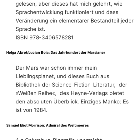
gelesen, aber dieses hat mich gelehrt, wie
Sprachentwicklung funktioniert und dass
Veränderung ein elementarer Bestandteil jeder
Sprache ist.
ISBN 978-3406578281
Helga Abret/Lucian Boia: Das Jahrhundert der Marsianer
Der Mars war schon immer mein
Lieblingsplanet, und dieses Buch aus
Bibliothek der Science-Fiction-Literatur, der
»Weißen Reihe«, des Heyne-Verlags bietet
den absoluten Überblick. Einziges Manko: Es
ist von 1984.
Samuel Eliot Morrison: Admiral des Weltmeeres