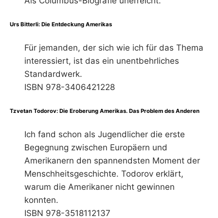
Als Columbus-Biografie unerreicht.
Urs Bitterli: Die Entdeckung Amerikas
Für jemanden, der sich wie ich für das Thema
interessiert, ist das ein unentbehrliches
Standardwerk.
ISBN 978-3406421228
Tzvetan Todorov: Die Eroberung Amerikas. Das Problem des Anderen
Ich fand schon als Jugendlicher die erste
Begegnung zwischen Europäern und
Amerikanern den spannendsten Moment der
Menschheitsgeschichte. Todorov erklärt,
warum die Amerikaner nicht gewinnen
konnten.
ISBN 978-3518112137