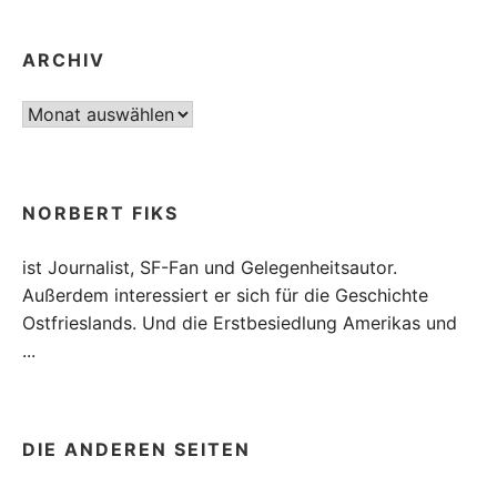
ARCHIV
Archiv
NORBERT FIKS
ist Journalist, SF-Fan und Gelegenheitsautor.
Außerdem interessiert er sich für die Geschichte
Ostfrieslands. Und die Erstbesiedlung Amerikas und
...
DIE ANDEREN SEITEN