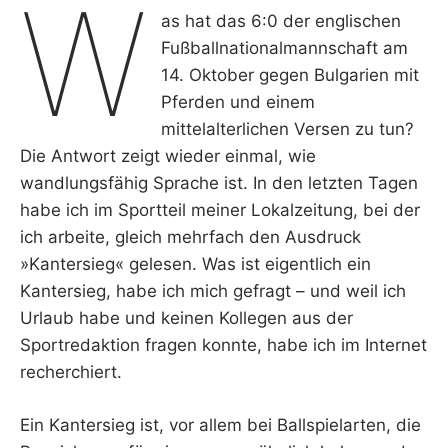
W
as hat das 6:0 der englischen
Fußballnationalmannschaft am
14. Oktober gegen Bulgarien mit
Pferden und einem
mittelalterlichen Versen zu tun?
Die Antwort zeigt wieder einmal, wie
wandlungsfähig Sprache ist. In den letzten Tagen
habe ich im Sportteil meiner Lokalzeitung, bei der
ich arbeite, gleich mehrfach den Ausdruck
»Kantersieg« gelesen. Was ist eigentlich ein
Kantersieg, habe ich mich gefragt – und weil ich
Urlaub habe und keinen Kollegen aus der
Sportredaktion fragen konnte, habe ich im Internet
recherchiert.
Ein Kantersieg ist, vor allem bei Ballspielarten, die