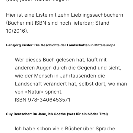
R
Hier ist eine Liste mit zehn Lieblingssachbüchern
(Bücher mit ISBN sind noch lieferbar; Stand
10/2016).
Hansjörg Küster: Die Geschichte der Landschaften in Mitteleuropa
Wer dieses Buch gelesen hat, läuft mit
anderen Augen durch die Gegend und sieht,
wie der Mensch in Jahrtausenden die
Landschaft verändert hat, selbst dort, wo man
von »Natur« spricht.
ISBN 978-3406453571
Guy Deutscher: Du Jane, ich Goethe (was für ein blöder Titel)
Ich habe schon viele Bücher über Sprache