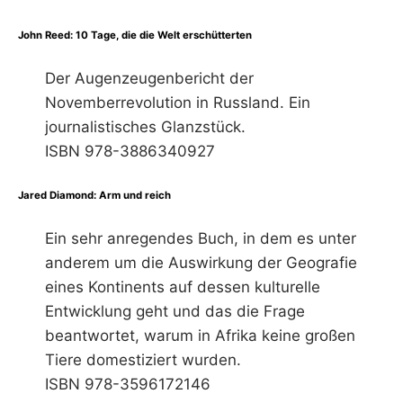
John Reed: 10 Tage, die die Welt erschütterten
Der Augenzeugenbericht der
Novemberrevolution in Russland. Ein
journalistisches Glanzstück.
ISBN 978-3886340927
Jared Diamond: Arm und reich
Ein sehr anregendes Buch, in dem es unter
anderem um die Auswirkung der Geografie
eines Kontinents auf dessen kulturelle
Entwicklung geht und das die Frage
beantwortet, warum in Afrika keine großen
Tiere domestiziert wurden.
ISBN 978-3596172146