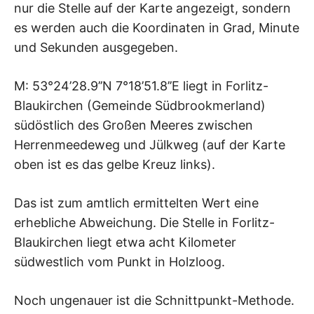
nur die Stelle auf der Karte angezeigt, sondern
es werden auch die Koordinaten in Grad, Minute
und Sekunden ausgegeben.
M: 53°24’28.9’’N 7°18’51.8’’E liegt in Forlitz-
Blaukirchen (Gemeinde Südbrookmerland)
südöstlich des Großen Meeres zwischen
Herrenmeedeweg und Jülkweg (auf der Karte
oben ist es das gelbe Kreuz links).
Das ist zum amtlich ermittelten Wert eine
erhebliche Abweichung. Die Stelle in Forlitz-
Blaukirchen liegt etwa acht Kilometer
südwestlich vom Punkt in Holzloog.
Noch ungenauer ist die Schnittpunkt-Methode.