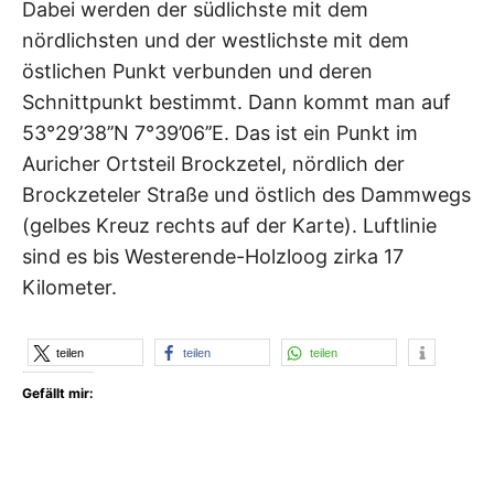
Dabei werden der südlichste mit dem
nördlichsten und der westlichste mit dem
östlichen Punkt verbunden und deren
Schnittpunkt bestimmt. Dann kommt man auf
53°29’38’’N 7°39’06’’E. Das ist ein Punkt im
Auricher Ortsteil Brockzetel, nördlich der
Brockzeteler Straße und östlich des Dammwegs
(gelbes Kreuz rechts auf der Karte). Luftlinie
sind es bis Westerende-Holzloog zirka 17
Kilometer.
teilen
teilen
teilen
Gefällt mir: