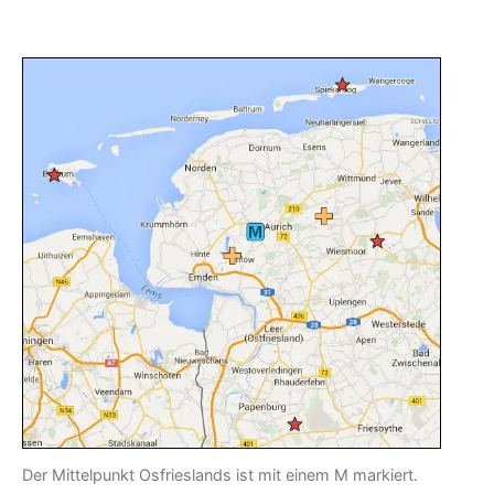
Der Mittelpunkt Osfrieslands ist mit einem M markiert.