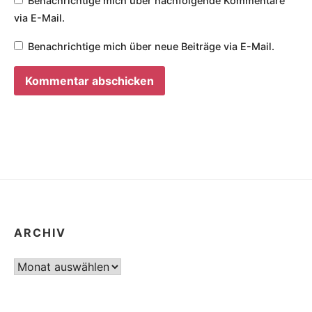
Benachrichtige mich über nachfolgende Kommentare
via E-Mail.
Benachrichtige mich über neue Beiträge via E-Mail.
ARCHIV
Archiv