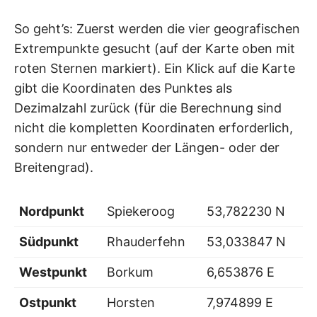
So geht’s: Zuerst werden die vier geografischen
Extrempunkte gesucht (auf der Karte oben mit
roten Sternen markiert). Ein Klick auf die Karte
gibt die Koordinaten des Punktes als
Dezimalzahl zurück (für die Berechnung sind
nicht die kompletten Koordinaten erforderlich,
sondern nur entweder der Längen- oder der
Breitengrad).
Nordpunkt
Spiekeroog
53,782230 N
Südpunkt
Rhauderfehn
53,033847 N
Westpunkt
Borkum
6,653876 E
Ostpunkt
Horsten
7,974899 E