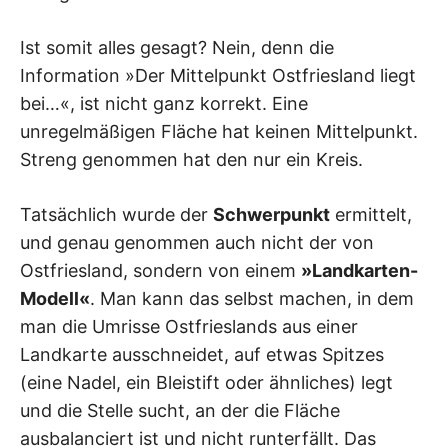
Ist somit alles gesagt? Nein, denn die
Information »Der Mittelpunkt Ostfriesland liegt
bei…«, ist nicht ganz korrekt. Eine
unregelmäßigen Fläche hat keinen Mittelpunkt.
Streng genommen hat den nur ein Kreis.
Tatsächlich wurde der
Schwerpunkt
ermittelt,
und genau genommen auch nicht der von
Ostfriesland, sondern von einem
»Landkarten-
Modell«
. Man kann das selbst machen, in dem
man die Umrisse Ostfrieslands aus einer
Landkarte ausschneidet, auf etwas Spitzes
(eine Nadel, ein Bleistift oder ähnliches) legt
und die Stelle sucht, an der die Fläche
ausbalanciert ist und nicht runterfällt. Das