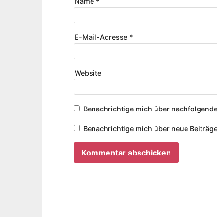
Name
*
E-Mail-Adresse
*
Website
Benachrichtige mich über nachfolgende
Benachrichtige mich über neue Beiträge