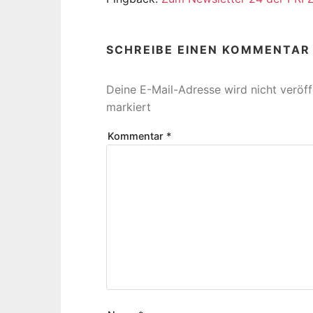
SCHREIBE EINEN KOMMENTAR
Deine E-Mail-Adresse wird nicht veröffe
markiert
Kommentar
*