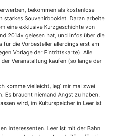
uf erwerben, bekommen als kostenlose
n starkes Souvenirbooklet. Daran arbeite
em eine exklusive Kurzgeschichte von
nd 2014« gelesen hat, und Infos über die
 für die Vorbesteller allerdings erst am
en Vorlage der Eintrittskarte). Alle
der Veranstaltung kaufen (so lange der
h komme vielleicht, leg‘ mir mal zwei
n. Es braucht niemand Angst zu haben,
assen wird, im Kulturspeicher in Leer ist
gen Interessenten. Leer ist mit der Bahn