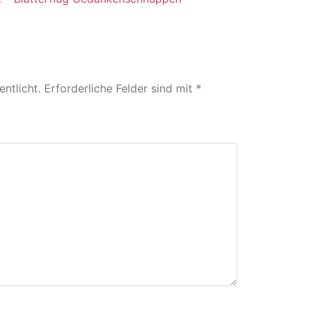
ntlicht.
Erforderliche Felder sind mit
*