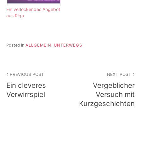
Ein verlockendes Angebot
aus Riga
Posted in
ALLGEMEIN
,
UNTERWEGS
Beitragsnavigation
PREVIOUS POST
NEXT POST
Ein cleveres
Vergeblicher
Verwirrspiel
Versuch mit
Kurzgeschichten