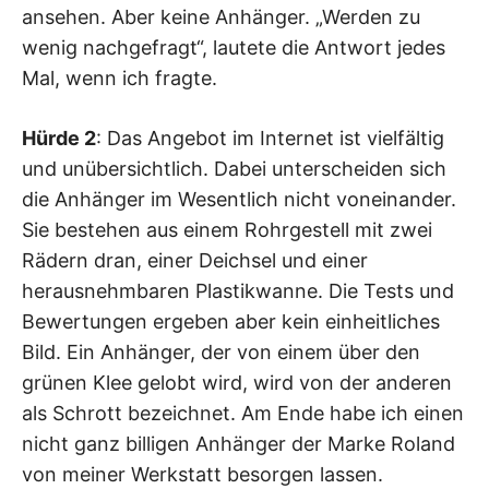
ansehen. Aber keine Anhänger. „Werden zu
wenig nachgefragt“, lautete die Antwort jedes
Mal, wenn ich fragte.
Hürde 2
: Das Angebot im Internet ist vielfältig
und unübersichtlich. Dabei unterscheiden sich
die Anhänger im Wesentlich nicht voneinander.
Sie bestehen aus einem Rohrgestell mit zwei
Rädern dran, einer Deichsel und einer
herausnehmbaren Plastikwanne. Die Tests und
Bewertungen ergeben aber kein einheitliches
Bild. Ein Anhänger, der von einem über den
grünen Klee gelobt wird, wird von der anderen
als Schrott bezeichnet. Am Ende habe ich einen
nicht ganz billigen Anhänger der Marke Roland
von meiner Werkstatt besorgen lassen.