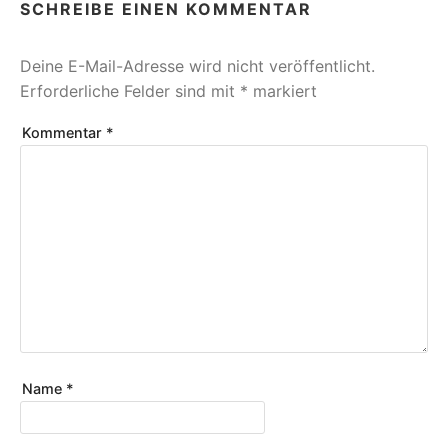
SCHREIBE EINEN KOMMENTAR
Deine E-Mail-Adresse wird nicht veröffentlicht.
Erforderliche Felder sind mit
*
markiert
Kommentar
*
Name
*