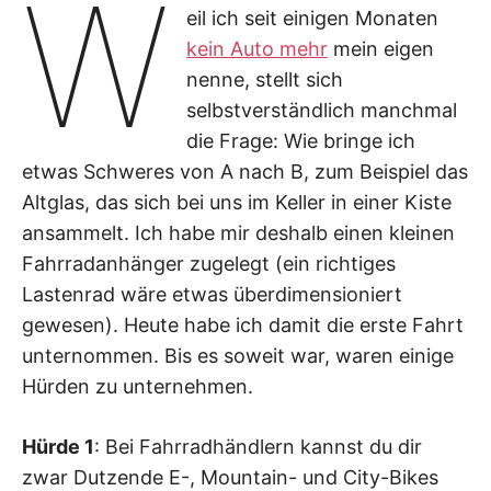
W
eil ich seit einigen Monaten
kein Auto mehr
mein eigen
nenne, stellt sich
selbstverständlich manchmal
die Frage: Wie bringe ich
etwas Schweres von A nach B, zum Beispiel das
Altglas, das sich bei uns im Keller in einer Kiste
ansammelt. Ich habe mir deshalb einen kleinen
Fahrradanhänger zugelegt (ein richtiges
Lastenrad wäre etwas überdimensioniert
gewesen). Heute habe ich damit die erste Fahrt
unternommen. Bis es soweit war, waren einige
Hürden zu unternehmen.
Hürde 1
: Bei Fahrradhändlern kannst du dir
zwar Dutzende E-, Mountain- und City-Bikes