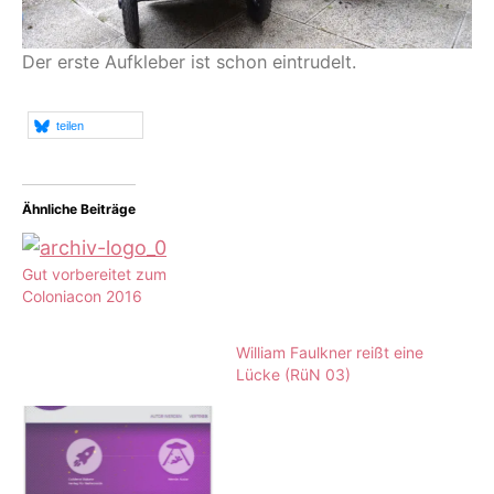
Der erste Aufkleber ist schon eintrudelt.
teilen
Ähnliche Beiträge
Gut vorbereitet zum
Coloniacon 2016
William Faulkner reißt eine
Lücke (RüN 03)