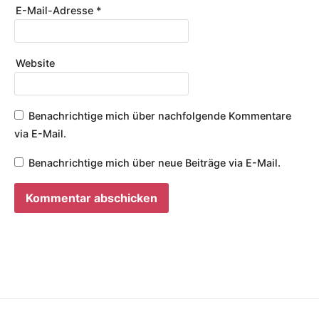
E-Mail-Adresse
*
Website
Benachrichtige mich über nachfolgende Kommentare
via E-Mail.
Benachrichtige mich über neue Beiträge via E-Mail.