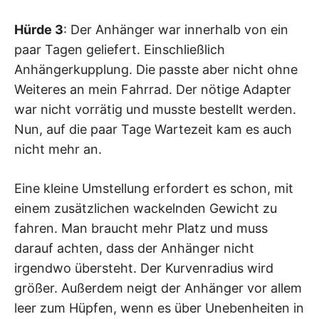
Hürde 3
: Der Anhänger war innerhalb von ein
paar Tagen geliefert. Einschließlich
Anhängerkupplung. Die passte aber nicht ohne
Weiteres an mein Fahrrad. Der nötige Adapter
war nicht vorrätig und musste bestellt werden.
Nun, auf die paar Tage Wartezeit kam es auch
nicht mehr an.
Eine kleine Umstellung erfordert es schon, mit
einem zusätzlichen wackelnden Gewicht zu
fahren. Man braucht mehr Platz und muss
darauf achten, dass der Anhänger nicht
irgendwo übersteht. Der Kurvenradius wird
größer. Außerdem neigt der Anhänger vor allem
leer zum Hüpfen, wenn es über Unebenheiten in