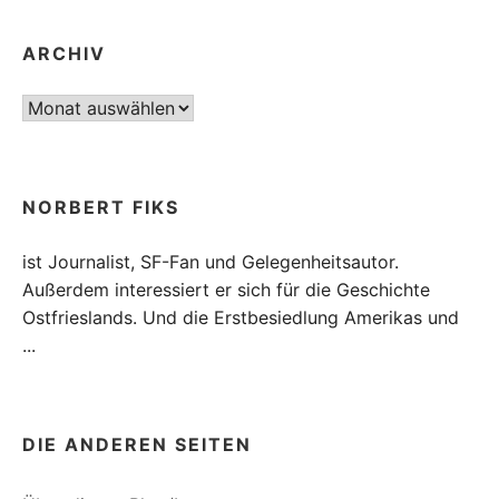
ARCHIV
Archiv
NORBERT FIKS
ist Journalist, SF-Fan und Gelegenheitsautor.
Außerdem interessiert er sich für die Geschichte
Ostfrieslands. Und die Erstbesiedlung Amerikas und
...
DIE ANDEREN SEITEN