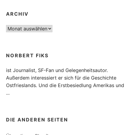
ARCHIV
Archiv
NORBERT FIKS
ist Journalist, SF-Fan und Gelegenheitsautor.
Außerdem interessiert er sich für die Geschichte
Ostfrieslands. Und die Erstbesiedlung Amerikas und
...
DIE ANDEREN SEITEN