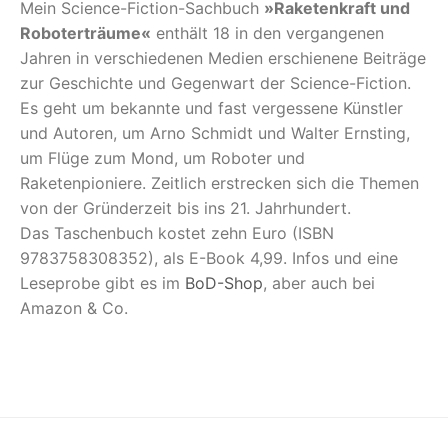
Mein Science-Fiction-Sachbuch
»Raketenkraft und
Roboterträume«
enthält 18 in den vergangenen
Jahren in verschiedenen Medien erschienene Beiträge
zur Geschichte und Gegenwart der Science-Fiction.
Es geht um bekannte und fast vergessene Künstler
und Autoren, um Arno Schmidt und Walter Ernsting,
um Flüge zum Mond, um Roboter und
Raketenpioniere. Zeitlich erstrecken sich die Themen
von der Gründerzeit bis ins 21. Jahrhundert.
Das Taschenbuch kostet zehn Euro (ISBN
9783758308352), als E-Book 4,99. Infos und eine
Leseprobe gibt es im
BoD-Shop
, aber auch bei
Amazon & Co.