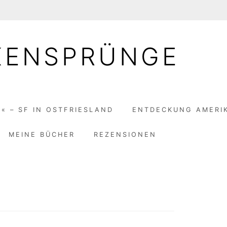
KENSPRÜNGE
« – SF IN OSTFRIESLAND
ENTDECKUNG AMERI
MEINE BÜCHER
REZENSIONEN