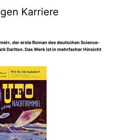
ngen Karriere
mel«, der erste Roman des deutschen Science-
ark Darlton. Das Werk ist in mehrfacher Hinsicht