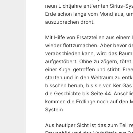
neun Lichtjahre entfernten Sirius-S
Erde schon lange vom Mond aus, um 
auszubrechen droht.
Mit Hilfe von Ersatzteilen aus einem
wieder flottzumachen. Aber bevor d
verabschieden kann, wird das Raumsch
aufgestöbert. Ohne zu zögern, tötet 
einer Kugel getroffen und stirbt. Fre
starten und in den Weltraum zu entk
bisschen herum, bis sie von Ker Gas
die Geschichte bis Seite 44. Anschli
kommen die Erdlinge noch auf den 
System.
Aus heutiger Sicht ist das zum Teil 