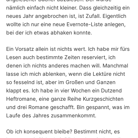
nämlich einfach nicht kleiner. Dass gleichzeitig ein
neues Jahr angebrochen ist, ist Zufall. Eigentlich
wollte ich nur eine neue Evernote-Liste anlegen,
bei der ich etwas abhaken konnte.
Ein Vorsatz allein ist nichts wert. Ich habe mir fürs
Lesen auch bestimmte Zeiten reserviert, ich
denen ich nichts anderes machen will. Manchmal
lasse ich mich ablenken, wenn die Lektüre nicht
so fesselnd ist, aber im Großen und Ganzen
klappt es. Ich habe in vier Wochen ein Dutzend
Heftromane, eine ganze Reihe Kurzgeschichten
und drei Romane geschafft. Bin gespannt, was im
Laufe des Jahres zusammenkommt.
Ob ich konsequent bleibe? Bestimmt nicht, es