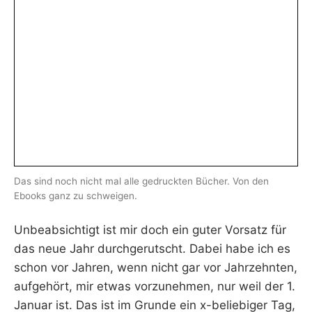
L
E
E
R
Das sind noch nicht mal alle gedruckten Bücher. Von den
Ebooks ganz zu schweigen.
Unbeabsichtigt ist mir doch ein guter Vorsatz für
das neue Jahr durchgerutscht. Dabei habe ich es
schon vor Jahren, wenn nicht gar vor Jahrzehnten,
aufgehört, mir etwas vorzunehmen, nur weil der 1.
Januar ist. Das ist im Grunde ein x-beliebiger Tag,