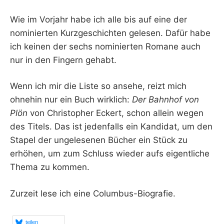
Wie im Vorjahr habe ich alle bis auf eine der
nominierten Kurzgeschichten gelesen. Dafür habe
ich keinen der sechs nominierten Romane auch
nur in den Fingern gehabt.
Wenn ich mir die Liste so ansehe, reizt mich
ohnehin nur ein Buch wirklich:
Der Bahnhof von
Plön
von Christopher Eckert, schon allein wegen
des Titels. Das ist jedenfalls ein Kandidat, um den
Stapel der ungelesenen Bücher ein Stück zu
erhöhen, um zum Schluss wieder aufs eigentliche
Thema zu kommen.
Zurzeit lese ich eine Columbus-Biografie.
teilen