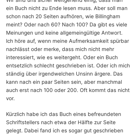
ein Buch nicht zu Ende lesen muss. Aber soll man
schon nach 20 Seiten aufhören, wie Billingham
meint? Oder nach 60? Nach 100? Da gibt es viele
Meinungen und keine allgemeingültige Antwort.
Ich höre auf, wenn meine Aufmerksamkeit spürbar
nachlässt oder merke, dass mich nicht mehr
interessiert, wie es weitergeht. Oder ein Buch
entsetzlich schlecht geschrieben ist. Oder ich mich
ständig über irgendwelchen Unsinn ärgere. Das
kann nach ein paar Seiten sein, aber manchmal
auch erst nach 100 oder 200. Oft kommt das nicht
vor.
Kürzlich habe ich das Buch eines befreundeten
Schriftstellers nach etwa der Hälfte zur Seite
gelegt. Dabei fand ich es sogar gut geschrieben