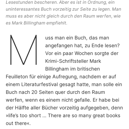
Lesestunden bescheren. Aber es ist in Ordnung, ein
uninteressantes Buch vorzeitig zur Seite zu legen. Man
muss es aber nicht gleich durch den Raum werfen
,
wie
es Mark Billingham empfiehlt.
M
uss man ein Buch, das man
angefangen hat, zu Ende lesen?
Vor ein paar Wochen sorgte der
Krimi-Schriftsteller Mark
Billingham im britischen
Feuilleton für einige Aufregung, nachdem er auf
einem Literaturfestival gesagt hatte, man solle ein
Buch nach 20 Seiten quer durch den Raum
werfen, wenn es einem nicht gefalle. Er habe bei
der Hälfte aller Bücher vorzeitig aufgegeben, denn
»life’s too short … There are so many great books
out there«.