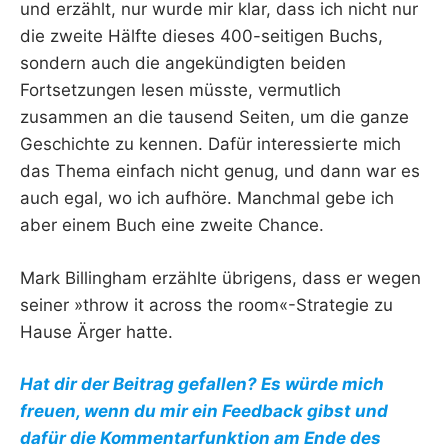
und erzählt, nur wurde mir klar, dass ich nicht nur
die zweite Hälfte dieses 400-seitigen Buchs,
sondern auch die angekündigten beiden
Fortsetzungen lesen müsste, vermutlich
zusammen an die tausend Seiten, um die ganze
Geschichte zu kennen. Dafür interessierte mich
das Thema einfach nicht genug, und dann war es
auch egal, wo ich aufhöre. Manchmal gebe ich
aber einem Buch eine zweite Chance.
Mark Billingham erzählte übrigens, dass er wegen
seiner »throw it across the room«-Strategie zu
Hause Ärger hatte.
Hat dir der Beitrag gefallen? Es würde mich
freuen, wenn du mir ein Feedback gibst und
dafür die Kommentarfunktion am Ende des