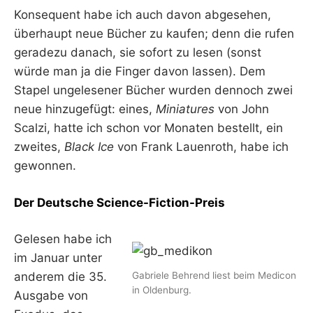
Konsequent habe ich auch davon abgesehen,
überhaupt neue Bücher zu kaufen; denn die rufen
geradezu danach, sie sofort zu lesen (sonst
würde man ja die Finger davon lassen). Dem
Stapel ungelesener Bücher wurden dennoch zwei
neue hinzugefügt: eines,
Miniatures
von John
Scalzi, hatte ich schon vor Monaten bestellt, ein
zweites,
Black Ice
von Frank Lauenroth, habe ich
gewonnen.
Der Deutsche Science-Fiction-Preis
Gelesen habe ich
im Januar unter
Gabriele Behrend liest beim Medicon
anderem die 35.
in Oldenburg.
Ausgabe von