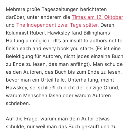
Mehrere große Tageszeitungen berichteten
darüber, unter anderem die
Times am 12. Oktober
und
The Independent zwei Tage später
. Deren
Kolumnist Rubert Hawksley fand Billinghams
Haltung unmöglich: »It’s an insult to authors not to
finish each and every book you start« (Es ist eine
Beleidigung für Autoren, nicht jedes einzelne Buch
zu Ende zu lesen, das man anfängt). Man schulde
es den Autoren, das Buch bis zum Ende zu lesen,
bevor man ein Urteil fälle. Unterhaltung, meint
Hawskey, sei schließlich nicht der einzige Grund,
warum Menschen läsen oder warum Autoren
schrieben.
Auf die Frage, warum man dem Autor etwas
schulde, nur weil man das Buch gekauft und zu