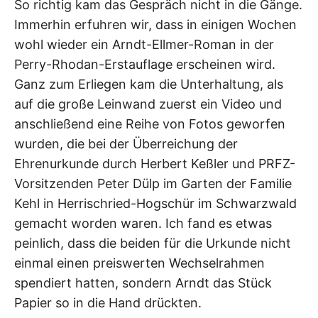
So richtig kam das Gespräch nicht in die Gänge.
Immerhin erfuhren wir, dass in einigen Wochen
wohl wieder ein Arndt-Ellmer-Roman in der
Perry-Rhodan-Erstauflage erscheinen wird.
Ganz zum Erliegen kam die Unterhaltung, als
auf die große Leinwand zuerst ein Video und
anschließend eine Reihe von Fotos geworfen
wurden, die bei der Überreichung der
Ehrenurkunde durch Herbert Keßler und PRFZ-
Vorsitzenden Peter Dülp im Garten der Familie
Kehl in Herrischried-Hogschür im Schwarzwald
gemacht worden waren. Ich fand es etwas
peinlich, dass die beiden für die Urkunde nicht
einmal einen preiswerten Wechselrahmen
spendiert hatten, sondern Arndt das Stück
Papier so in die Hand drückten.