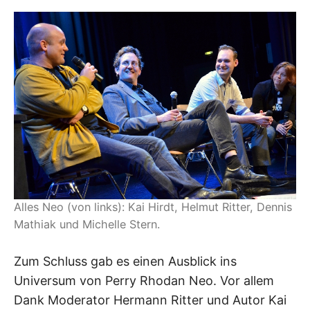
Alles Neo (von links): Kai Hirdt, Helmut Ritter, Dennis
Mathiak und Michelle Stern.
Zum Schluss gab es einen Ausblick ins
Universum von Perry Rhodan Neo. Vor allem
Dank Moderator Hermann Ritter und Autor Kai