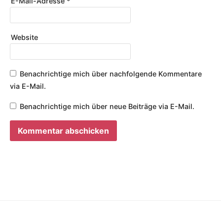
E-Mail-Adresse
*
Website
Benachrichtige mich über nachfolgende Kommentare
via E-Mail.
Benachrichtige mich über neue Beiträge via E-Mail.