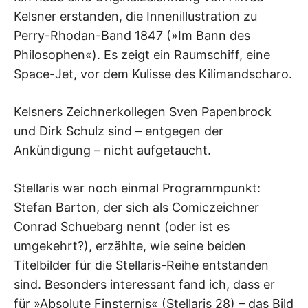
Kelsner erstanden, die Innenillustration zu
Perry-Rhodan-Band 1847 (»Im Bann des
Philosophen«). Es zeigt ein Raumschiff, eine
Space-Jet, vor dem Kulisse des Kilimandscharo.
Kelsners Zeichnerkollegen Sven Papenbrock
und Dirk Schulz sind – entgegen der
Ankündigung – nicht aufgetaucht.
Stellaris war noch einmal Programmpunkt:
Stefan Barton, der sich als Comiczeichner
Conrad Schuebarg nennt (oder ist es
umgekehrt?), erzählte, wie seine beiden
Titelbilder für die Stellaris-Reihe entstanden
sind. Besonders interessant fand ich, dass er
für »Absolute Finsternis« (Stellaris 28) – das Bild