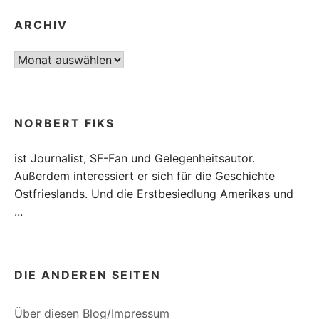
ARCHIV
Archiv
NORBERT FIKS
ist Journalist, SF-Fan und Gelegenheitsautor.
Außerdem interessiert er sich für die Geschichte
Ostfrieslands. Und die Erstbesiedlung Amerikas und
...
DIE ANDEREN SEITEN
Über diesen Blog/Impressum