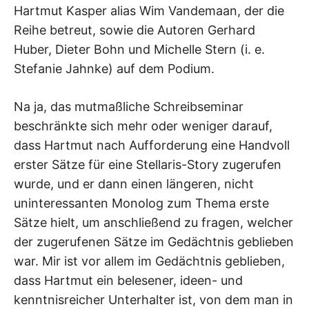
Hartmut Kasper alias Wim Vandemaan, der die
Reihe betreut, sowie die Autoren Gerhard
Huber, Dieter Bohn und Michelle Stern (i. e.
Stefanie Jahnke) auf dem Podium.
Na ja, das mutmaßliche Schreibseminar
beschränkte sich mehr oder weniger darauf,
dass Hartmut nach Aufforderung eine Handvoll
erster Sätze für eine Stellaris-Story zugerufen
wurde, und er dann einen längeren, nicht
uninteressanten Monolog zum Thema erste
Sätze hielt, um anschließend zu fragen, welcher
der zugerufenen Sätze im Gedächtnis geblieben
war. Mir ist vor allem im Gedächtnis geblieben,
dass Hartmut ein belesener, ideen- und
kenntnisreicher Unterhalter ist, von dem man in