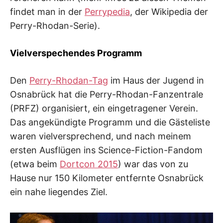
findet man in der
Perrypedia
, der Wikipedia der
Perry-Rhodan-Serie).
Vielverspechendes Programm
Den
Perry-Rhodan-Tag
im Haus der Jugend in
Osnabrück hat die Perry-Rhodan-Fanzentrale
(PRFZ) organisiert, ein eingetragener Verein.
Das angekündigte Programm und die Gästeliste
waren vielversprechend, und nach meinem
ersten Ausflügen ins Science-Fiction-Fandom
(etwa beim
Dortcon 2015
) war das von zu
Hause nur 150 Kilometer entfernte Osnabrück
ein nahe liegendes Ziel.