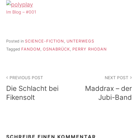
Im Blog – #001
Posted in
SCIENCE-FICTION
,
UNTERWEGS
Tagged
FANDOM
,
OSNABRÜCK
,
PERRY RHODAN
Beitragsnavigation
PREVIOUS POST
NEXT POST
Die Schlacht bei
Maddrax – der
Fikensolt
Jubi-Band
SCHREIBE EINEN KOMMENTAR