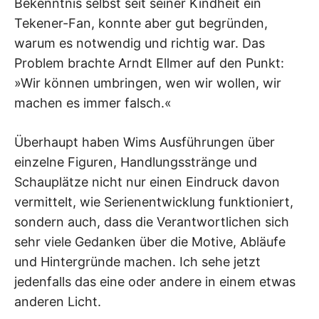
Bekenntnis selbst seit seiner Kindheit ein
Tekener-Fan, konnte aber gut begründen,
warum es notwendig und richtig war. Das
Problem brachte Arndt Ellmer auf den Punkt:
»Wir können umbringen, wen wir wollen, wir
machen es immer falsch.«
Überhaupt haben Wims Ausführungen über
einzelne Figuren, Handlungsstränge und
Schauplätze nicht nur einen Eindruck davon
vermittelt, wie Serienentwicklung funktioniert,
sondern auch, dass die Verantwortlichen sich
sehr viele Gedanken über die Motive, Abläufe
und Hintergründe machen. Ich sehe jetzt
jedenfalls das eine oder andere in einem etwas
anderen Licht.