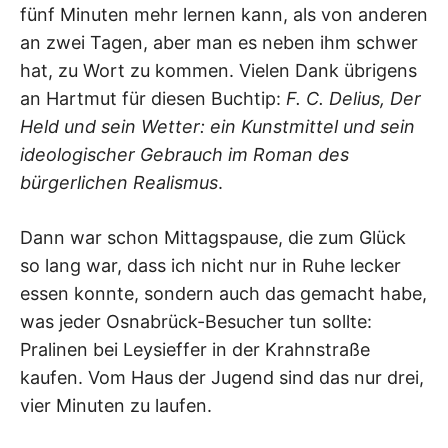
fünf Minuten mehr lernen kann, als von anderen
an zwei Tagen, aber man es neben ihm schwer
hat, zu Wort zu kommen. Vielen Dank übrigens
an Hartmut für diesen Buchtip:
F. C. Delius, Der
Held und sein Wetter: ein Kunstmittel und sein
ideologischer Gebrauch im Roman des
bürgerlichen Realismus
.
Dann war schon Mittagspause, die zum Glück
so lang war, dass ich nicht nur in Ruhe lecker
essen konnte, sondern auch das gemacht habe,
was jeder Osnabrück-Besucher tun sollte:
Pralinen bei Leysieffer in der Krahnstraße
kaufen. Vom Haus der Jugend sind das nur drei,
vier Minuten zu laufen.