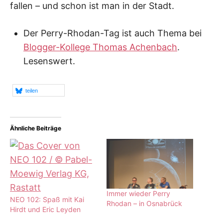
fallen – und schon ist man in der Stadt.
Der Perry-Rhodan-Tag ist auch Thema bei
Blogger-Kollege Thomas Achenbach
.
Lesenswert.
teilen
Ähnliche Beiträge
Immer wieder Perry
NEO 102: Spaß mit Kai
Rhodan – in Osnabrück
Hirdt und Eric Leyden