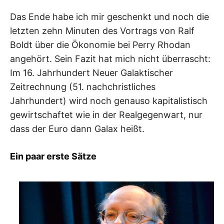
Das Ende habe ich mir geschenkt und noch die
letzten zehn Minuten des Vortrags von Ralf
Boldt über die Ökonomie bei Perry Rhodan
angehört. Sein Fazit hat mich nicht überrascht:
Im 16. Jahrhundert Neuer Galaktischer
Zeitrechnung (51. nachchristliches
Jahrhundert) wird noch genauso kapitalistisch
gewirtschaftet wie in der Realgegenwart, nur
dass der Euro dann Galax heißt.
Ein paar erste Sätze