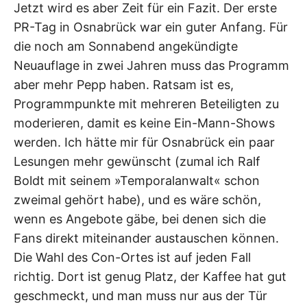
Jetzt wird es aber Zeit für ein Fazit. Der erste
PR-Tag in Osnabrück war ein guter Anfang. Für
die noch am Sonnabend angekündigte
Neuauflage in zwei Jahren muss das Programm
aber mehr Pepp haben. Ratsam ist es,
Programmpunkte mit mehreren Beteiligten zu
moderieren, damit es keine Ein-Mann-Shows
werden. Ich hätte mir für Osnabrück ein paar
Lesungen mehr gewünscht (zumal ich Ralf
Boldt mit seinem »Temporalanwalt« schon
zweimal gehört habe), und es wäre schön,
wenn es Angebote gäbe, bei denen sich die
Fans direkt miteinander austauschen können.
Die Wahl des Con-Ortes ist auf jeden Fall
richtig. Dort ist genug Platz, der Kaffee hat gut
geschmeckt, und man muss nur aus der Tür