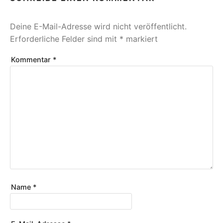
Deine E-Mail-Adresse wird nicht veröffentlicht.
Erforderliche Felder sind mit
*
markiert
Kommentar
*
Name
*