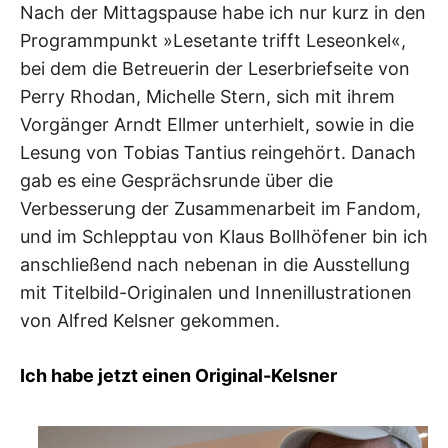
Nach der Mittagspause habe ich nur kurz in den
Programmpunkt »Lesetante trifft Leseonkel«,
bei dem die Betreuerin der Leserbriefseite von
Perry Rhodan, Michelle Stern, sich mit ihrem
Vorgänger Arndt Ellmer unterhielt, sowie in die
Lesung von Tobias Tantius reingehört. Danach
gab es eine Gesprächsrunde über die
Verbesserung der Zusammenarbeit im Fandom,
und im Schlepptau von Klaus Bollhöfener bin ich
anschließend nach nebenan in die Ausstellung
mit Titelbild-Originalen und Innenillustrationen
von Alfred Kelsner gekommen.
Ich habe jetzt einen Original-Kelsner