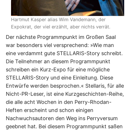
Hartmut Kasper alias Wim Vandemann, der
Expokrat, der viel erzählt, aber nichts verrät.
Der nächste Programmpunkt im Großen Saal
war besonders viel versprechend: »Wie man
eine verdammt gute STELLARIS-Story schreibt.
Die Teilnehmer an diesem Programmpunkt
schreiben ein Kurz-Expo für eine mögliche
STELLARIS-Story und eine Einleitung. Diese
Entwürfe werden besprochen.« Stellaris, für alle
Nicht-PR-Leser, ist eine Kurzgeschichten-Reihe,
die alle acht Wochen in den Perry-Rhodan-
Heften erscheint und schon einigen
Nachwuchsautoren den Weg ins Perryversum
geebnet hat. Bei diesem Programmpunkt saßen