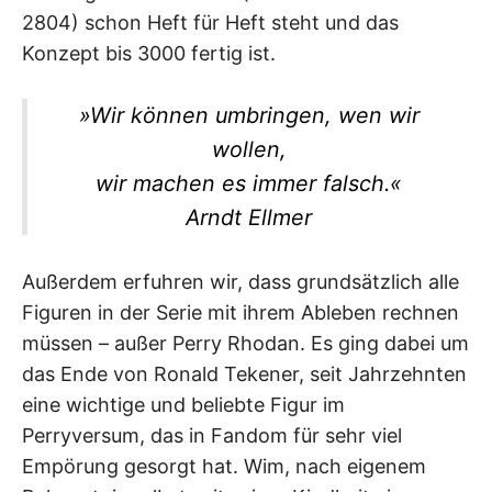
2804) schon Heft für Heft steht und das
Konzept bis 3000 fertig ist.
»Wir können umbringen, wen wir
wollen,
wir machen es immer falsch.«
Arndt Ellmer
Außerdem erfuhren wir, dass grundsätzlich alle
Figuren in der Serie mit ihrem Ableben rechnen
müssen – außer Perry Rhodan. Es ging dabei um
das Ende von Ronald Tekener, seit Jahrzehnten
eine wichtige und beliebte Figur im
Perryversum, das in Fandom für sehr viel
Empörung gesorgt hat. Wim, nach eigenem