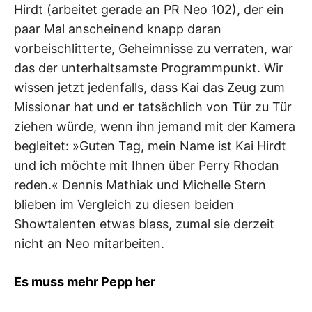
Hirdt (arbeitet gerade an PR Neo 102), der ein
paar Mal anscheinend knapp daran
vorbeischlitterte, Geheimnisse zu verraten, war
das der unterhaltsamste Programmpunkt. Wir
wissen jetzt jedenfalls, dass Kai das Zeug zum
Missionar hat und er tatsächlich von Tür zu Tür
ziehen würde, wenn ihn jemand mit der Kamera
begleitet: »Guten Tag, mein Name ist Kai Hirdt
und ich möchte mit Ihnen über Perry Rhodan
reden.« Dennis Mathiak und Michelle Stern
blieben im Vergleich zu diesen beiden
Showtalenten etwas blass, zumal sie derzeit
nicht an Neo mitarbeiten.
Es muss mehr Pepp her