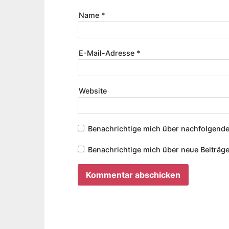
Name
*
E-Mail-Adresse
*
Website
Benachrichtige mich über nachfolgende
Benachrichtige mich über neue Beiträge