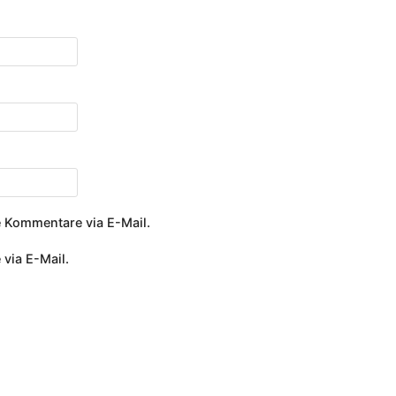
 Kommentare via E-Mail.
 via E-Mail.