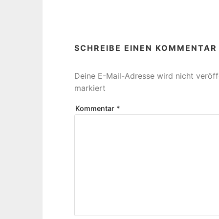
SCHREIBE EINEN KOMMENTAR
Deine E-Mail-Adresse wird nicht veröffe
markiert
Kommentar
*