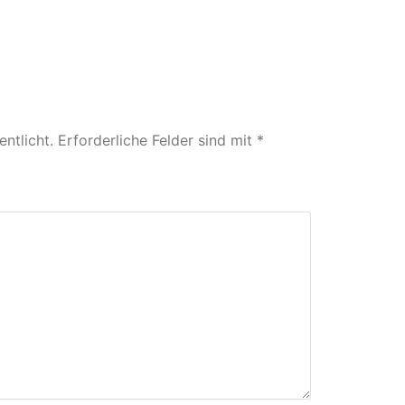
ntlicht.
Erforderliche Felder sind mit
*