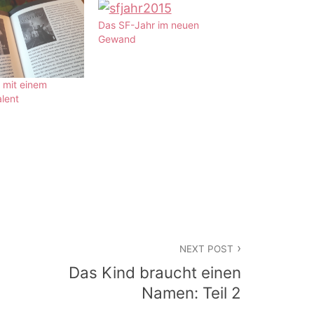
Das SF-Jahr im neuen
Gewand
 mit einem
lent
NEXT POST
Das Kind braucht einen
Namen: Teil 2