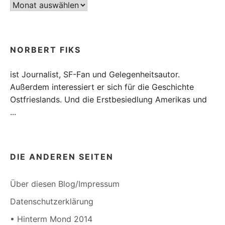
Archiv
NORBERT FIKS
ist Journalist, SF-Fan und Gelegenheitsautor.
Außerdem interessiert er sich für die Geschichte
Ostfrieslands. Und die Erstbesiedlung Amerikas und
...
DIE ANDEREN SEITEN
Über diesen Blog/Impressum
Datenschutzerklärung
• Hinterm Mond 2014