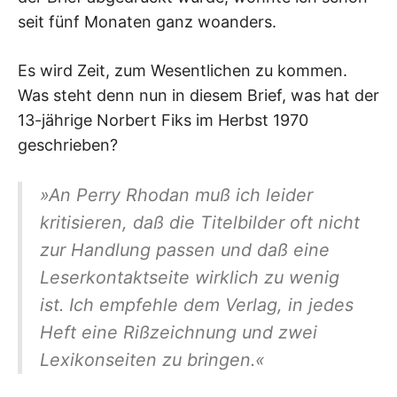
seit fünf Monaten ganz woanders.
Es wird Zeit, zum Wesentlichen zu kommen.
Was steht denn nun in diesem Brief, was hat der
13-jährige Norbert Fiks im Herbst 1970
geschrieben?
»An Perry Rhodan muß ich leider
kritisieren, daß die Titelbilder oft nicht
zur Handlung passen und daß eine
Leserkontaktseite wirklich zu wenig
ist. Ich empfehle dem Verlag, in jedes
Heft eine Rißzeichnung und zwei
Lexikonseiten zu bringen.«