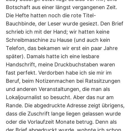
Botschaft aus einer längst vergangenen Zeit.
Die Hefte hatten noch die rote Titel-
Bauchbinde, der Leser wurde gesiezt. Den Brief
schrieb ich mit der Hand; wir hatten keine
Schreibmaschine zu Hause (und auch kein
Telefon, das bekamen wir erst ein paar Jahre
später). Damals hatte ich eine lesbare
Handschrift, meine Druckbuchstaben waren
fast perfekt. Verdorben habe ich sie mir im
Beruf, beim Notizenmachen bei Ratssitzungen
und anderen Veranstaltungen, die man als
Lokaljournalist so besucht. Aber das nur am
Rande. Die abgedruckte Adresse zeigt übrigens,
dass die Zuschrift lange liegen gelassen wurde
oder die Vorlaufzeit Monate betrug. Denn als
der Brief abgedruckt wurde, wohnte ich schon