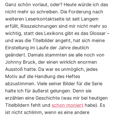
Ganz schön vorlaut, oder? Heute würde ich das
nicht mehr so schreiben. Die Forderung nach
weiteren Leserkontaktseite ist seit Langem
erfüllt, Risszeichnungen sind mir nicht mehr so
wichtig, statt des Lexikons gibt es das Glossar –
und was die Titelbilder angeht, hat sich meine
Einstellung im Laufe der Jahre deutlich
geändert. Damals stammten sie alle noch von
Johnny Bruck, der einen wirklich enormen
Ausstoß hatte. Da war es unmöglich, jedes
Motiv auf die Handlung des Heftes
abzustimmen. Viele seiner Bilder für die Serie
halte ich für äußerst gelungen. Denn sie
erzählen eine Geschichte (was mir bei heutigen
Titelbildern fehlt und
schon moniert
habe). Es
ist nicht schlimm, wenn es eine andere