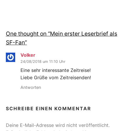
One thought on “
Mein erster Leserbrief als
SF-Fan
”
Volker
24/08/2018 um 11:10 Uhr
Eine sehr interessante Zeitreise!
Liebe Grüße vom Zeitreisenden!
Antworten
SCHREIBE EINEN KOMMENTAR
Deine E-Mail-Adresse wird nicht veröffentlicht.