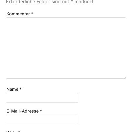
Erforderliche Felder sind mit
*
markiert
Kommentar
*
Name
*
E-Mail-Adresse
*