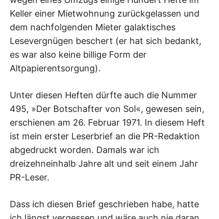
Keller einer Mietwohnung zurückgelassen und
dem nachfolgenden Mieter galaktisches
Lesevergnügen beschert (er hat sich bedankt,
es war also keine billige Form der
Altpapierentsorgung).
Unter diesen Heften dürfte auch die Nummer
495, »Der Botschafter von Sol«, gewesen sein,
erschienen am 26. Februar 1971. In diesem Heft
ist mein erster Leserbrief an die PR-Redaktion
abgedruckt worden. Damals war ich
dreizehneinhalb Jahre alt und seit einem Jahr
PR-Leser.
Dass ich diesen Brief geschrieben habe, hatte
ich längst vergessen und wäre auch nie daran