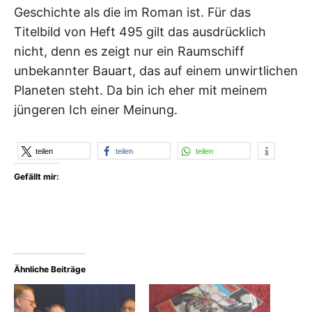
Geschichte als die im Roman ist. Für das
Titelbild von Heft 495 gilt das ausdrücklich
nicht, denn es zeigt nur ein Raumschiff
unbekannter Bauart, das auf einem unwirtlichen
Planeten steht. Da bin ich eher mit meinem
jüngeren Ich einer Meinung.
teilen
teilen
teilen
Gefällt mir:
Ähnliche Beiträge