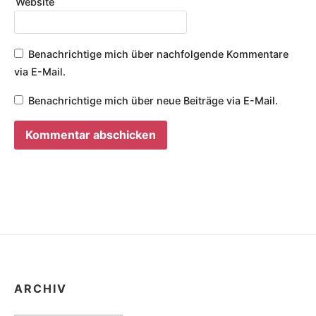
Website
Benachrichtige mich über nachfolgende Kommentare
via E-Mail.
Benachrichtige mich über neue Beiträge via E-Mail.
ARCHIV