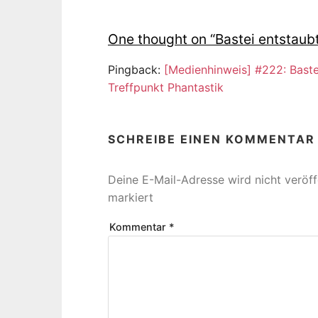
One thought on “
Bastei entstaub
Pingback:
[Medienhinweis] #222: Bastei
Treffpunkt Phantastik
SCHREIBE EINEN KOMMENTAR
Deine E-Mail-Adresse wird nicht veröffe
markiert
Kommentar
*