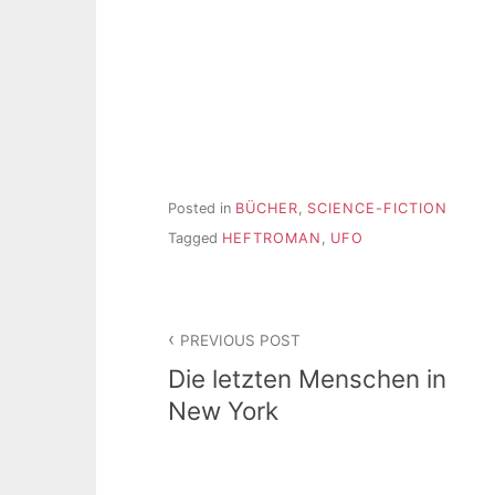
Posted in
BÜCHER
,
SCIENCE-FICTION
Tagged
HEFTROMAN
,
UFO
Beitragsnavigation
PREVIOUS POST
Die letzten Menschen in
New York