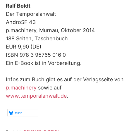
Ralf Boldt
Der Temporalanwalt
AndroSF 43
p.machinery, Murnau, Oktober 2014
188 Seiten, Taschenbuch
EUR 9,90 (DE)
ISBN 978 3 95765 016 0
Ein E-Book ist in Vorbereitung.
Infos zum Buch gibt es auf der Verlagsseite von
p
.machinery
sowie auf
www.temporalanwalt.de
.
teilen