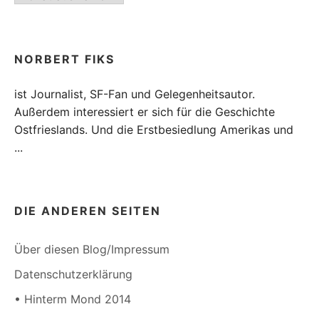
NORBERT FIKS
ist Journalist, SF-Fan und Gelegenheitsautor.
Außerdem interessiert er sich für die Geschichte
Ostfrieslands. Und die Erstbesiedlung Amerikas und
...
DIE ANDEREN SEITEN
Über diesen Blog/Impressum
Datenschutzerklärung
• Hinterm Mond 2014