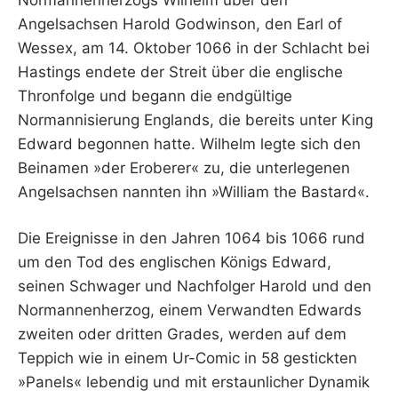
Angelsachsen Harold Godwinson, den Earl of
Wessex, am 14. Oktober 1066 in der Schlacht bei
Hastings endete der Streit über die englische
Thronfolge und begann die endgültige
Normannisierung Englands, die bereits unter King
Edward begonnen hatte. Wilhelm legte sich den
Beinamen »der Eroberer« zu, die unterlegenen
Angelsachsen nannten ihn »William the Bastard«.
Die Ereignisse in den Jahren 1064 bis 1066 rund
um den Tod des englischen Königs Edward,
seinen Schwager und Nachfolger Harold und den
Normannenherzog, einem Verwandten Edwards
zweiten oder dritten Grades, werden auf dem
Teppich wie in einem Ur-Comic in 58 gestickten
»Panels« lebendig und mit erstaunlicher Dynamik