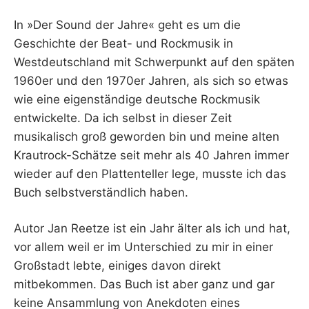
In »Der Sound der Jahre« geht es um die
Geschichte der Beat- und Rockmusik in
Westdeutschland mit Schwerpunkt auf den späten
1960er und den 1970er Jahren, als sich so etwas
wie eine eigenständige deutsche Rockmusik
entwickelte. Da ich selbst in dieser Zeit
musikalisch groß geworden bin und meine alten
Krautrock-Schätze seit mehr als 40 Jahren immer
wieder auf den Plattenteller lege, musste ich das
Buch selbstverständlich haben.
Autor Jan Reetze ist ein Jahr älter als ich und hat,
vor allem weil er im Unterschied zu mir in einer
Großstadt lebte, einiges davon direkt
mitbekommen. Das Buch ist aber ganz und gar
keine Ansammlung von Anekdoten eines