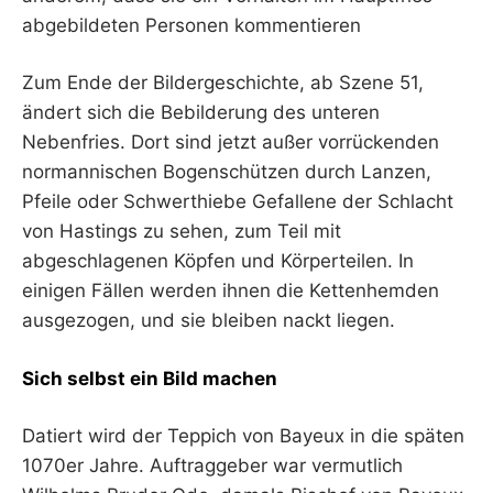
abgebildeten Personen kommentieren
Zum Ende der Bildergeschichte, ab Szene 51,
ändert sich die Bebilderung des unteren
Nebenfries. Dort sind jetzt außer vorrückenden
normannischen Bogenschützen durch Lanzen,
Pfeile oder Schwerthiebe Gefallene der Schlacht
von Hastings zu sehen, zum Teil mit
abgeschlagenen Köpfen und Körperteilen. In
einigen Fällen werden ihnen die Kettenhemden
ausgezogen, und sie bleiben nackt liegen.
Sich selbst ein Bild machen
Datiert wird der Teppich von Bayeux in die späten
1070er Jahre. Auftraggeber war vermutlich