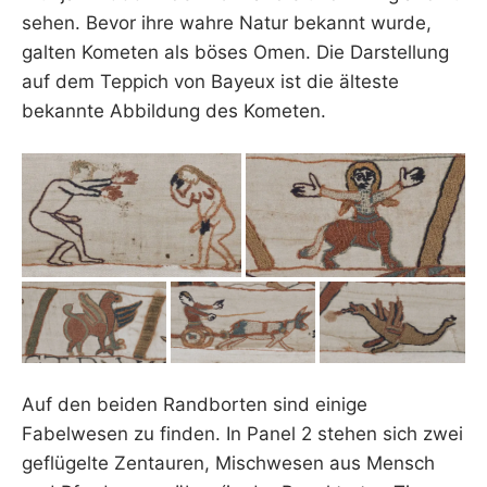
sehen. Bevor ihre wahre Natur bekannt wurde,
galten Kometen als böses Omen. Die Darstellung
auf dem Teppich von Bayeux ist die älteste
bekannte Abbildung des Kometen.
Auf den beiden Randborten sind einige
Fabelwesen zu finden. In Panel 2 stehen sich zwei
geflügelte Zentauren, Mischwesen aus Mensch