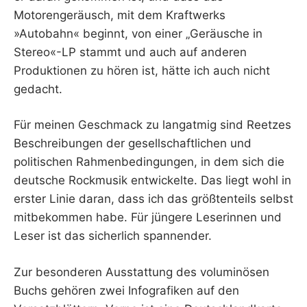
Motorengeräusch, mit dem Kraftwerks
»Autobahn« beginnt, von einer „Geräusche in
Stereo«-LP stammt und auch auf anderen
Produktionen zu hören ist, hätte ich auch nicht
gedacht.
Für meinen Geschmack zu langatmig sind Reetzes
Beschreibungen der gesellschaftlichen und
politischen Rahmenbedingungen, in dem sich die
deutsche Rockmusik entwickelte. Das liegt wohl in
erster Linie daran, dass ich das größtenteils selbst
mitbekommen habe. Für jüngere Leserinnen und
Leser ist das sicherlich spannender.
Zur besonderen Ausstattung des voluminösen
Buchs gehören zwei Infografiken auf den