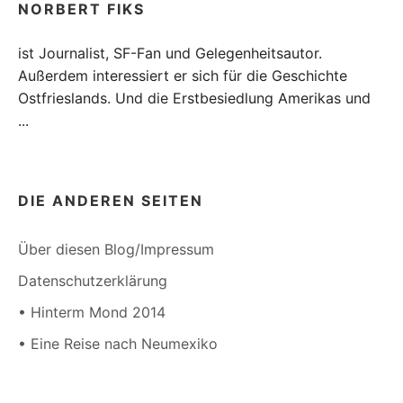
NORBERT FIKS
ist Journalist, SF-Fan und Gelegenheitsautor.
Außerdem interessiert er sich für die Geschichte
Ostfrieslands. Und die Erstbesiedlung Amerikas und
...
DIE ANDEREN SEITEN
Über diesen Blog/Impressum
Datenschutzerklärung
• Hinterm Mond 2014
• Eine Reise nach Neumexiko