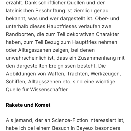
erzählt. Dank schriftlicher Quellen und der
lateinischen Beschriftung ist ziemlich genau
bekannt, was und wer dargestellt ist. Ober- und
unterhalb dieses Hauptfrieses verlaufen zwei
Randborten, die zum Teil dekorativen Charakter
haben, zum Teil Bezug zum Hauptfries nehmen
oder Alltagsszenen zeigen, bei denen
unwahrscheinlich ist, dass ein Zusammenhang mit
den dargestellten Ereignissen besteht. Die
Abbildungen von Waffen, Trachten, Werkzeugen,
Schiffen, Alltagsszenen etc. sind eine wichtige
Quelle für Wissenschaftler.
Rakete und Komet
Als jemand, der an Science-Fiction interessiert ist,
habe ich bei einem Besuch in Bayeux besonders