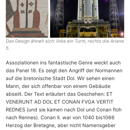
Das Design ähnelt sich: links ein Turm, rechts die Ariane
5.
Assoziationen ins fantastische Genre weckt auch
das Panel 18. Es zeigt den Angriff der Normannen
auf die bretonische Stadt Dol. Wir sehen einen
Mann, der sich offenbar von einem Gebäude
abseilt. Der Text erläutert das Geschehen: ET
VENERUNT AD DOL ET CONAN FVGA VERTIT
REDNES (und sie kamen nach Dol und Conan floh
nach Rennes). Conan II. war von 1040 bis1066
Herzog der Bretagne, aber nicht Namensgeber