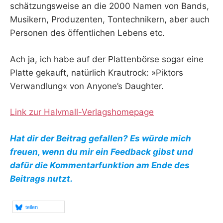
schätzungsweise an die 2000 Namen von Bands,
Musikern, Produzenten, Tontechnikern, aber auch
Personen des öffentlichen Lebens etc.
Ach ja, ich habe auf der Plattenbörse sogar eine
Platte gekauft, natürlich Krautrock: »Piktors
Verwandlung« von Anyone’s Daughter.
Link zur Halvmall-Verlagshomepage
Hat dir der Beitrag gefallen? Es würde mich
freuen, wenn du mir ein Feedback gibst und
dafür die Kommentarfunktion am Ende des
Beitrags nutzt.
teilen