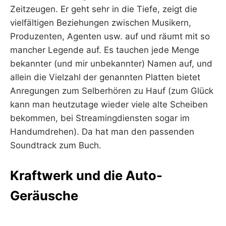
Zeitzeugen. Er geht sehr in die Tiefe, zeigt die
vielfältigen Beziehungen zwischen Musikern,
Produzenten, Agenten usw. auf und räumt mit so
mancher Legende auf. Es tauchen jede Menge
bekannter (und mir unbekannter) Namen auf, und
allein die Vielzahl der genannten Platten bietet
Anregungen zum Selberhören zu Hauf (zum Glück
kann man heutzutage wieder viele alte Scheiben
bekommen, bei Streamingdiensten sogar im
Handumdrehen). Da hat man den passenden
Soundtrack zum Buch.
Kraftwerk und die Auto-
Geräusche