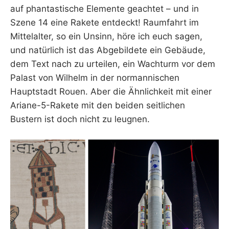
auf phantastische Elemente geachtet – und in
Szene 14 eine Rakete entdeckt! Raumfahrt im
Mittelalter, so ein Unsinn, höre ich euch sagen,
und natürlich ist das Abgebildete ein Gebäude,
dem Text nach zu urteilen, ein Wachturm vor dem
Palast von Wilhelm in der normannischen
Hauptstadt Rouen. Aber die Ähnlichkeit mit einer
Ariane-5-Rakete mit den beiden seitlichen
Bustern ist doch nicht zu leugnen.