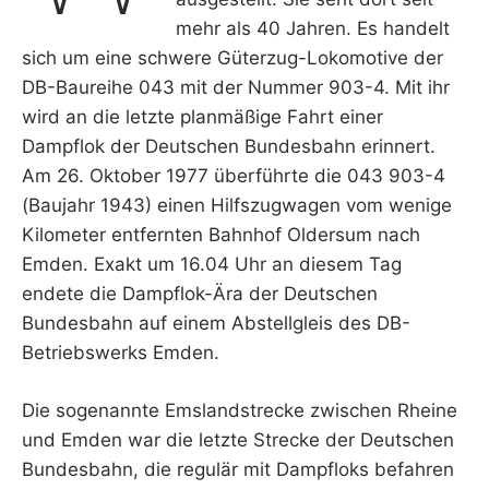
mehr als 40 Jahren. Es handelt
sich um eine schwere Güterzug-Lokomotive der
DB-Baureihe 043 mit der Nummer 903-4. Mit ihr
wird an die letzte planmäßige Fahrt einer
Dampflok der Deutschen Bundesbahn erinnert.
Am 26. Oktober 1977 überführte die 043 903-4
(Baujahr 1943) einen Hilfszugwagen vom wenige
Kilometer entfernten Bahnhof Oldersum nach
Emden. Exakt um 16.04 Uhr an diesem Tag
endete die Dampflok-Ära der Deutschen
Bundesbahn auf einem Abstellgleis des DB-
Betriebswerks Emden.
Die sogenannte Emslandstrecke zwischen Rheine
und Emden war die letzte Strecke der Deutschen
Bundesbahn, die regulär mit Dampfloks befahren