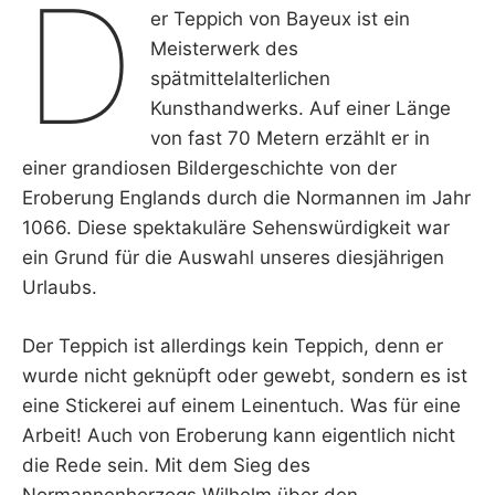
D
er Teppich von Bayeux ist ein
Meisterwerk des
spätmittelalterlichen
Kunsthandwerks. Auf einer Länge
von fast 70 Metern erzählt er in
einer grandiosen Bildergeschichte von der
Eroberung Englands durch die Normannen im Jahr
1066. Diese spektakuläre Sehenswürdigkeit war
ein Grund für die Auswahl unseres diesjährigen
Urlaubs.
Der Teppich ist allerdings kein Teppich, denn er
wurde nicht geknüpft oder gewebt, sondern es ist
eine Stickerei auf einem Leinentuch. Was für eine
Arbeit! Auch von Eroberung kann eigentlich nicht
die Rede sein. Mit dem Sieg des
Normannenherzogs Wilhelm über den