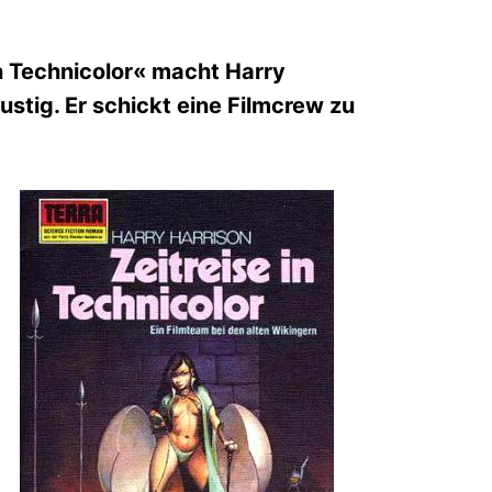
in Technicolor« macht Harry
ustig. Er schickt eine Filmcrew zu