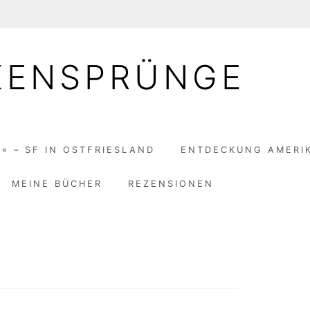
KENSPRÜNGE
« – SF IN OSTFRIESLAND
ENTDECKUNG AMERI
MEINE BÜCHER
REZENSIONEN