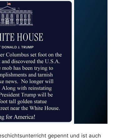
eschichtsunterricht gepennt und ist auch