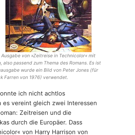
 Ausgabe von »Zeitreise in Technicolor« mit
 also passend zum Thema des Romans. Es ist
ausgabe wurde ein Bild von Peter Jones (für
k Farren von 1976) verwendet.
onnte ich nicht achtlos
 es vereint gleich zwei Interessen
Roman: Zeitreisen und die
as durch die Europäer. Dass
nicolor« von Harry Harrison von