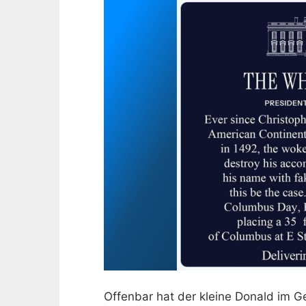
Offenbar hat der kleine Donald im G